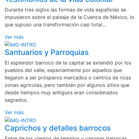
Durante tres siglos las formas de vida españolas se
impusieron sobre el paisaje de la Cuenca de México, lo
que supuso una transformación casi total...
Ver más
Santuarios y Parroquias
El esplendor barroco de la capital se extendió por los
pueblos del valle, especialmente por aquellos que
llegaron a ser prósperos mercados o centros de ricas
zonas agrícolas, pero también por algunos sitios que
desde tiempos muy antiguos eran considerados
sagrados.
Ver más
Caprichos y detalles barrocos
Entre de los cientos de templos y casonas barrocas