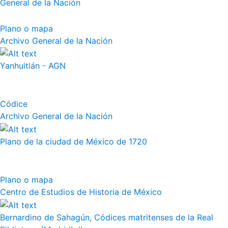
General de la Nación
Plano o mapa
Archivo General de la Nación
Yanhuitlán - AGN
Códice
Archivo General de la Nación
Plano de la ciudad de México de 1720
Plano o mapa
Centro de Estudios de Historia de México
Bernardino de Sahagún, Códices matritenses de la Real