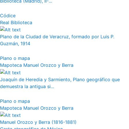
Biblioteca (Madrid), II-...
Códice
Real Biblioteca
Plano de la Ciudad de Veracruz, formado por Luis P.
Guzmán, 1914
Plano o mapa
Mapoteca Manuel Orozco y Berra
Joaquín de Heredia y Sarmiento, Plano geográfico que
demuestra la antigua si...
Plano o mapa
Mapoteca Manuel Orozco y Berra
Manuel Orozco y Berra (1816-1881)