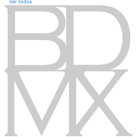
Ver todos