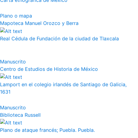
Carta etnográfica de México
Plano o mapa
Mapoteca Manuel Orozco y Berra
Real Cédula de Fundación de la ciudad de Tlaxcala
Manuscrito
Centro de Estudios de Historia de México
Lamport en el colegio irlandés de Santiago de Galicia,
1631
Manuscrito
Biblioteca Russell
Plano de ataque francés; Puebla. Puebla.