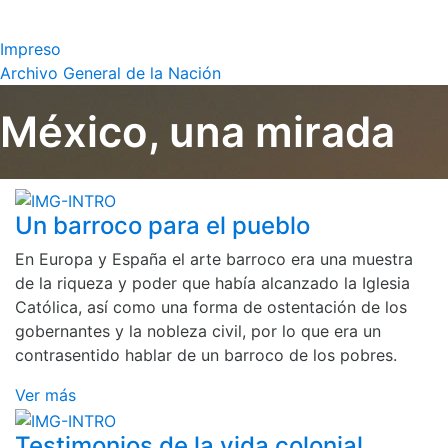
Impreso
Archivo General de la Nación
México, una mirada
Un barroco para el pueblo
En Europa y España el arte barroco era una muestra
de la riqueza y poder que había alcanzado la Iglesia
Católica, así como una forma de ostentación de los
gobernantes y la nobleza civil, por lo que era un
contrasentido hablar de un barroco de los pobres.
Ver más
Testimonios de la vida colonial