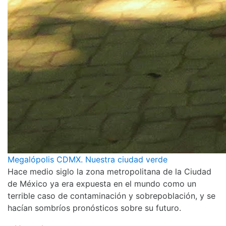
Megalópolis CDMX. Nuestra ciudad verde
Hace medio siglo la zona metropolitana de la Ciudad
de México ya era expuesta en el mundo como un
terrible caso de contaminación y sobrepoblación, y se
hacían sombríos pronósticos sobre su futuro.