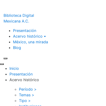
Biblioteca Digital
Mexicana A.C.
Presentación
Acervo histórico
México, una mirada
Blog
Inicio
Presentación
Acervo histórico
Período >
Temas >
Tipo >