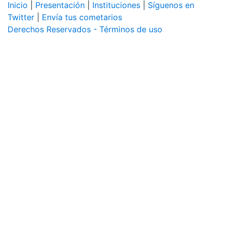
Inicio
|
Presentación
|
Instituciones
|
Síguenos en
Twitter
|
Envía tus cometarios
Derechos Reservados - Términos de uso