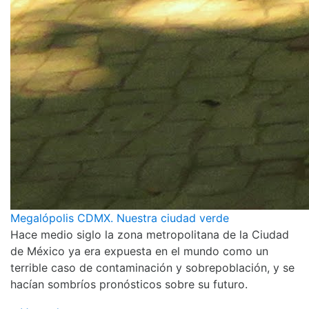
Megalópolis CDMX. Nuestra ciudad verde
Hace medio siglo la zona metropolitana de la Ciudad
de México ya era expuesta en el mundo como un
terrible caso de contaminación y sobrepoblación, y se
hacían sombríos pronósticos sobre su futuro.