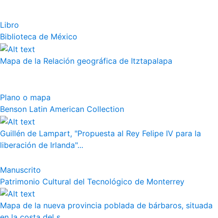
Libro
Biblioteca de México
Mapa de la Relación geográfica de Itztapalapa
Plano o mapa
Benson Latin American Collection
Guillén de Lampart, "Propuesta al Rey Felipe IV para la
liberación de Irlanda"...
Manuscrito
Patrimonio Cultural del Tecnológico de Monterrey
Mapa de la nueva provincia poblada de bárbaros, situada
en la costa del s...