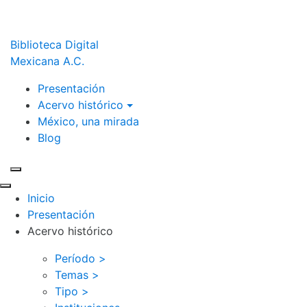
Biblioteca Digital
Mexicana A.C.
Presentación
Acervo histórico
México, una mirada
Blog
Inicio
Presentación
Acervo histórico
Período >
Temas >
Tipo >