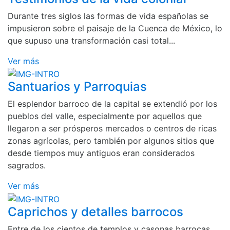
Durante tres siglos las formas de vida españolas se
impusieron sobre el paisaje de la Cuenca de México, lo
que supuso una transformación casi total...
Ver más
Santuarios y Parroquias
El esplendor barroco de la capital se extendió por los
pueblos del valle, especialmente por aquellos que
llegaron a ser prósperos mercados o centros de ricas
zonas agrícolas, pero también por algunos sitios que
desde tiempos muy antiguos eran considerados
sagrados.
Ver más
Caprichos y detalles barrocos
Entre de los cientos de templos y casonas barrocas