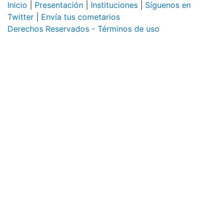
Inicio
|
Presentación
|
Instituciones
|
Síguenos en
Twitter
|
Envía tus cometarios
Derechos Reservados - Términos de uso