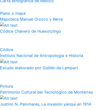
Carta etnográfica de México
Plano o mapa
Mapoteca Manuel Orozco y Berra
Códice Chavero de Huexotzingo
Códice
Instituto Nacional de Antropología e Historia
Escudo elaborado por Guillén de Lampart
Pintura
Patrimonio Cultural del Tecnológico de Monterrey
Justino N. Palomares, La invasión yanqui en 1914