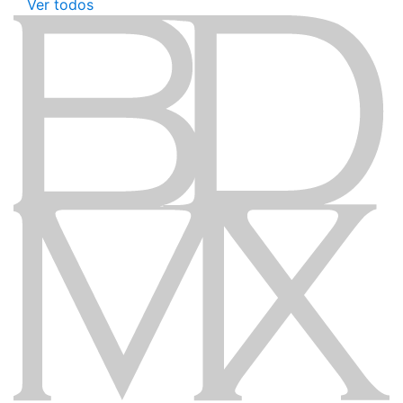
Ver todos