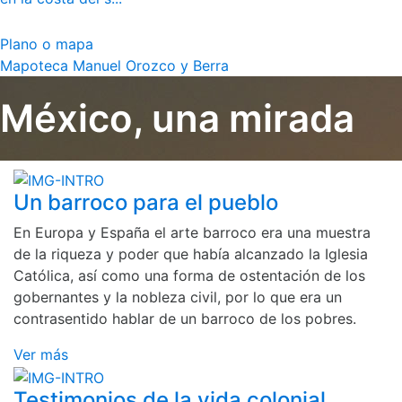
Plano o mapa
Mapoteca Manuel Orozco y Berra
México, una mirada
Un barroco para el pueblo
En Europa y España el arte barroco era una muestra
de la riqueza y poder que había alcanzado la Iglesia
Católica, así como una forma de ostentación de los
gobernantes y la nobleza civil, por lo que era un
contrasentido hablar de un barroco de los pobres.
Ver más
Testimonios de la vida colonial