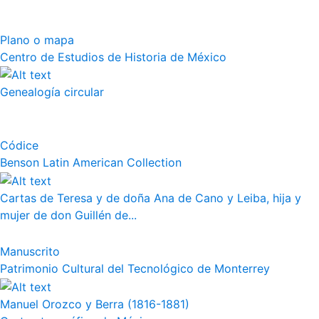
Plano o mapa
Centro de Estudios de Historia de México
Genealogía circular
Códice
Benson Latin American Collection
Cartas de Teresa y de doña Ana de Cano y Leiba, hija y
mujer de don Guillén de...
Manuscrito
Patrimonio Cultural del Tecnológico de Monterrey
Manuel Orozco y Berra (1816-1881)