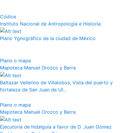
Códice
Instituto Nacional de Antropología e Historia
Plano Ygnográfico de la ciudad de México
Plano o mapa
Mapoteca Manuel Orozco y Berra
Baltazar Vellerino de Villalobos, Vista del puerto y
fortaleza de San Juan de Ul...
Plano o mapa
Mapoteca Manuel Orozco y Berra
Ejecutoria de hidalguía a favor de D. Juan Gómez