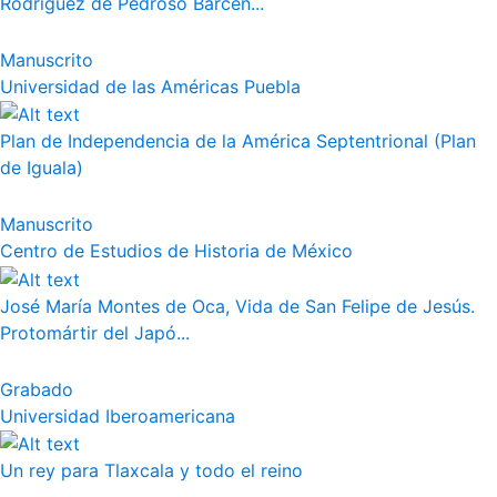
Rodríguez de Pedroso Bárcen...
Manuscrito
Universidad de las Américas Puebla
Plan de Independencia de la América Septentrional (Plan
de Iguala)
Manuscrito
Centro de Estudios de Historia de México
José María Montes de Oca, Vida de San Felipe de Jesús.
Protomártir del Japó...
Grabado
Universidad Iberoamericana
Un rey para Tlaxcala y todo el reino