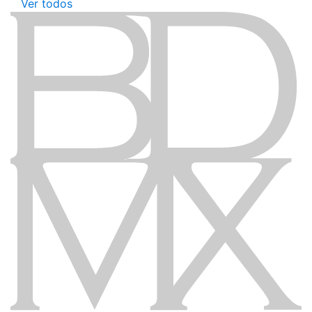
Ver todos