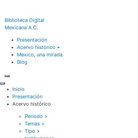
Biblioteca Digital
Mexicana A.C.
Presentación
Acervo histórico
México, una mirada
Blog
Inicio
Presentación
Acervo histórico
Período >
Temas >
Tipo >