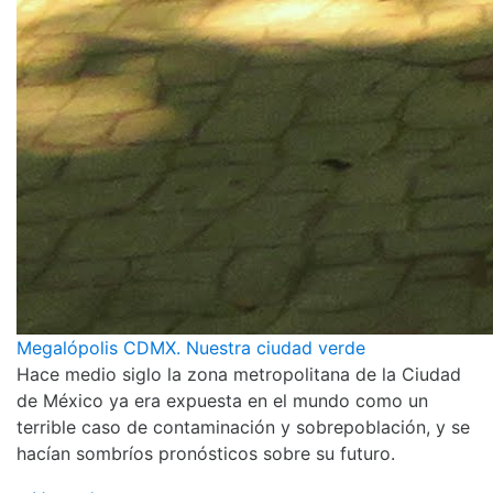
Megalópolis CDMX. Nuestra ciudad verde
Hace medio siglo la zona metropolitana de la Ciudad
de México ya era expuesta en el mundo como un
terrible caso de contaminación y sobrepoblación, y se
hacían sombríos pronósticos sobre su futuro.