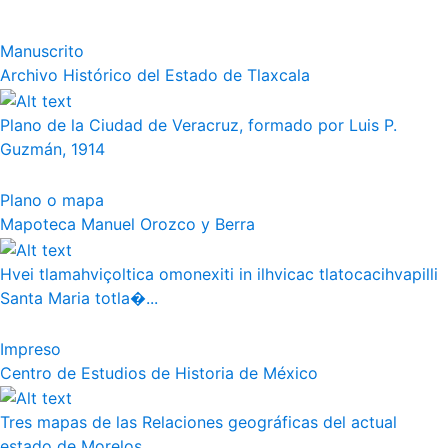
Manuscrito
Archivo Histórico del Estado de Tlaxcala
Plano de la Ciudad de Veracruz, formado por Luis P.
Guzmán, 1914
Plano o mapa
Mapoteca Manuel Orozco y Berra
Hvei tlamahviçoltica omonexiti in ilhvicac tlatocacihvapilli
Santa Maria totla�...
Impreso
Centro de Estudios de Historia de México
Tres mapas de las Relaciones geográficas del actual
estado de Morelos