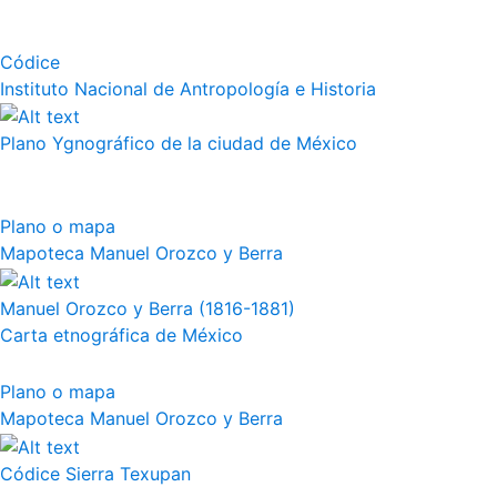
Códice
Instituto Nacional de Antropología e Historia
Plano Ygnográfico de la ciudad de México
Plano o mapa
Mapoteca Manuel Orozco y Berra
Manuel Orozco y Berra (1816-1881)
Carta etnográfica de México
Plano o mapa
Mapoteca Manuel Orozco y Berra
Códice Sierra Texupan