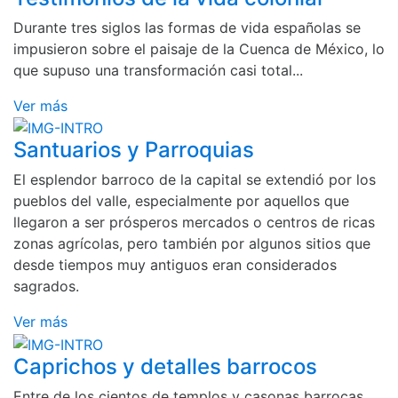
Durante tres siglos las formas de vida españolas se
impusieron sobre el paisaje de la Cuenca de México, lo
que supuso una transformación casi total...
Ver más
Santuarios y Parroquias
El esplendor barroco de la capital se extendió por los
pueblos del valle, especialmente por aquellos que
llegaron a ser prósperos mercados o centros de ricas
zonas agrícolas, pero también por algunos sitios que
desde tiempos muy antiguos eran considerados
sagrados.
Ver más
Caprichos y detalles barrocos
Entre de los cientos de templos y casonas barrocas