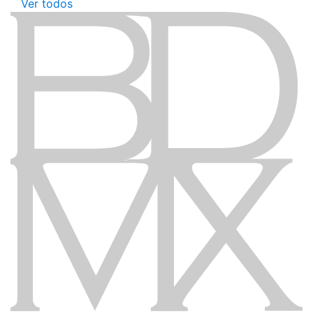
Ver todos