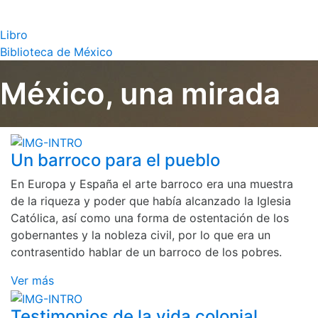
Libro
Biblioteca de México
México, una mirada
Un barroco para el pueblo
En Europa y España el arte barroco era una muestra
de la riqueza y poder que había alcanzado la Iglesia
Católica, así como una forma de ostentación de los
gobernantes y la nobleza civil, por lo que era un
contrasentido hablar de un barroco de los pobres.
Ver más
Testimonios de la vida colonial