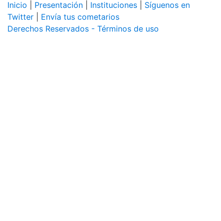
Inicio
|
Presentación
|
Instituciones
|
Síguenos en
Twitter
|
Envía tus cometarios
Derechos Reservados - Términos de uso