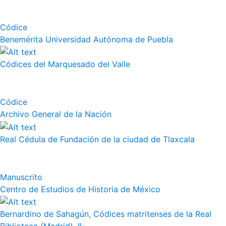
Códice
Benemérita Universidad Autónoma de Puebla
Códices del Marquesado del Valle
Códice
Archivo General de la Nación
Real Cédula de Fundación de la ciudad de Tlaxcala
Manuscrito
Centro de Estudios de Historia de México
Bernardino de Sahagún, Códices matritenses de la Real