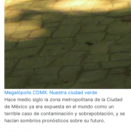
Megalópolis CDMX. Nuestra ciudad verde
Hace medio siglo la zona metropolitana de la Ciudad
de México ya era expuesta en el mundo como un
terrible caso de contaminación y sobrepoblación, y se
hacían sombríos pronósticos sobre su futuro.