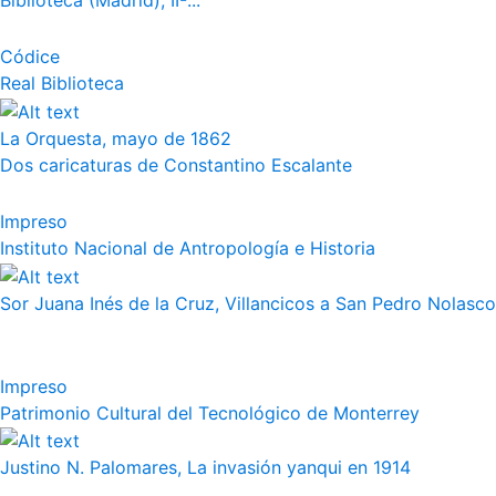
Biblioteca (Madrid), II-...
Códice
Real Biblioteca
La Orquesta, mayo de 1862
Dos caricaturas de Constantino Escalante
Impreso
Instituto Nacional de Antropología e Historia
Sor Juana Inés de la Cruz, Villancicos a San Pedro Nolasco
Impreso
Patrimonio Cultural del Tecnológico de Monterrey
Justino N. Palomares, La invasión yanqui en 1914