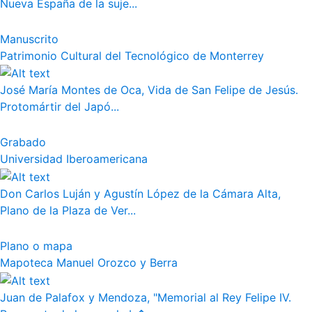
Nueva España de la suje...
Manuscrito
Patrimonio Cultural del Tecnológico de Monterrey
José María Montes de Oca, Vida de San Felipe de Jesús.
Protomártir del Japó...
Grabado
Universidad Iberoamericana
Don Carlos Luján y Agustín López de la Cámara Alta,
Plano de la Plaza de Ver...
Plano o mapa
Mapoteca Manuel Orozco y Berra
Juan de Palafox y Mendoza, "Memorial al Rey Felipe IV.