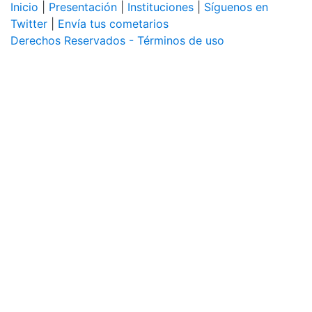
Inicio
|
Presentación
|
Instituciones
|
Síguenos en
Twitter
|
Envía tus cometarios
Derechos Reservados - Términos de uso