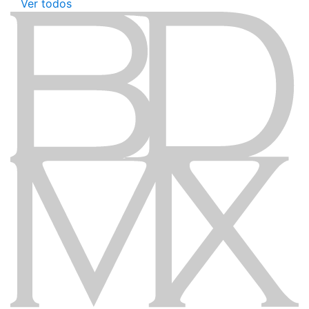
Ver todos