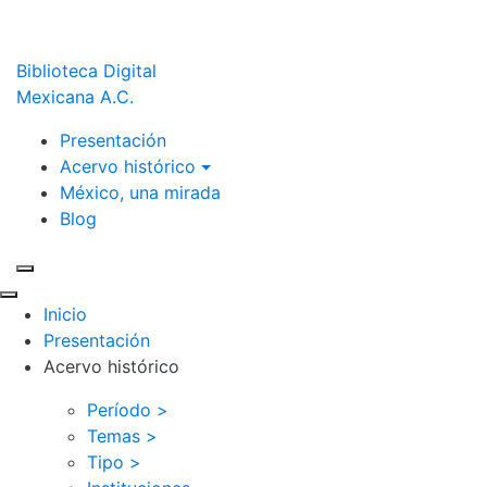
Biblioteca Digital
Mexicana A.C.
Presentación
Acervo histórico
México, una mirada
Blog
Inicio
Presentación
Acervo histórico
Período >
Temas >
Tipo >