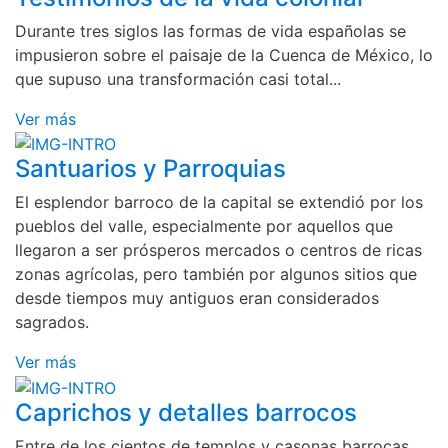
Durante tres siglos las formas de vida españolas se
impusieron sobre el paisaje de la Cuenca de México, lo
que supuso una transformación casi total...
Ver más
Santuarios y Parroquias
El esplendor barroco de la capital se extendió por los
pueblos del valle, especialmente por aquellos que
llegaron a ser prósperos mercados o centros de ricas
zonas agrícolas, pero también por algunos sitios que
desde tiempos muy antiguos eran considerados
sagrados.
Ver más
Caprichos y detalles barrocos
Entre de los cientos de templos y casonas barrocas