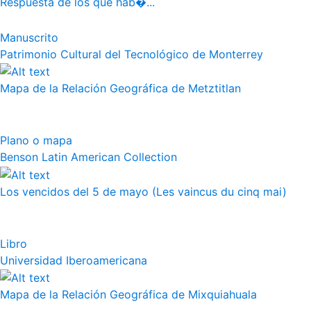
Respuesta de los que hab�...
Manuscrito
Patrimonio Cultural del Tecnológico de Monterrey
Mapa de la Relación Geográfica de Metztitlan
Plano o mapa
Benson Latin American Collection
Los vencidos del 5 de mayo (Les vaincus du cinq mai)
Libro
Universidad Iberoamericana
Mapa de la Relación Geográfica de Mixquiahuala