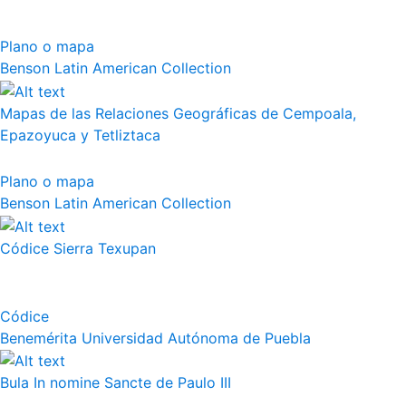
Plano o mapa
Benson Latin American Collection
Mapas de las Relaciones Geográficas de Cempoala,
Epazoyuca y Tetliztaca
Plano o mapa
Benson Latin American Collection
Códice Sierra Texupan
Códice
Benemérita Universidad Autónoma de Puebla
Bula In nomine Sancte de Paulo III