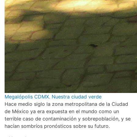
Megalópolis CDMX. Nuestra ciudad verde
Hace medio siglo la zona metropolitana de la Ciudad
de México ya era expuesta en el mundo como un
terrible caso de contaminación y sobrepoblación, y se
hacían sombríos pronósticos sobre su futuro.