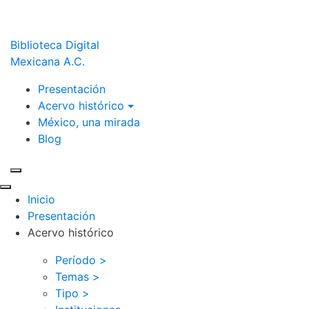
Biblioteca Digital
Mexicana A.C.
Presentación
Acervo histórico
México, una mirada
Blog
Inicio
Presentación
Acervo histórico
Período >
Temas >
Tipo >