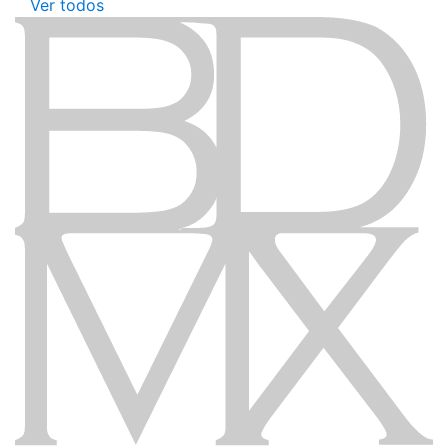
Ver todos