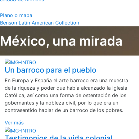
Plano o mapa
Benson Latin American Collection
México, una mirada
Un barroco para el pueblo
En Europa y España el arte barroco era una muestra
de la riqueza y poder que había alcanzado la Iglesia
Católica, así como una forma de ostentación de los
gobernantes y la nobleza civil, por lo que era un
contrasentido hablar de un barroco de los pobres.
Ver más
Testimonios de la vida colonial