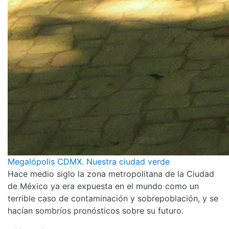
Megalópolis CDMX. Nuestra ciudad verde
Hace medio siglo la zona metropolitana de la Ciudad
de México ya era expuesta en el mundo como un
terrible caso de contaminación y sobrepoblación, y se
hacían sombríos pronósticos sobre su futuro.