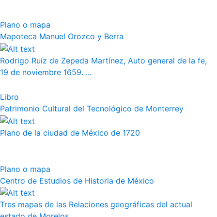
Plano o mapa
Mapoteca Manuel Orozco y Berra
Rodrigo Ruíz de Zepeda Martínez, Auto general de la fe,
19 de noviembre 1659. ...
Libro
Patrimonio Cultural del Tecnológico de Monterrey
Plano de la ciudad de México de 1720
Plano o mapa
Centro de Estudios de Historia de México
Tres mapas de las Relaciones geográficas del actual
estado de Morelos