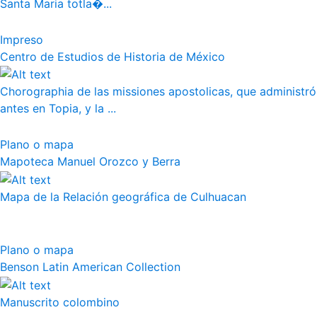
Santa Maria totla�...
Impreso
Centro de Estudios de Historia de México
Chorographia de las missiones apostolicas, que administró
antes en Topia, y la ...
Plano o mapa
Mapoteca Manuel Orozco y Berra
Mapa de la Relación geográfica de Culhuacan
Plano o mapa
Benson Latin American Collection
Manuscrito colombino