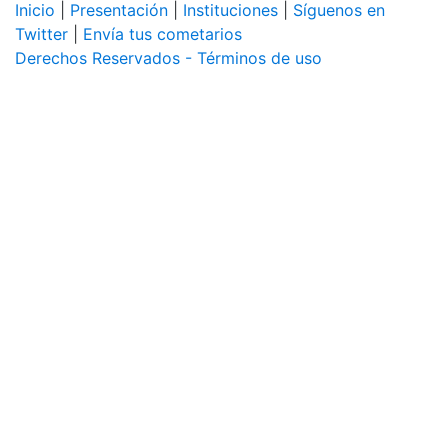
Inicio
|
Presentación
|
Instituciones
|
Síguenos en
Twitter
|
Envía tus cometarios
Derechos Reservados - Términos de uso