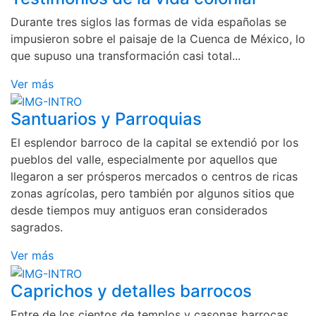
Durante tres siglos las formas de vida españolas se
impusieron sobre el paisaje de la Cuenca de México, lo
que supuso una transformación casi total...
Ver más
Santuarios y Parroquias
El esplendor barroco de la capital se extendió por los
pueblos del valle, especialmente por aquellos que
llegaron a ser prósperos mercados o centros de ricas
zonas agrícolas, pero también por algunos sitios que
desde tiempos muy antiguos eran considerados
sagrados.
Ver más
Caprichos y detalles barrocos
Entre de los cientos de templos y casonas barrocas