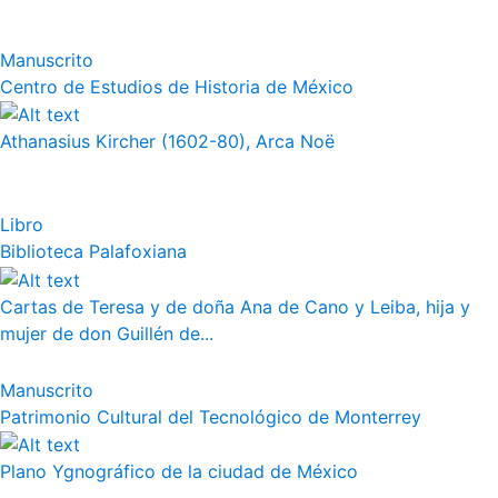
Manuscrito
Centro de Estudios de Historia de México
Athanasius Kircher (1602-80), Arca Noë
Libro
Biblioteca Palafoxiana
Cartas de Teresa y de doña Ana de Cano y Leiba, hija y
mujer de don Guillén de...
Manuscrito
Patrimonio Cultural del Tecnológico de Monterrey
Plano Ygnográfico de la ciudad de México