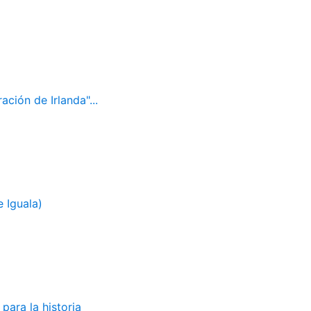
ación de Irlanda"...
 Iguala)
para la historia