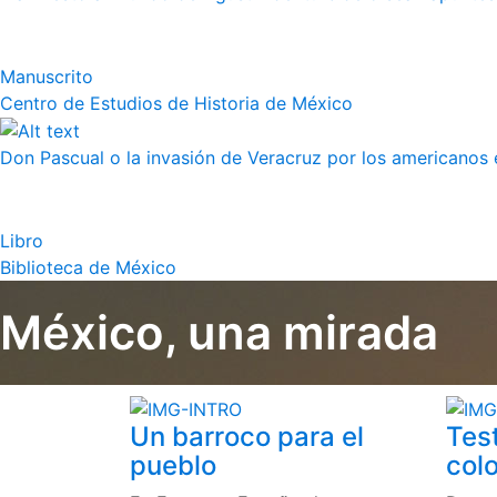
Manuscrito
Centro de Estudios de Historia de México
Don Pascual o la invasión de Veracruz por los americanos 
Libro
Biblioteca de México
México, una mirada
Un barroco para el
Tes
pueblo
colo