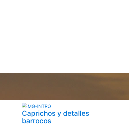
Caprichos y detalles
barrocos