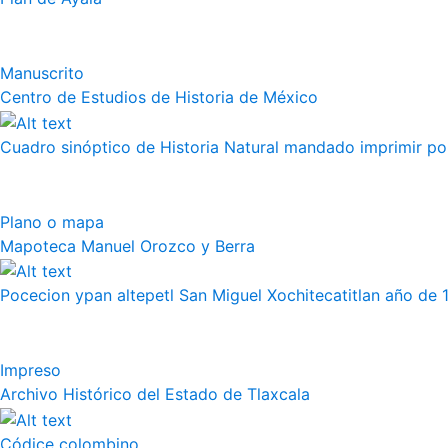
Manuscrito
Centro de Estudios de Historia de México
Cuadro sinóptico de Historia Natural mandado imprimir por 
Plano o mapa
Mapoteca Manuel Orozco y Berra
Pocecion ypan altepetl San Miguel Xochitecatitlan año de 
Impreso
Archivo Histórico del Estado de Tlaxcala
Códice colombino