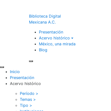
Biblioteca Digital
Mexicana A.C.
Presentación
Acervo histórico
México, una mirada
Blog
Inicio
Presentación
Acervo histórico
Período >
Temas >
Tipo >