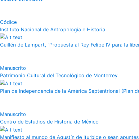
Códice
Instituto Nacional de Antropología e Historia
Guillén de Lampart, "Propuesta al Rey Felipe IV para la liber
Manuscrito
Patrimonio Cultural del Tecnológico de Monterrey
Plan de Independencia de la América Septentrional (Plan de
Manuscrito
Centro de Estudios de Historia de México
Manifiesto al mundo de Agustín de Iturbide o sean apuntes 