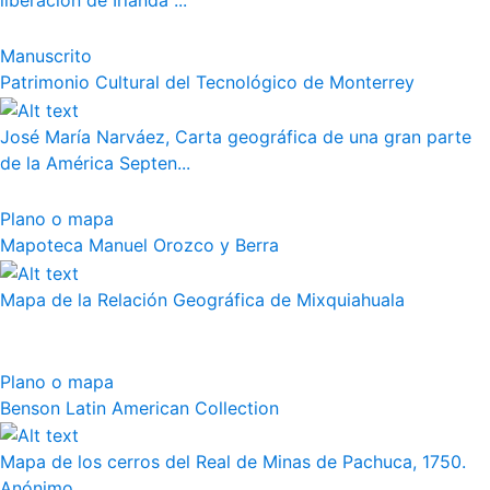
liberación de Irlanda"...
Manuscrito
Patrimonio Cultural del Tecnológico de Monterrey
José María Narváez, Carta geográfica de una gran parte
de la América Septen...
Plano o mapa
Mapoteca Manuel Orozco y Berra
Mapa de la Relación Geográfica de Mixquiahuala
Plano o mapa
Benson Latin American Collection
Mapa de los cerros del Real de Minas de Pachuca, 1750.
Anónimo