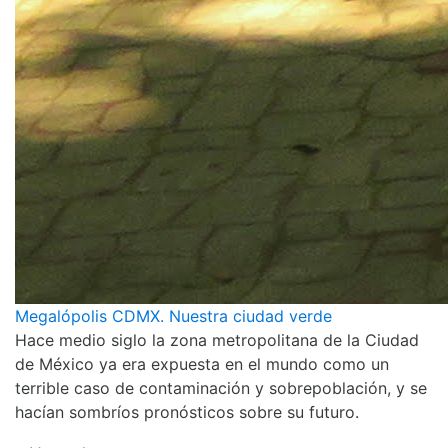
Megalópolis CDMX. Nuestra ciudad verde
Hace medio siglo la zona metropolitana de la Ciudad
de México ya era expuesta en el mundo como un
terrible caso de contaminación y sobrepoblación, y se
hacían sombríos pronósticos sobre su futuro.