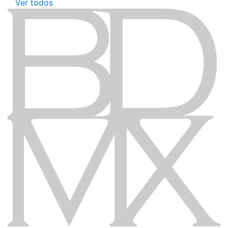
Ver todos