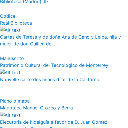
Biblioteca (Madrid), II-...
Códice
Real Biblioteca
Cartas de Teresa y de doña Ana de Cano y Leiba, hija y
mujer de don Guillén de...
Manuscrito
Patrimonio Cultural del Tecnológico de Monterrey
Nouvelle carte des mines d´or de la Californie
Plano o mapa
Mapoteca Manuel Orozco y Berra
Ejecutoria de hidalguía a favor de D. Juan Gómez