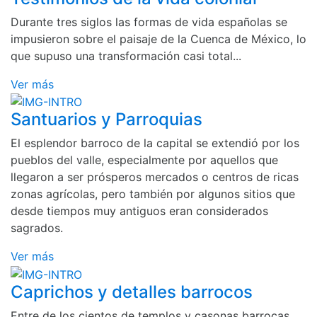
Durante tres siglos las formas de vida españolas se
impusieron sobre el paisaje de la Cuenca de México, lo
que supuso una transformación casi total...
Ver más
Santuarios y Parroquias
El esplendor barroco de la capital se extendió por los
pueblos del valle, especialmente por aquellos que
llegaron a ser prósperos mercados o centros de ricas
zonas agrícolas, pero también por algunos sitios que
desde tiempos muy antiguos eran considerados
sagrados.
Ver más
Caprichos y detalles barrocos
Entre de los cientos de templos y casonas barrocas