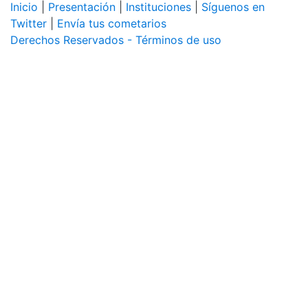
Inicio
|
Presentación
|
Instituciones
|
Síguenos en
Twitter
|
Envía tus cometarios
Derechos Reservados - Términos de uso