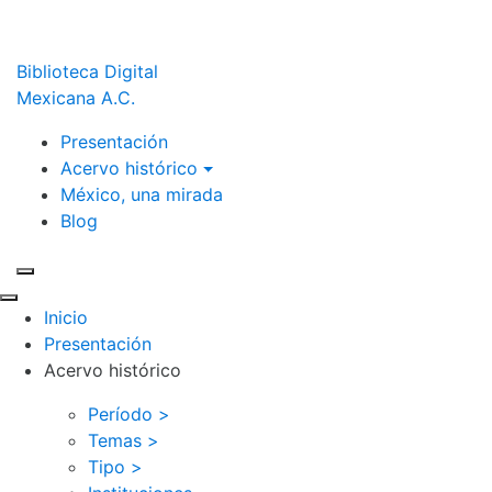
Biblioteca Digital
Mexicana A.C.
Presentación
Acervo histórico
México, una mirada
Blog
Inicio
Presentación
Acervo histórico
Período >
Temas >
Tipo >