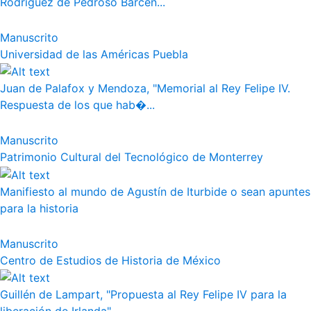
Rodríguez de Pedroso Bárcen...
Manuscrito
Universidad de las Américas Puebla
Juan de Palafox y Mendoza, "Memorial al Rey Felipe IV.
Respuesta de los que hab�...
Manuscrito
Patrimonio Cultural del Tecnológico de Monterrey
Manifiesto al mundo de Agustín de Iturbide o sean apuntes
para la historia
Manuscrito
Centro de Estudios de Historia de México
Guillén de Lampart, "Propuesta al Rey Felipe IV para la