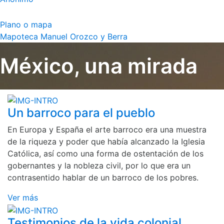
Plano o mapa
Mapoteca Manuel Orozco y Berra
México, una mirada
Un barroco para el pueblo
En Europa y España el arte barroco era una muestra
de la riqueza y poder que había alcanzado la Iglesia
Católica, así como una forma de ostentación de los
gobernantes y la nobleza civil, por lo que era un
contrasentido hablar de un barroco de los pobres.
Ver más
Testimonios de la vida colonial