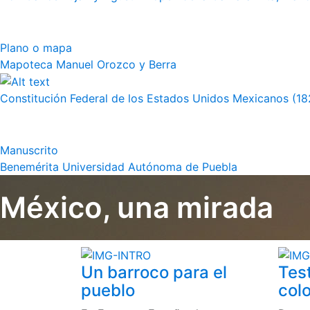
Plano o mapa
Mapoteca Manuel Orozco y Berra
Constitución Federal de los Estados Unidos Mexicanos (18
Manuscrito
Benemérita Universidad Autónoma de Puebla
México, una mirada
Un barroco para el
Tes
pueblo
colo