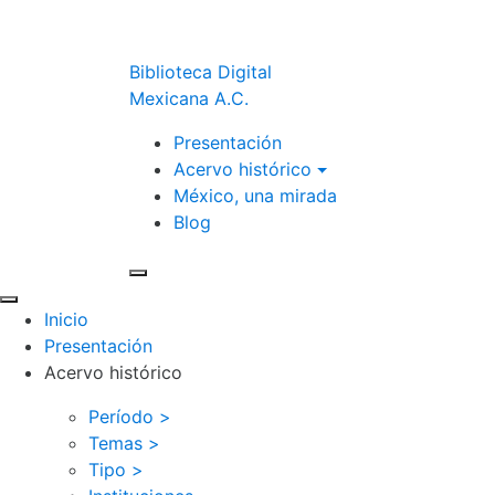
Biblioteca Digital
Mexicana A.C.
Presentación
Acervo histórico
México, una mirada
Blog
Inicio
Presentación
Acervo histórico
Período >
Temas >
Tipo >