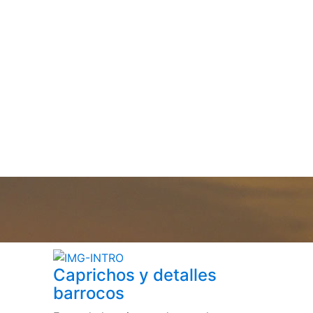
Caprichos y detalles
barrocos