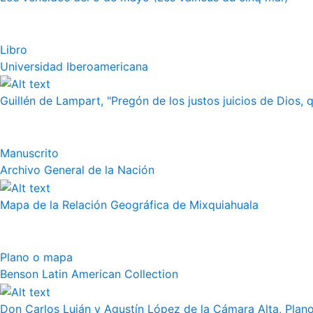
Libro
Universidad Iberoamericana
Guillén de Lampart, "Pregón de los justos juicios de Dios, q
Manuscrito
Archivo General de la Nación
Mapa de la Relación Geográfica de Mixquiahuala
Plano o mapa
Benson Latin American Collection
Don Carlos Luján y Agustín López de la Cámara Alta, Plano 