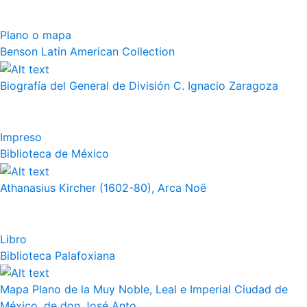
Plano o mapa
Benson Latin American Collection
Biografía del General de División C. Ignacio Zaragoza
Impreso
Biblioteca de México
Athanasius Kircher (1602-80), Arca Noë
Libro
Biblioteca Palafoxiana
Mapa Plano de la Muy Noble, Leal e Imperial Ciudad de
México, de don José Anto...