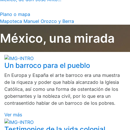
Plano o mapa
Mapoteca Manuel Orozco y Berra
México, una mirada
Un barroco para el pueblo
En Europa y España el arte barroco era una muestra
de la riqueza y poder que había alcanzado la Iglesia
Católica, así como una forma de ostentación de los
gobernantes y la nobleza civil, por lo que era un
contrasentido hablar de un barroco de los pobres.
Ver más
Testimonios de la vida colonial