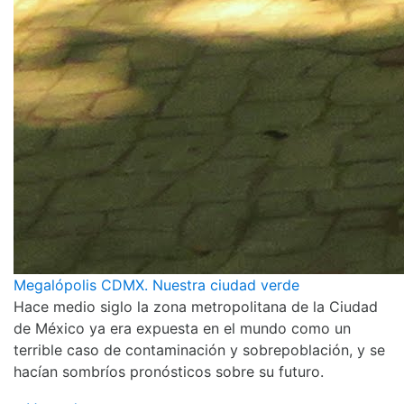
Megalópolis CDMX. Nuestra ciudad verde
Hace medio siglo la zona metropolitana de la Ciudad
de México ya era expuesta en el mundo como un
terrible caso de contaminación y sobrepoblación, y se
hacían sombríos pronósticos sobre su futuro.