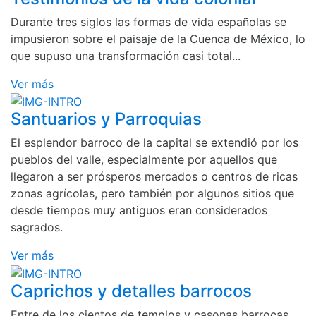
Durante tres siglos las formas de vida españolas se
impusieron sobre el paisaje de la Cuenca de México, lo
que supuso una transformación casi total...
Ver más
Santuarios y Parroquias
El esplendor barroco de la capital se extendió por los
pueblos del valle, especialmente por aquellos que
llegaron a ser prósperos mercados o centros de ricas
zonas agrícolas, pero también por algunos sitios que
desde tiempos muy antiguos eran considerados
sagrados.
Ver más
Caprichos y detalles barrocos
Entre de los cientos de templos y casonas barrocas