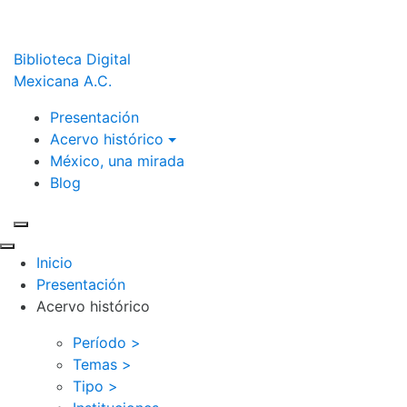
Biblioteca Digital
Mexicana A.C.
Presentación
Acervo histórico
México, una mirada
Blog
Inicio
Presentación
Acervo histórico
Período >
Temas >
Tipo >