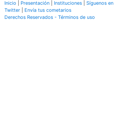
Inicio
|
Presentación
|
Instituciones
|
Síguenos en
Twitter
|
Envía tus cometarios
Derechos Reservados - Términos de uso