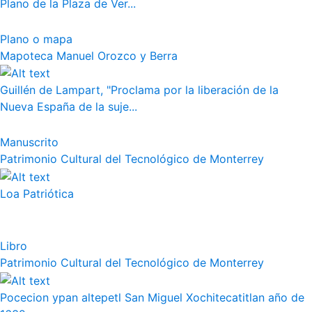
Plano de la Plaza de Ver...
Plano o mapa
Mapoteca Manuel Orozco y Berra
Guillén de Lampart, "Proclama por la liberación de la
Nueva España de la suje...
Manuscrito
Patrimonio Cultural del Tecnológico de Monterrey
Loa Patriótica
Libro
Patrimonio Cultural del Tecnológico de Monterrey
Pocecion ypan altepetl San Miguel Xochitecatitlan año de