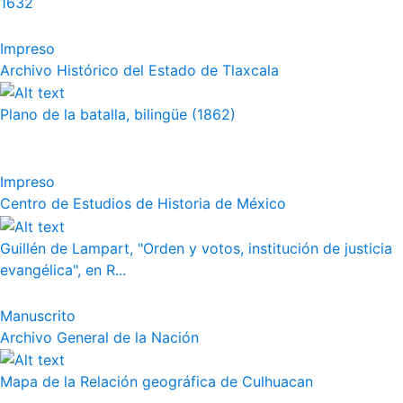
1632
Impreso
Archivo Histórico del Estado de Tlaxcala
Plano de la batalla, bilingüe (1862)
Impreso
Centro de Estudios de Historia de México
Guillén de Lampart, "Orden y votos, institución de justicia
evangélica", en R...
Manuscrito
Archivo General de la Nación
Mapa de la Relación geográfica de Culhuacan