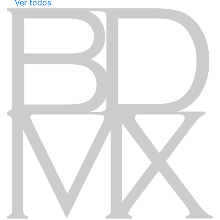
Ver todos