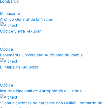
Lombardo
Manuscrito
Archivo General de la Nación
Códice Sierra Texupan
Códice
Benemérita Universidad Autónoma de Puebla
El Mapa de Sigüenza
Códice
Instituto Nacional de Antropología e Historia
"Comunicaciones de cárceles: don Guillén Lombardo de