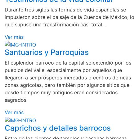
Durante tres siglos las formas de vida españolas se
impusieron sobre el paisaje de la Cuenca de México, lo
que supuso una transformación casi total...
Ver más
Santuarios y Parroquias
El esplendor barroco de la capital se extendió por los
pueblos del valle, especialmente por aquellos que
llegaron a ser prósperos mercados o centros de ricas
zonas agrícolas, pero también por algunos sitios que
desde tiempos muy antiguos eran considerados
sagrados.
Ver más
Caprichos y detalles barrocos
Entre de los cientos de templos y casonas barrocas