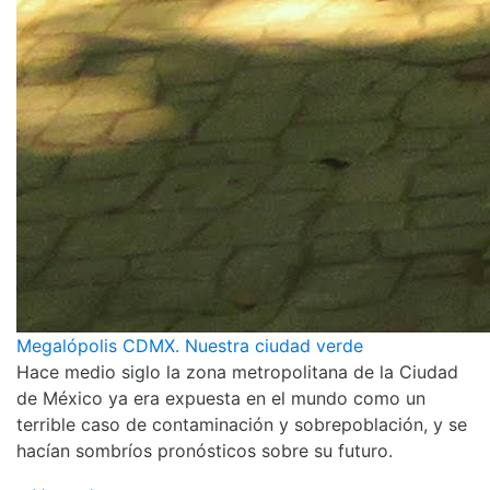
Megalópolis CDMX. Nuestra ciudad verde
Hace medio siglo la zona metropolitana de la Ciudad
de México ya era expuesta en el mundo como un
terrible caso de contaminación y sobrepoblación, y se
hacían sombríos pronósticos sobre su futuro.