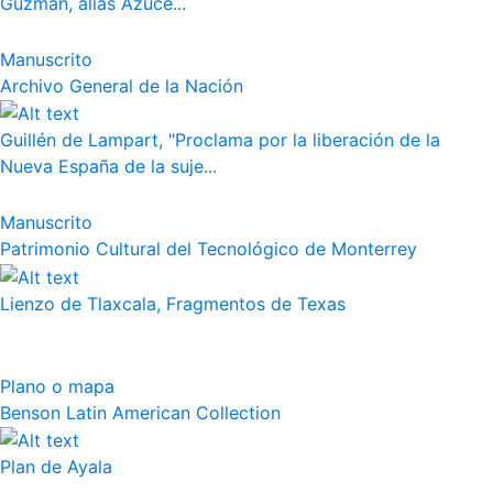
Guzmán, alias Azuce...
Manuscrito
Archivo General de la Nación
Guillén de Lampart, "Proclama por la liberación de la
Nueva España de la suje...
Manuscrito
Patrimonio Cultural del Tecnológico de Monterrey
Lienzo de Tlaxcala, Fragmentos de Texas
Plano o mapa
Benson Latin American Collection
Plan de Ayala