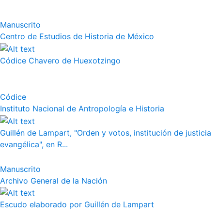
Manuscrito
Centro de Estudios de Historia de México
Códice Chavero de Huexotzingo
Códice
Instituto Nacional de Antropología e Historia
Guillén de Lampart, "Orden y votos, institución de justicia
evangélica", en R...
Manuscrito
Archivo General de la Nación
Escudo elaborado por Guillén de Lampart