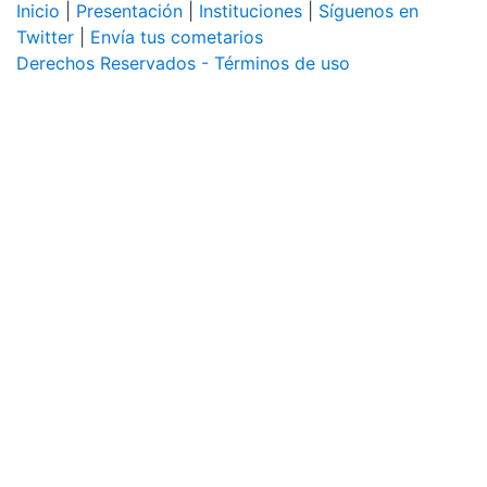
Inicio
|
Presentación
|
Instituciones
|
Síguenos en
Twitter
|
Envía tus cometarios
Derechos Reservados - Términos de uso