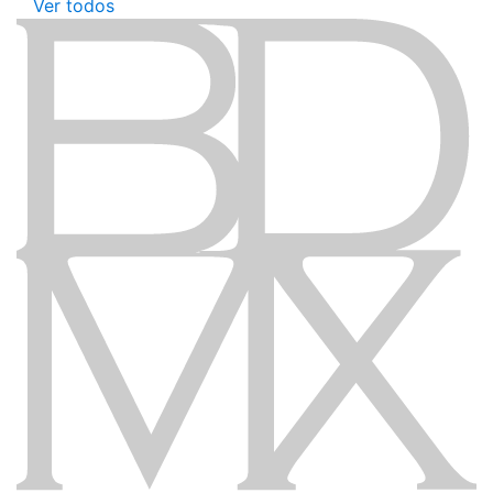
Ver todos