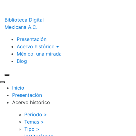
Biblioteca Digital
Mexicana A.C.
Presentación
Acervo histórico
México, una mirada
Blog
Inicio
Presentación
Acervo histórico
Período >
Temas >
Tipo >