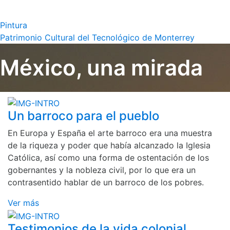
Pintura
Patrimonio Cultural del Tecnológico de Monterrey
México, una mirada
Un barroco para el pueblo
En Europa y España el arte barroco era una muestra
de la riqueza y poder que había alcanzado la Iglesia
Católica, así como una forma de ostentación de los
gobernantes y la nobleza civil, por lo que era un
contrasentido hablar de un barroco de los pobres.
Ver más
Testimonios de la vida colonial