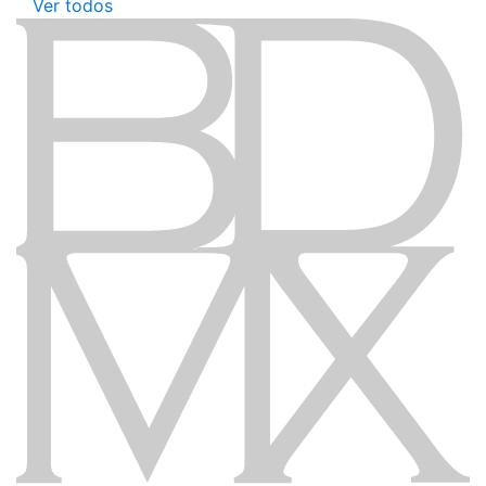
Ver todos