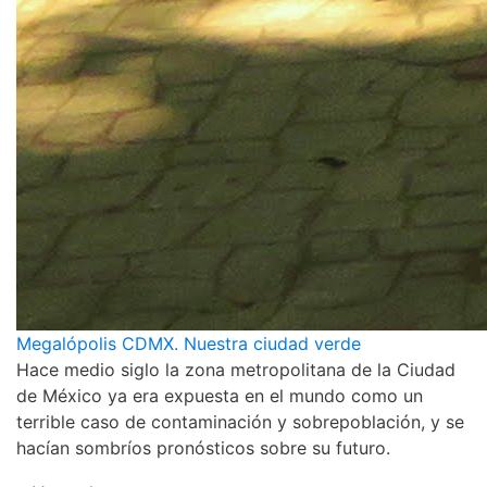
Megalópolis CDMX. Nuestra ciudad verde
Hace medio siglo la zona metropolitana de la Ciudad
de México ya era expuesta en el mundo como un
terrible caso de contaminación y sobrepoblación, y se
hacían sombríos pronósticos sobre su futuro.