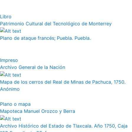
Libro
Patrimonio Cultural del Tecnológico de Monterrey
Plano de ataque francés; Puebla. Puebla.
Impreso
Archivo General de la Nación
Mapa de los cerros del Real de Minas de Pachuca, 1750.
Anónimo
Plano o mapa
Mapoteca Manuel Orozco y Berra
Archivo Histórico del Estado de Tlaxcala. Año 1750, Caja