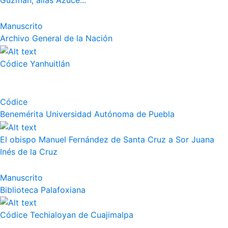
Guzmán, alias Azuce...
Manuscrito
Archivo General de la Nación
Códice Yanhuitlán
Códice
Benemérita Universidad Autónoma de Puebla
El obispo Manuel Fernández de Santa Cruz a Sor Juana
Inés de la Cruz
Manuscrito
Biblioteca Palafoxiana
Códice Techialoyan de Cuajimalpa