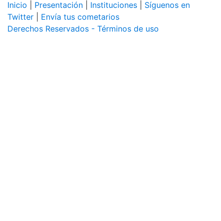
Inicio
|
Presentación
|
Instituciones
|
Síguenos en
Twitter
|
Envía tus cometarios
Derechos Reservados - Términos de uso