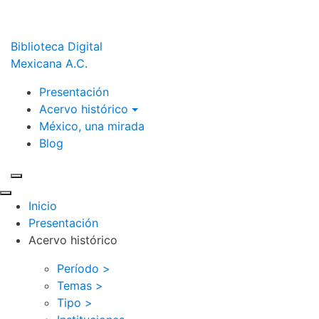
Biblioteca Digital
Mexicana A.C.
Presentación
Acervo histórico
México, una mirada
Blog
Inicio
Presentación
Acervo histórico
Período >
Temas >
Tipo >