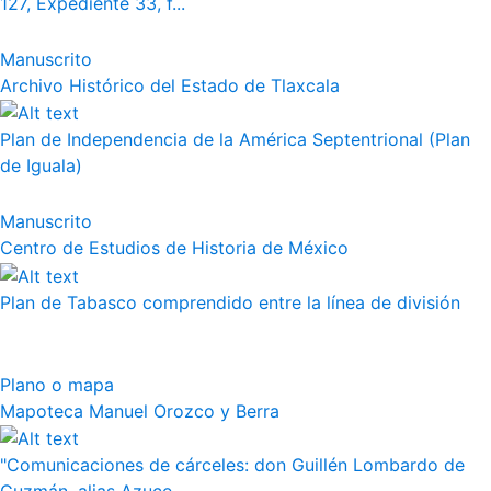
127, Expediente 33, f...
Manuscrito
Archivo Histórico del Estado de Tlaxcala
Plan de Independencia de la América Septentrional (Plan
de Iguala)
Manuscrito
Centro de Estudios de Historia de México
Plan de Tabasco comprendido entre la línea de división
Plano o mapa
Mapoteca Manuel Orozco y Berra
"Comunicaciones de cárceles: don Guillén Lombardo de