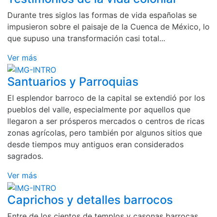
Durante tres siglos las formas de vida españolas se
impusieron sobre el paisaje de la Cuenca de México, lo
que supuso una transformación casi total...
Ver más
Santuarios y Parroquias
El esplendor barroco de la capital se extendió por los
pueblos del valle, especialmente por aquellos que
llegaron a ser prósperos mercados o centros de ricas
zonas agrícolas, pero también por algunos sitios que
desde tiempos muy antiguos eran considerados
sagrados.
Ver más
Caprichos y detalles barrocos
Entre de los cientos de templos y casonas barrocas