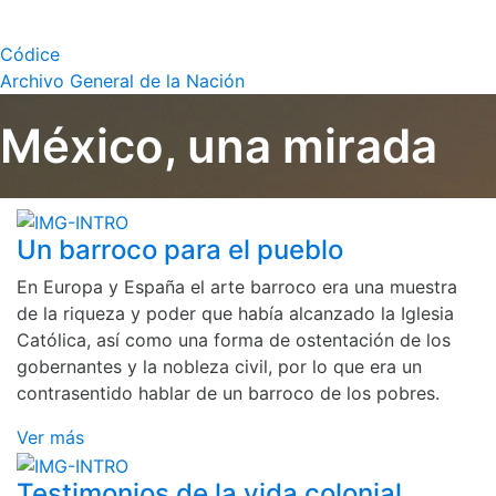
Códice
Archivo General de la Nación
México, una mirada
Un barroco para el pueblo
En Europa y España el arte barroco era una muestra
de la riqueza y poder que había alcanzado la Iglesia
Católica, así como una forma de ostentación de los
gobernantes y la nobleza civil, por lo que era un
contrasentido hablar de un barroco de los pobres.
Ver más
Testimonios de la vida colonial