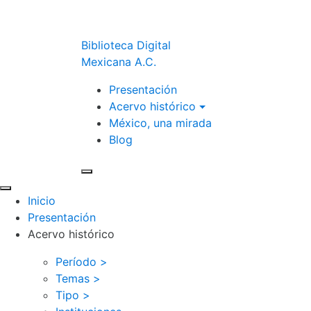
Biblioteca Digital
Mexicana A.C.
Presentación
Acervo histórico
México, una mirada
Blog
Inicio
Presentación
Acervo histórico
Período >
Temas >
Tipo >