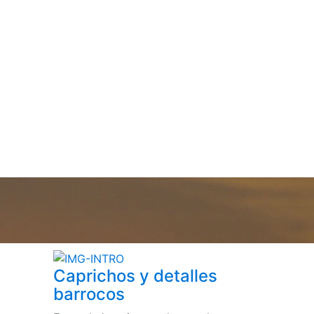
Caprichos y detalles
barrocos