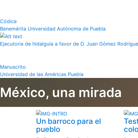
Códice
Benemérita Universidad Autónoma de Puebla
Ejecutoria de hidalguía a favor de D. Juan Gómez Rodrígue
Manuscrito
Universidad de las Américas Puebla
México, una mirada
Un barroco para el
Tes
pueblo
colo