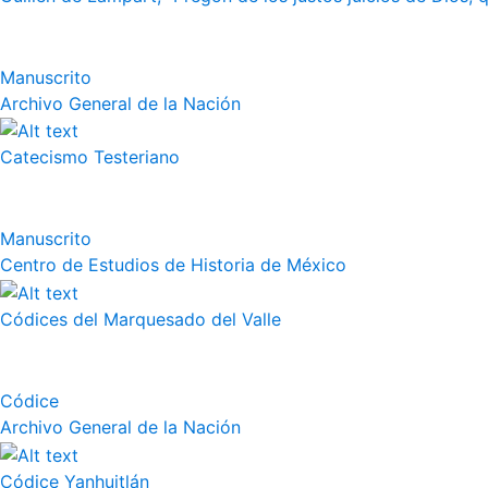
Manuscrito
Archivo General de la Nación
Catecismo Testeriano
Manuscrito
Centro de Estudios de Historia de México
Códices del Marquesado del Valle
Códice
Archivo General de la Nación
Códice Yanhuitlán