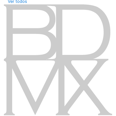
Ver todos