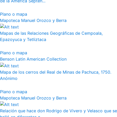
de la América Septen...
Plano o mapa
Mapoteca Manuel Orozco y Berra
Mapas de las Relaciones Geográficas de Cempoala,
Epazoyuca y Tetliztaca
Plano o mapa
Benson Latin American Collection
Mapa de los cerros del Real de Minas de Pachuca, 1750.
Anónimo
Plano o mapa
Mapoteca Manuel Orozco y Berra
Relación que hace don Rodrigo de Vivero y Velasco que se