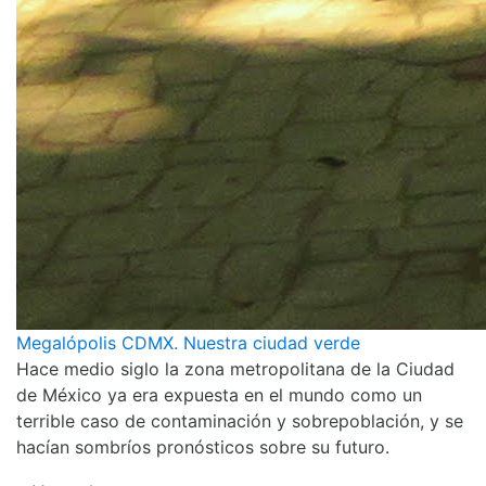
Megalópolis CDMX. Nuestra ciudad verde
Hace medio siglo la zona metropolitana de la Ciudad
de México ya era expuesta en el mundo como un
terrible caso de contaminación y sobrepoblación, y se
hacían sombríos pronósticos sobre su futuro.