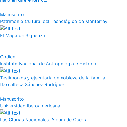
halló en diferentes c...
Manuscrito
Patrimonio Cultural del Tecnológico de Monterrey
El Mapa de Sigüenza
Códice
Instituto Nacional de Antropología e Historia
Testimonios y ejecutoria de nobleza de la familia
tlaxcalteca Sánchez Rodrígue...
Manuscrito
Universidad Iberoamericana
Las Glorias Nacionales. Álbum de Guerra