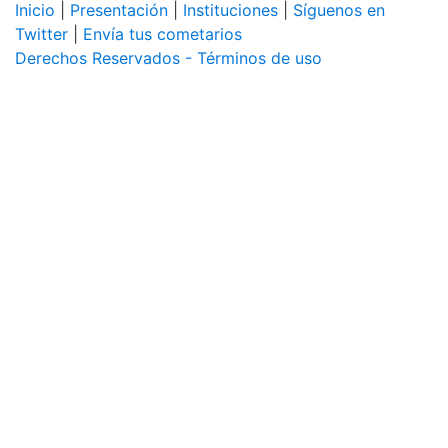
Inicio
|
Presentación
|
Instituciones
|
Síguenos en
Twitter
|
Envía tus cometarios
Derechos Reservados - Términos de uso