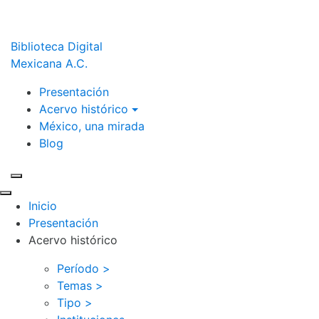
Biblioteca Digital
Mexicana A.C.
Presentación
Acervo histórico
México, una mirada
Blog
Inicio
Presentación
Acervo histórico
Período >
Temas >
Tipo >