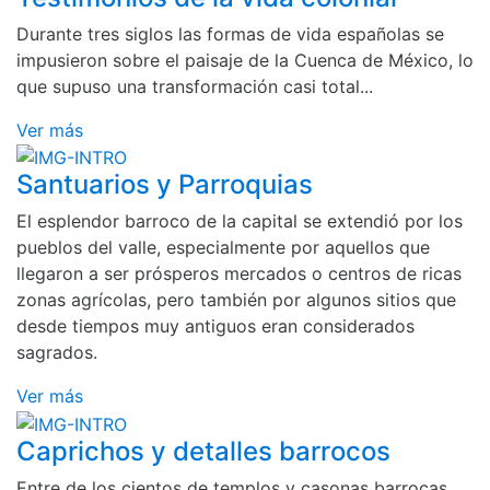
Durante tres siglos las formas de vida españolas se
impusieron sobre el paisaje de la Cuenca de México, lo
que supuso una transformación casi total...
Ver más
Santuarios y Parroquias
El esplendor barroco de la capital se extendió por los
pueblos del valle, especialmente por aquellos que
llegaron a ser prósperos mercados o centros de ricas
zonas agrícolas, pero también por algunos sitios que
desde tiempos muy antiguos eran considerados
sagrados.
Ver más
Caprichos y detalles barrocos
Entre de los cientos de templos y casonas barrocas