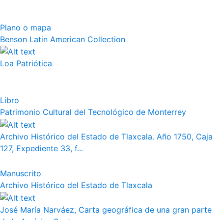
Plano o mapa
Benson Latin American Collection
Loa Patriótica
Libro
Patrimonio Cultural del Tecnológico de Monterrey
Archivo Histórico del Estado de Tlaxcala. Año 1750, Caja
127, Expediente 33, f...
Manuscrito
Archivo Histórico del Estado de Tlaxcala
José María Narváez, Carta geográfica de una gran parte