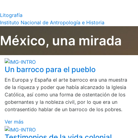
Litografía
Instituto Nacional de Antropología e Historia
México, una mirada
Un barroco para el pueblo
En Europa y España el arte barroco era una muestra
de la riqueza y poder que había alcanzado la Iglesia
Católica, así como una forma de ostentación de los
gobernantes y la nobleza civil, por lo que era un
contrasentido hablar de un barroco de los pobres.
Ver más
Testimonios de la vida colonial