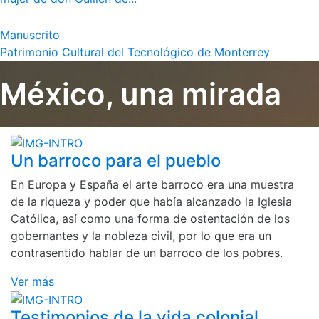
Manuscrito
Patrimonio Cultural del Tecnológico de Monterrey
México, una mirada
Un barroco para el pueblo
En Europa y España el arte barroco era una muestra
de la riqueza y poder que había alcanzado la Iglesia
Católica, así como una forma de ostentación de los
gobernantes y la nobleza civil, por lo que era un
contrasentido hablar de un barroco de los pobres.
Ver más
Testimonios de la vida colonial