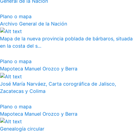
General de la Nación
Plano o mapa
Archivo General de la Nación
Mapa de la nueva provincia poblada de bárbaros, situada
en la costa del s...
Plano o mapa
Mapoteca Manuel Orozco y Berra
José María Narváez, Carta corográfica de Jalisco,
Zacatecas y Colima
Plano o mapa
Mapoteca Manuel Orozco y Berra
Genealogía circular