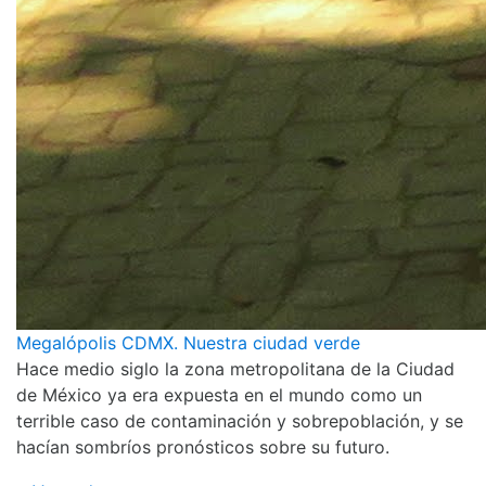
Megalópolis CDMX. Nuestra ciudad verde
Hace medio siglo la zona metropolitana de la Ciudad
de México ya era expuesta en el mundo como un
terrible caso de contaminación y sobrepoblación, y se
hacían sombríos pronósticos sobre su futuro.