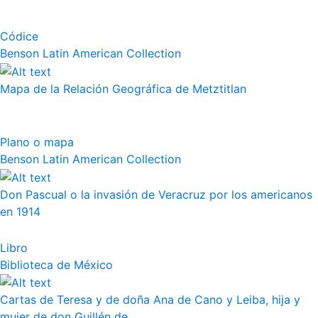
Códice
Benson Latin American Collection
Mapa de la Relación Geográfica de Metztitlan
Plano o mapa
Benson Latin American Collection
Don Pascual o la invasión de Veracruz por los americanos
en 1914
Libro
Biblioteca de México
Cartas de Teresa y de doña Ana de Cano y Leiba, hija y
mujer de don Guillén de...