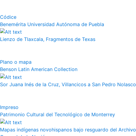
Códice
Benemérita Universidad Autónoma de Puebla
Lienzo de Tlaxcala, Fragmentos de Texas
Plano o mapa
Benson Latin American Collection
Sor Juana Inés de la Cruz, Villancicos a San Pedro Nolasco
Impreso
Patrimonio Cultural del Tecnológico de Monterrey
Mapas indígenas novohispanos bajo resguardo del Archivo