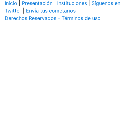
Inicio
|
Presentación
|
Instituciones
|
Síguenos en
Twitter
|
Envía tus cometarios
Derechos Reservados - Términos de uso