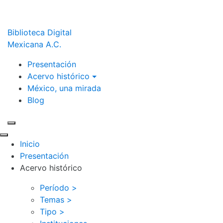
Biblioteca Digital
Mexicana A.C.
Presentación
Acervo histórico
México, una mirada
Blog
Inicio
Presentación
Acervo histórico
Período >
Temas >
Tipo >