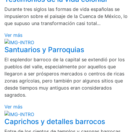
Durante tres siglos las formas de vida españolas se
impusieron sobre el paisaje de la Cuenca de México, lo
que supuso una transformación casi total...
Ver más
Santuarios y Parroquias
El esplendor barroco de la capital se extendió por los
pueblos del valle, especialmente por aquellos que
llegaron a ser prósperos mercados o centros de ricas
zonas agrícolas, pero también por algunos sitios que
desde tiempos muy antiguos eran considerados
sagrados.
Ver más
Caprichos y detalles barrocos
Entre de los cientos de templos y casonas barrocas