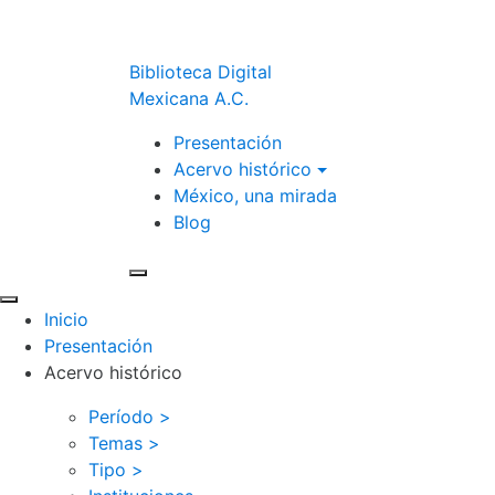
Biblioteca Digital
Mexicana A.C.
Presentación
Acervo histórico
México, una mirada
Blog
Inicio
Presentación
Acervo histórico
Período >
Temas >
Tipo >