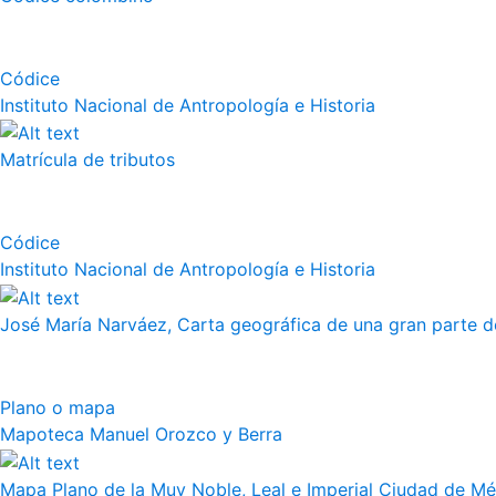
Códice
Instituto Nacional de Antropología e Historia
Matrícula de tributos
Códice
Instituto Nacional de Antropología e Historia
José María Narváez, Carta geográfica de una gran parte de
Plano o mapa
Mapoteca Manuel Orozco y Berra
Mapa Plano de la Muy Noble, Leal e Imperial Ciudad de Méx