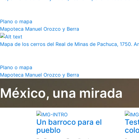
Plano o mapa
Mapoteca Manuel Orozco y Berra
Mapa de los cerros del Real de Minas de Pachuca, 1750. 
Plano o mapa
Mapoteca Manuel Orozco y Berra
México, una mirada
Un barroco para el
Tes
pueblo
colo