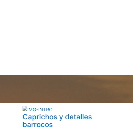
Caprichos y detalles
barrocos