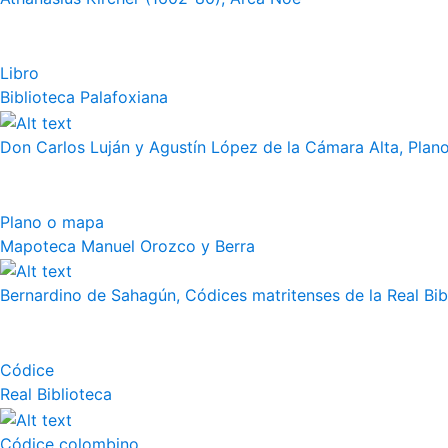
Libro
Biblioteca Palafoxiana
Don Carlos Luján y Agustín López de la Cámara Alta, Plano 
Plano o mapa
Mapoteca Manuel Orozco y Berra
Bernardino de Sahagún, Códices matritenses de la Real Bibli
Códice
Real Biblioteca
Códice colombino