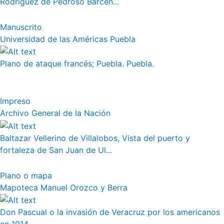
Rodríguez de Pedroso Bárcen...
Manuscrito
Universidad de las Américas Puebla
Plano de ataque francés; Puebla. Puebla.
Impreso
Archivo General de la Nación
Baltazar Vellerino de Villalobos, Vista del puerto y
fortaleza de San Juan de Ul...
Plano o mapa
Mapoteca Manuel Orozco y Berra
Don Pascual o la invasión de Veracruz por los americanos