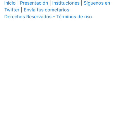
Inicio
|
Presentación
|
Instituciones
|
Síguenos en
Twitter
|
Envía tus cometarios
Derechos Reservados - Términos de uso