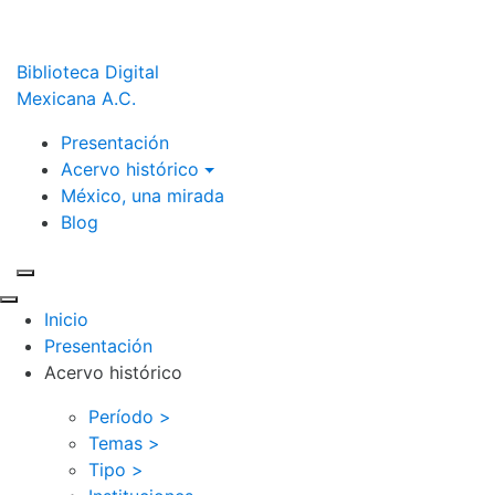
Biblioteca Digital
Mexicana A.C.
Presentación
Acervo histórico
México, una mirada
Blog
Inicio
Presentación
Acervo histórico
Período >
Temas >
Tipo >