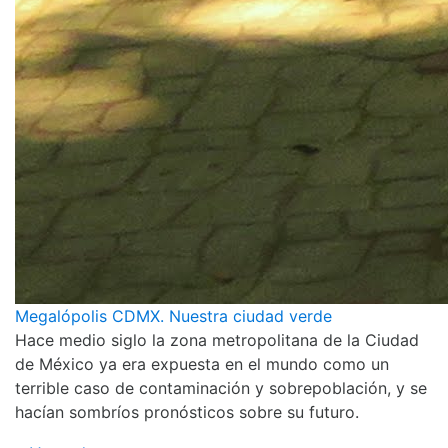
Megalópolis CDMX. Nuestra ciudad verde
Hace medio siglo la zona metropolitana de la Ciudad
de México ya era expuesta en el mundo como un
terrible caso de contaminación y sobrepoblación, y se
hacían sombríos pronósticos sobre su futuro.