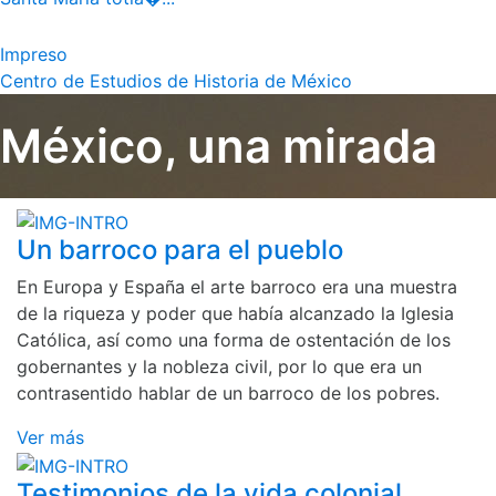
Impreso
Centro de Estudios de Historia de México
México, una mirada
Un barroco para el pueblo
En Europa y España el arte barroco era una muestra
de la riqueza y poder que había alcanzado la Iglesia
Católica, así como una forma de ostentación de los
gobernantes y la nobleza civil, por lo que era un
contrasentido hablar de un barroco de los pobres.
Ver más
Testimonios de la vida colonial