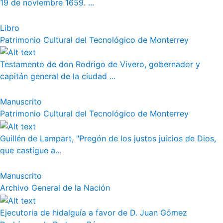
19 de noviembre 1659. ...
Libro
Patrimonio Cultural del Tecnológico de Monterrey
Testamento de don Rodrigo de Vivero, gobernador y
capitán general de la ciudad ...
Manuscrito
Patrimonio Cultural del Tecnológico de Monterrey
Guillén de Lampart, "Pregón de los justos juicios de Dios,
que castigue a...
Manuscrito
Archivo General de la Nación
Ejecutoria de hidalguía a favor de D. Juan Gómez