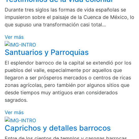
Durante tres siglos las formas de vida españolas se
impusieron sobre el paisaje de la Cuenca de México, lo
que supuso una transformación casi total...
Ver más
Santuarios y Parroquias
El esplendor barroco de la capital se extendió por los
pueblos del valle, especialmente por aquellos que
llegaron a ser prósperos mercados o centros de ricas
zonas agrícolas, pero también por algunos sitios que
desde tiempos muy antiguos eran considerados
sagrados.
Ver más
Caprichos y detalles barrocos
Entre de los cientos de templos y casonas barrocas