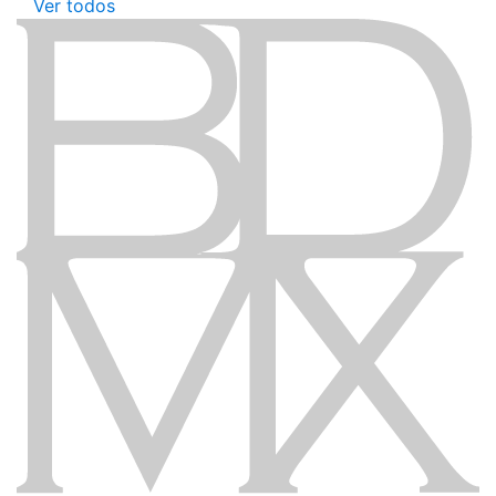
Ver todos