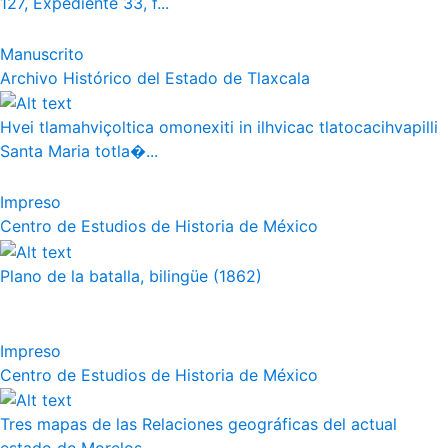
127, Expediente 33, f...
Manuscrito
Archivo Histórico del Estado de Tlaxcala
Hvei tlamahviçoltica omonexiti in ilhvicac tlatocacihvapilli
Santa Maria totla�...
Impreso
Centro de Estudios de Historia de México
Plano de la batalla, bilingüe (1862)
Impreso
Centro de Estudios de Historia de México
Tres mapas de las Relaciones geográficas del actual