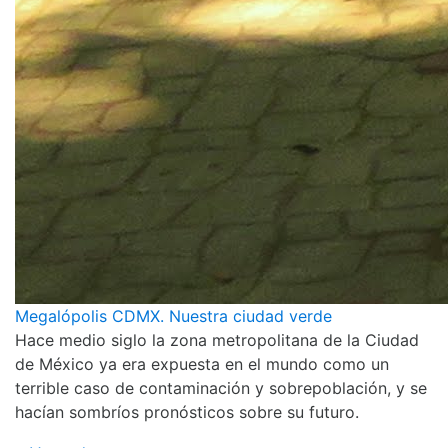
Megalópolis CDMX. Nuestra ciudad verde
Hace medio siglo la zona metropolitana de la Ciudad
de México ya era expuesta en el mundo como un
terrible caso de contaminación y sobrepoblación, y se
hacían sombríos pronósticos sobre su futuro.