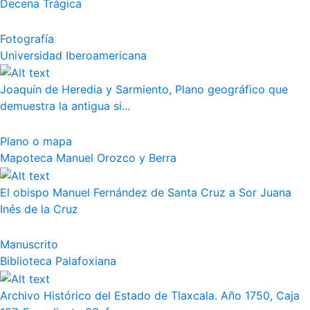
Decena Trágica
Fotografía
Universidad Iberoamericana
Joaquín de Heredia y Sarmiento, Plano geográfico que
demuestra la antigua si...
Plano o mapa
Mapoteca Manuel Orozco y Berra
El obispo Manuel Fernández de Santa Cruz a Sor Juana
Inés de la Cruz
Manuscrito
Biblioteca Palafoxiana
Archivo Histórico del Estado de Tlaxcala. Año 1750, Caja