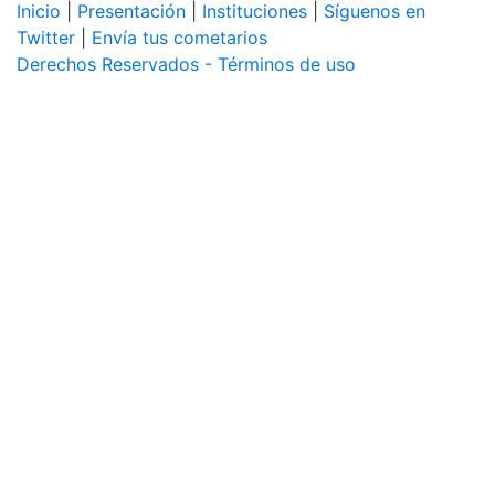
Inicio
|
Presentación
|
Instituciones
|
Síguenos en
Twitter
|
Envía tus cometarios
Derechos Reservados - Términos de uso