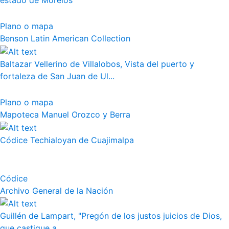
estado de Morelos
Plano o mapa
Benson Latin American Collection
Baltazar Vellerino de Villalobos, Vista del puerto y
fortaleza de San Juan de Ul...
Plano o mapa
Mapoteca Manuel Orozco y Berra
Códice Techialoyan de Cuajimalpa
Códice
Archivo General de la Nación
Guillén de Lampart, "Pregón de los justos juicios de Dios,
que castigue a...