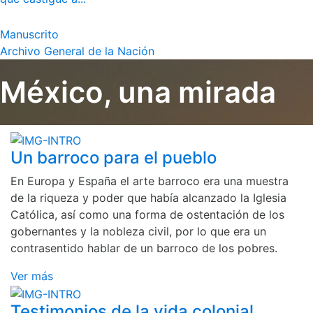
Manuscrito
Archivo General de la Nación
México, una mirada
Un barroco para el pueblo
En Europa y España el arte barroco era una muestra
de la riqueza y poder que había alcanzado la Iglesia
Católica, así como una forma de ostentación de los
gobernantes y la nobleza civil, por lo que era un
contrasentido hablar de un barroco de los pobres.
Ver más
Testimonios de la vida colonial