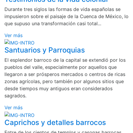
Durante tres siglos las formas de vida españolas se
impusieron sobre el paisaje de la Cuenca de México, lo
que supuso una transformación casi total...
Ver más
Santuarios y Parroquias
El esplendor barroco de la capital se extendió por los
pueblos del valle, especialmente por aquellos que
llegaron a ser prósperos mercados o centros de ricas
zonas agrícolas, pero también por algunos sitios que
desde tiempos muy antiguos eran considerados
sagrados.
Ver más
Caprichos y detalles barrocos
Entre de los cientos de templos y casonas barrocas