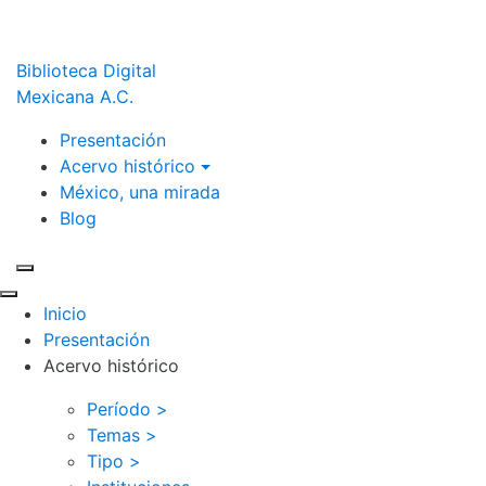
Biblioteca Digital
Mexicana A.C.
Presentación
Acervo histórico
México, una mirada
Blog
Inicio
Presentación
Acervo histórico
Período >
Temas >
Tipo >