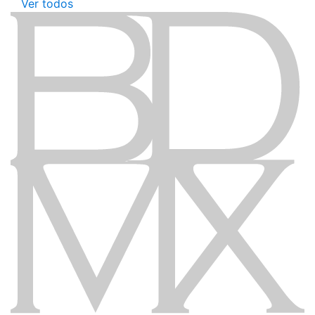
Ver todos