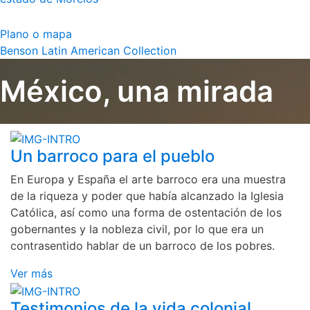
Plano o mapa
Benson Latin American Collection
México, una mirada
Un barroco para el pueblo
En Europa y España el arte barroco era una muestra
de la riqueza y poder que había alcanzado la Iglesia
Católica, así como una forma de ostentación de los
gobernantes y la nobleza civil, por lo que era un
contrasentido hablar de un barroco de los pobres.
Ver más
Testimonios de la vida colonial