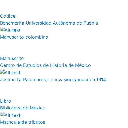
Códice
Benemérita Universidad Autónoma de Puebla
Manuscrito colombino
Manuscrito
Centro de Estudios de Historia de México
Justino N. Palomares, La invasión yanqui en 1914
Libro
Biblioteca de México
Matrícula de tributos