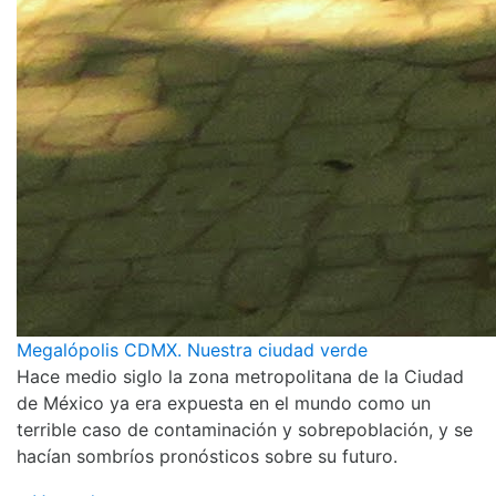
Megalópolis CDMX. Nuestra ciudad verde
Hace medio siglo la zona metropolitana de la Ciudad
de México ya era expuesta en el mundo como un
terrible caso de contaminación y sobrepoblación, y se
hacían sombríos pronósticos sobre su futuro.