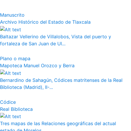
Manuscrito
Archivo Histórico del Estado de Tlaxcala
Baltazar Vellerino de Villalobos, Vista del puerto y
fortaleza de San Juan de Ul...
Plano o mapa
Mapoteca Manuel Orozco y Berra
Bernardino de Sahagún, Códices matritenses de la Real
Biblioteca (Madrid), II-...
Códice
Real Biblioteca
Tres mapas de las Relaciones geográficas del actual
estado de Morelos