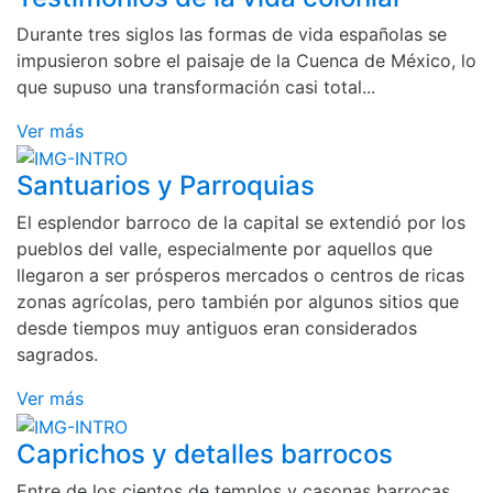
Durante tres siglos las formas de vida españolas se
impusieron sobre el paisaje de la Cuenca de México, lo
que supuso una transformación casi total...
Ver más
Santuarios y Parroquias
El esplendor barroco de la capital se extendió por los
pueblos del valle, especialmente por aquellos que
llegaron a ser prósperos mercados o centros de ricas
zonas agrícolas, pero también por algunos sitios que
desde tiempos muy antiguos eran considerados
sagrados.
Ver más
Caprichos y detalles barrocos
Entre de los cientos de templos y casonas barrocas