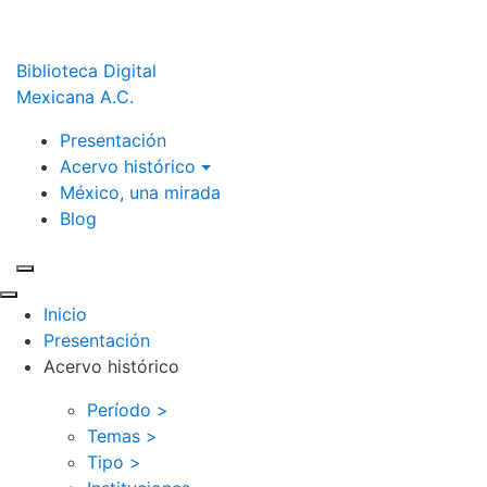
Biblioteca Digital
Mexicana A.C.
Presentación
Acervo histórico
México, una mirada
Blog
Inicio
Presentación
Acervo histórico
Período >
Temas >
Tipo >