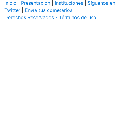
Inicio
|
Presentación
|
Instituciones
|
Síguenos en
Twitter
|
Envía tus cometarios
Derechos Reservados - Términos de uso