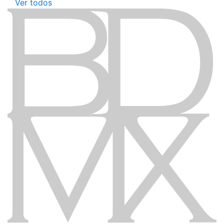
Ver todos