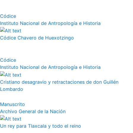
Códice
Instituto Nacional de Antropología e Historia
Códice Chavero de Huexotzingo
Códice
Instituto Nacional de Antropología e Historia
Cristiano desagravio y retractaciones de don Guillén
Lombardo
Manuscrito
Archivo General de la Nación
Un rey para Tlaxcala y todo el reino