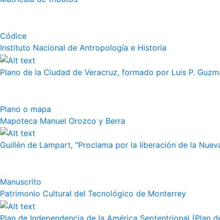
Códice
Instituto Nacional de Antropología e Historia
Plano de la Ciudad de Veracruz, formado por Luis P. Guzm
Plano o mapa
Mapoteca Manuel Orozco y Berra
Guillén de Lampart, "Proclama por la liberación de la Nueva
Manuscrito
Patrimonio Cultural del Tecnológico de Monterrey
Plan de Independencia de la América Septentrional (Plan de