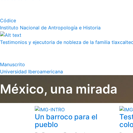
Códice
Instituto Nacional de Antropología e Historia
Testimonios y ejecutoria de nobleza de la familia tlaxcalte
Manuscrito
Universidad Iberoamericana
México, una mirada
Un barroco para el
Tes
pueblo
colo