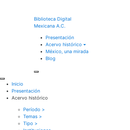
Biblioteca Digital
Mexicana A.C.
Presentación
Acervo histórico
México, una mirada
Blog
Inicio
Presentación
Acervo histórico
Período >
Temas >
Tipo >