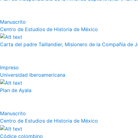
Manuscrito
Centro de Estudios de Historia de México
Carta del padre Taillandier, Misionero de la Compañía de Jes
Impreso
Universidad Iberoamericana
Plan de Ayala
Manuscrito
Centro de Estudios de Historia de México
Códice colombino