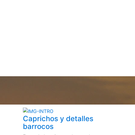
Caprichos y detalles
barrocos