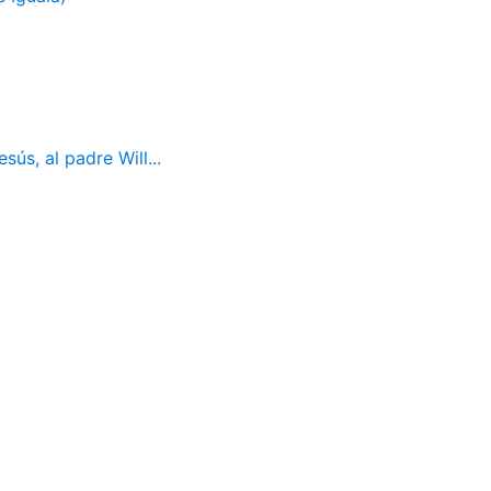
ús, al padre Will...