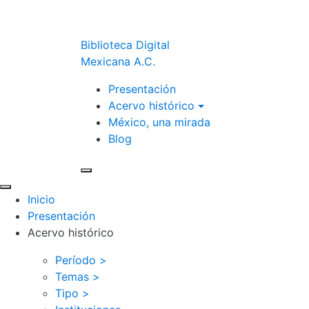
Biblioteca Digital
Mexicana A.C.
Presentación
Acervo histórico
México, una mirada
Blog
Inicio
Presentación
Acervo histórico
Período >
Temas >
Tipo >