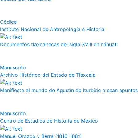
Códice
Instituto Nacional de Antropología e Historia
Documentos tlaxcaltecas del siglo XVIII en náhuatl
Manuscrito
Archivo Histórico del Estado de Tlaxcala
Manifiesto al mundo de Agustín de Iturbide o sean apuntes 
Manuscrito
Centro de Estudios de Historia de México
Manuel Orozco y Berra (1816-1881)