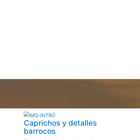
Caprichos y detalles
barrocos