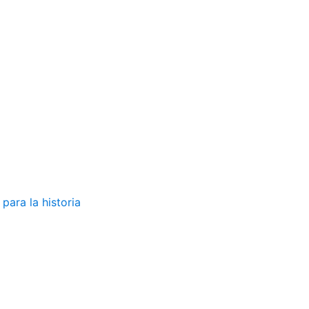
para la historia