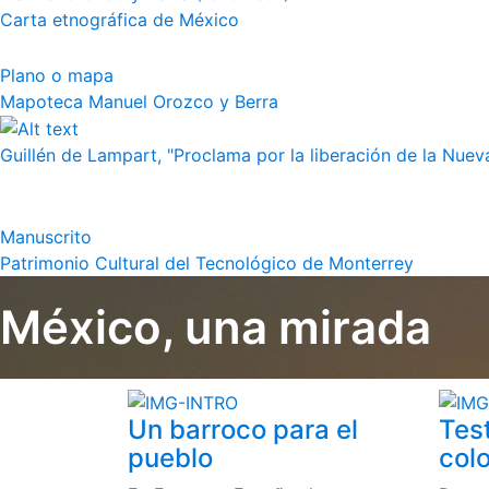
Carta etnográfica de México
Plano o mapa
Mapoteca Manuel Orozco y Berra
Guillén de Lampart, "Proclama por la liberación de la Nueva
Manuscrito
Patrimonio Cultural del Tecnológico de Monterrey
México, una mirada
Un barroco para el
Tes
pueblo
colo