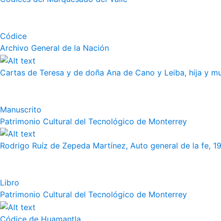
Códice
Archivo General de la Nación
Cartas de Teresa y de doña Ana de Cano y Leiba, hija y muj
Manuscrito
Patrimonio Cultural del Tecnológico de Monterrey
Rodrigo Ruíz de Zepeda Martínez, Auto general de la fe, 19
Libro
Patrimonio Cultural del Tecnológico de Monterrey
Códice de Huamantla