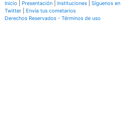
Inicio
|
Presentación
|
Instituciones
|
Síguenos en
Twitter
|
Envía tus cometarios
Derechos Reservados - Términos de uso