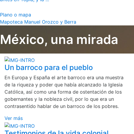
Plano o mapa
Mapoteca Manuel Orozco y Berra
México, una mirada
Un barroco para el pueblo
En Europa y España el arte barroco era una muestra
de la riqueza y poder que había alcanzado la Iglesia
Católica, así como una forma de ostentación de los
gobernantes y la nobleza civil, por lo que era un
contrasentido hablar de un barroco de los pobres.
Ver más
Testimonios de la vida colonial