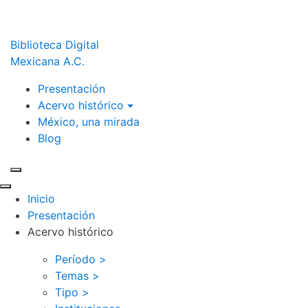
Biblioteca Digital
Mexicana A.C.
Presentación
Acervo histórico
México, una mirada
Blog
Inicio
Presentación
Acervo histórico
Período >
Temas >
Tipo >