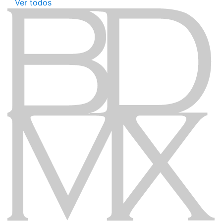
Ver todos