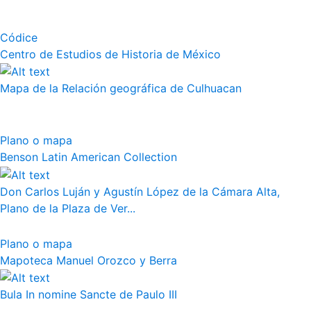
Códice
Centro de Estudios de Historia de México
Mapa de la Relación geográfica de Culhuacan
Plano o mapa
Benson Latin American Collection
Don Carlos Luján y Agustín López de la Cámara Alta,
Plano de la Plaza de Ver...
Plano o mapa
Mapoteca Manuel Orozco y Berra
Bula In nomine Sancte de Paulo III