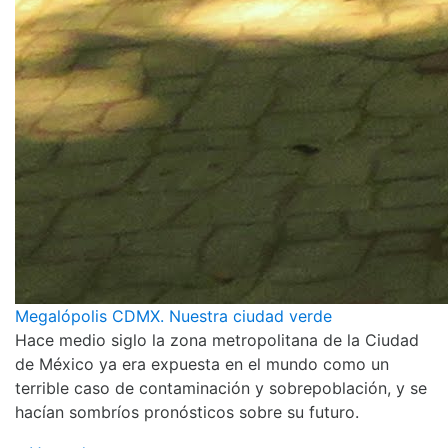
Megalópolis CDMX. Nuestra ciudad verde
Hace medio siglo la zona metropolitana de la Ciudad
de México ya era expuesta en el mundo como un
terrible caso de contaminación y sobrepoblación, y se
hacían sombríos pronósticos sobre su futuro.