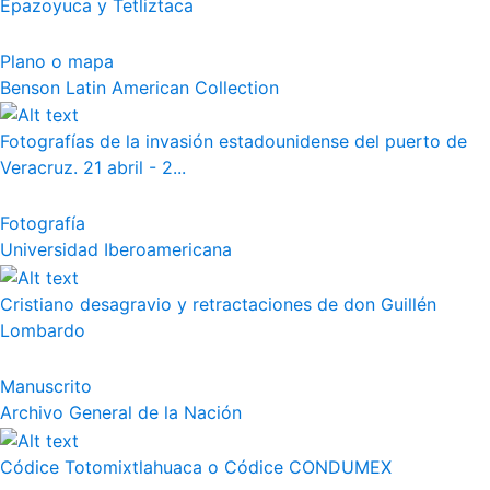
Epazoyuca y Tetliztaca
Plano o mapa
Benson Latin American Collection
Fotografías de la invasión estadounidense del puerto de
Veracruz. 21 abril - 2...
Fotografía
Universidad Iberoamericana
Cristiano desagravio y retractaciones de don Guillén
Lombardo
Manuscrito
Archivo General de la Nación
Códice Totomixtlahuaca o Códice CONDUMEX