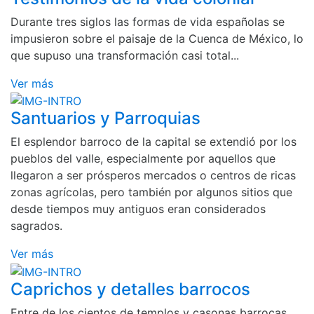
Durante tres siglos las formas de vida españolas se
impusieron sobre el paisaje de la Cuenca de México, lo
que supuso una transformación casi total...
Ver más
Santuarios y Parroquias
El esplendor barroco de la capital se extendió por los
pueblos del valle, especialmente por aquellos que
llegaron a ser prósperos mercados o centros de ricas
zonas agrícolas, pero también por algunos sitios que
desde tiempos muy antiguos eran considerados
sagrados.
Ver más
Caprichos y detalles barrocos
Entre de los cientos de templos y casonas barrocas