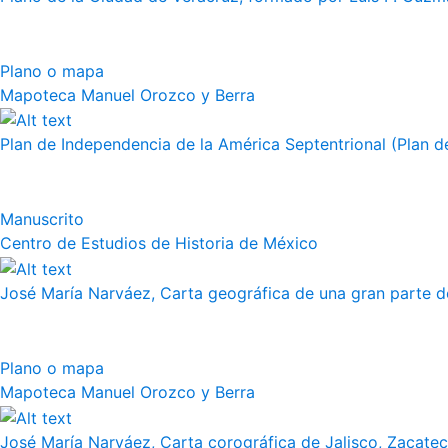
Plano o mapa
Mapoteca Manuel Orozco y Berra
Plan de Independencia de la América Septentrional (Plan de
Manuscrito
Centro de Estudios de Historia de México
José María Narváez, Carta geográfica de una gran parte de
Plano o mapa
Mapoteca Manuel Orozco y Berra
José María Narváez, Carta corográfica de Jalisco, Zacate