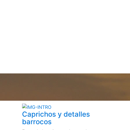
Caprichos y detalles
barrocos