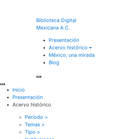
Biblioteca Digital
Mexicana A.C.
Presentación
Acervo histórico
México, una mirada
Blog
Inicio
Presentación
Acervo histórico
Período >
Temas >
Tipo >