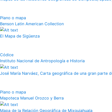
Plano o mapa
Benson Latin American Collection
El Mapa de Sigüenza
Códice
Instituto Nacional de Antropología e Historia
José María Narváez, Carta geográfica de una gran parte de
Plano o mapa
Mapoteca Manuel Orozco y Berra
Mapa de la Relación Geográfica de Mixquiahuala