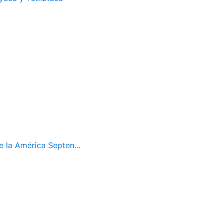
 la América Septen...