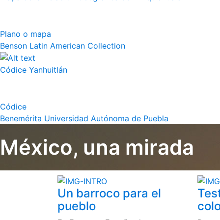
Plano o mapa
Benson Latin American Collection
Códice Yanhuitlán
Códice
Benemérita Universidad Autónoma de Puebla
México, una mirada
Un barroco para el
Tes
pueblo
colo