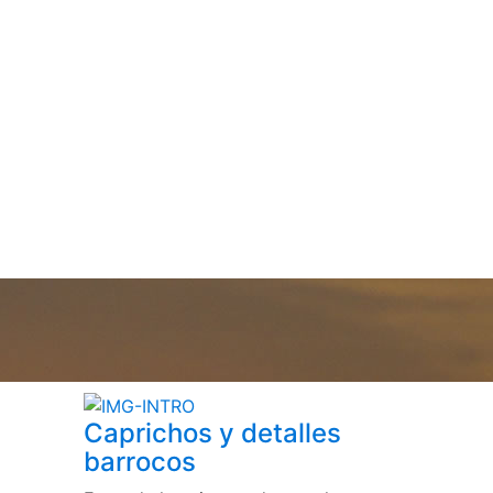
Caprichos y detalles
barrocos