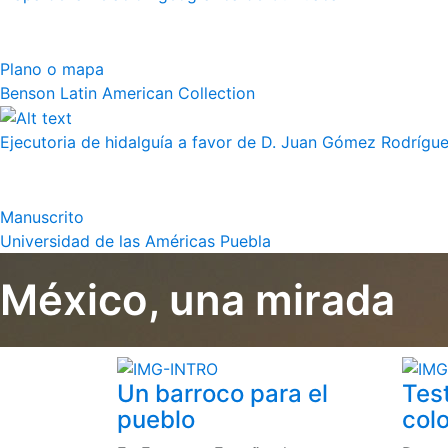
Plano o mapa
Benson Latin American Collection
Ejecutoria de hidalguía a favor de D. Juan Gómez Rodrígue
Manuscrito
Universidad de las Américas Puebla
México, una mirada
Un barroco para el
Tes
pueblo
colo