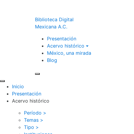
Biblioteca Digital
Mexicana A.C.
Presentación
Acervo histórico
México, una mirada
Blog
Inicio
Presentación
Acervo histórico
Período >
Temas >
Tipo >