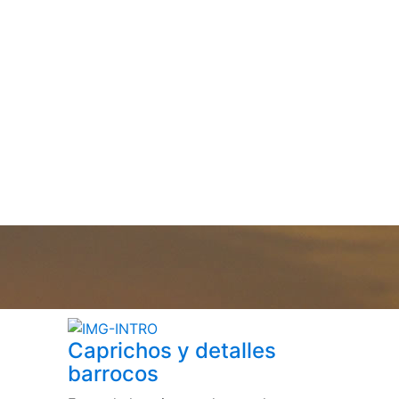
Caprichos y detalles
barrocos