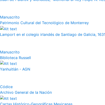
Manuscrito
Patrimonio Cultural del Tecnológico de Monterrey
Lamport en el colegio irlandés de Santiago de Galicia, 163
Manuscrito
Biblioteca Russell
Yanhuitlán - AGN
Códice
Archivo General de la Nación
Cartas Histórico-Geográficas Mexicanas.