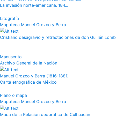
La invasión norte-americana. 184...
Litografía
Mapoteca Manuel Orozco y Berra
Cristiano desagravio y retractaciones de don Guillén Lom
Manuscrito
Archivo General de la Nación
Manuel Orozco y Berra (1816-1881)
Carta etnográfica de México
Plano o mapa
Mapoteca Manuel Orozco y Berra
Mapa de la Relación geográfica de Culhuacan