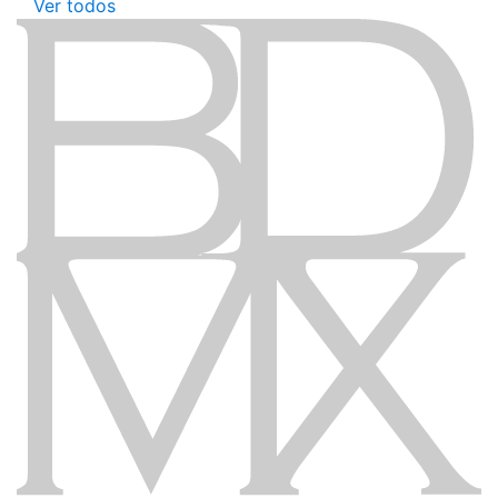
Ver todos