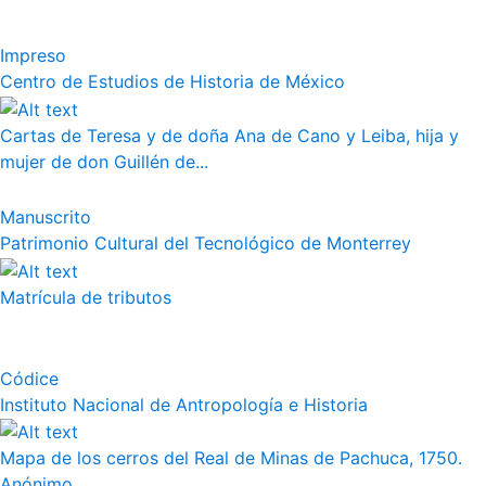
Impreso
Centro de Estudios de Historia de México
Cartas de Teresa y de doña Ana de Cano y Leiba, hija y
mujer de don Guillén de...
Manuscrito
Patrimonio Cultural del Tecnológico de Monterrey
Matrícula de tributos
Códice
Instituto Nacional de Antropología e Historia
Mapa de los cerros del Real de Minas de Pachuca, 1750.
Anónimo