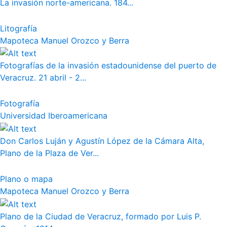
La invasión norte-americana. 184...
Litografía
Mapoteca Manuel Orozco y Berra
Fotografías de la invasión estadounidense del puerto de
Veracruz. 21 abril - 2...
Fotografía
Universidad Iberoamericana
Don Carlos Luján y Agustín López de la Cámara Alta,
Plano de la Plaza de Ver...
Plano o mapa
Mapoteca Manuel Orozco y Berra
Plano de la Ciudad de Veracruz, formado por Luis P.