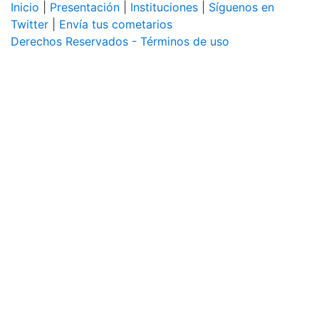
Inicio
|
Presentación
|
Instituciones
|
Síguenos en
Twitter
|
Envía tus cometarios
Derechos Reservados - Términos de uso