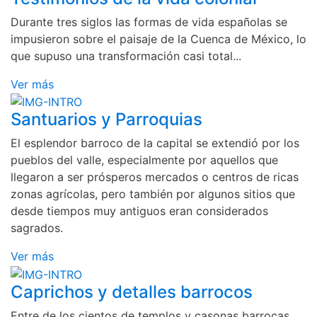
Durante tres siglos las formas de vida españolas se
impusieron sobre el paisaje de la Cuenca de México, lo
que supuso una transformación casi total...
Ver más
Santuarios y Parroquias
El esplendor barroco de la capital se extendió por los
pueblos del valle, especialmente por aquellos que
llegaron a ser prósperos mercados o centros de ricas
zonas agrícolas, pero también por algunos sitios que
desde tiempos muy antiguos eran considerados
sagrados.
Ver más
Caprichos y detalles barrocos
Entre de los cientos de templos y casonas barrocas