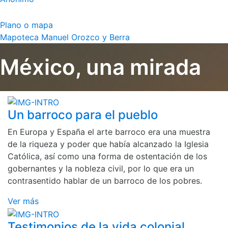
Plano o mapa
Mapoteca Manuel Orozco y Berra
México, una mirada
Un barroco para el pueblo
En Europa y España el arte barroco era una muestra
de la riqueza y poder que había alcanzado la Iglesia
Católica, así como una forma de ostentación de los
gobernantes y la nobleza civil, por lo que era un
contrasentido hablar de un barroco de los pobres.
Ver más
Testimonios de la vida colonial