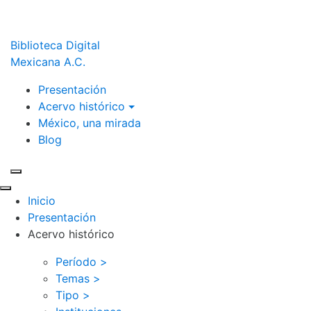
Biblioteca Digital
Mexicana A.C.
Presentación
Acervo histórico
México, una mirada
Blog
Inicio
Presentación
Acervo histórico
Período >
Temas >
Tipo >