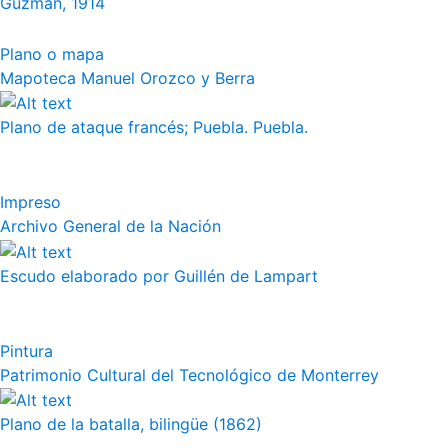
Guzmán, 1914
Plano o mapa
Mapoteca Manuel Orozco y Berra
Plano de ataque francés; Puebla. Puebla.
Impreso
Archivo General de la Nación
Escudo elaborado por Guillén de Lampart
Pintura
Patrimonio Cultural del Tecnológico de Monterrey
Plano de la batalla, bilingüe (1862)