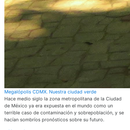
Megalópolis CDMX. Nuestra ciudad verde
Hace medio siglo la zona metropolitana de la Ciudad
de México ya era expuesta en el mundo como un
terrible caso de contaminación y sobrepoblación, y se
hacían sombríos pronósticos sobre su futuro.