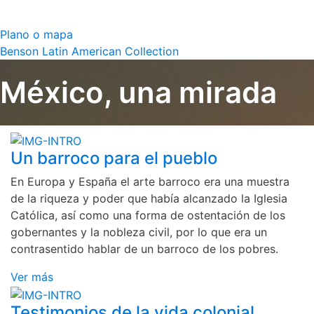
Plano o mapa
Benson Latin American Collection
México, una mirada
Un barroco para el pueblo
En Europa y España el arte barroco era una muestra
de la riqueza y poder que había alcanzado la Iglesia
Católica, así como una forma de ostentación de los
gobernantes y la nobleza civil, por lo que era un
contrasentido hablar de un barroco de los pobres.
Ver más
Testimonios de la vida colonial