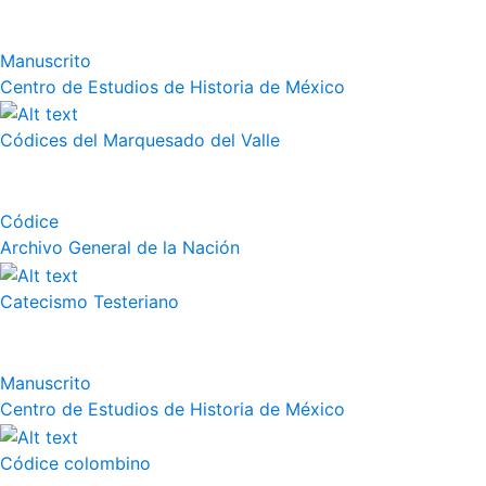
Manuscrito
Centro de Estudios de Historia de México
Códices del Marquesado del Valle
Códice
Archivo General de la Nación
Catecismo Testeriano
Manuscrito
Centro de Estudios de Historia de México
Códice colombino