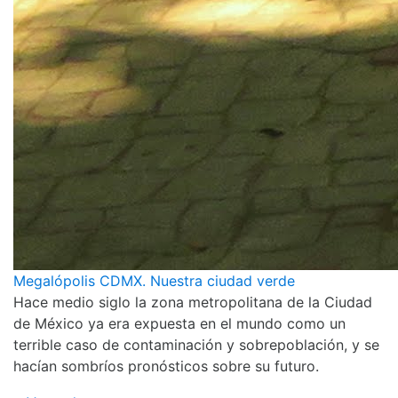
Megalópolis CDMX. Nuestra ciudad verde
Hace medio siglo la zona metropolitana de la Ciudad
de México ya era expuesta en el mundo como un
terrible caso de contaminación y sobrepoblación, y se
hacían sombríos pronósticos sobre su futuro.