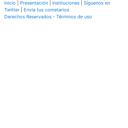
Inicio
|
Presentación
|
Instituciones
|
Síguenos en
Twitter
|
Envía tus cometarios
Derechos Reservados - Términos de uso