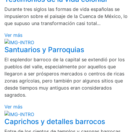
Durante tres siglos las formas de vida españolas se
impusieron sobre el paisaje de la Cuenca de México, lo
que supuso una transformación casi total...
Ver más
Santuarios y Parroquias
El esplendor barroco de la capital se extendió por los
pueblos del valle, especialmente por aquellos que
llegaron a ser prósperos mercados o centros de ricas
zonas agrícolas, pero también por algunos sitios que
desde tiempos muy antiguos eran considerados
sagrados.
Ver más
Caprichos y detalles barrocos
Entre de los cientos de templos y casonas barrocas