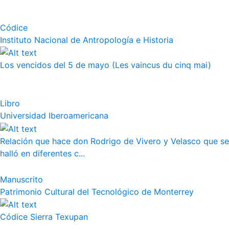
Códice
Instituto Nacional de Antropología e Historia
Los vencidos del 5 de mayo (Les vaincus du cinq mai)
Libro
Universidad Iberoamericana
Relación que hace don Rodrigo de Vivero y Velasco que se
halló en diferentes c...
Manuscrito
Patrimonio Cultural del Tecnológico de Monterrey
Códice Sierra Texupan