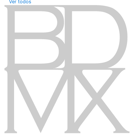
Ver todos