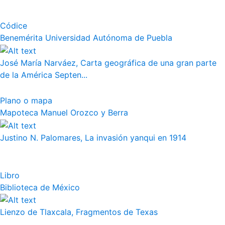
Códice
Benemérita Universidad Autónoma de Puebla
José María Narváez, Carta geográfica de una gran parte
de la América Septen...
Plano o mapa
Mapoteca Manuel Orozco y Berra
Justino N. Palomares, La invasión yanqui en 1914
Libro
Biblioteca de México
Lienzo de Tlaxcala, Fragmentos de Texas