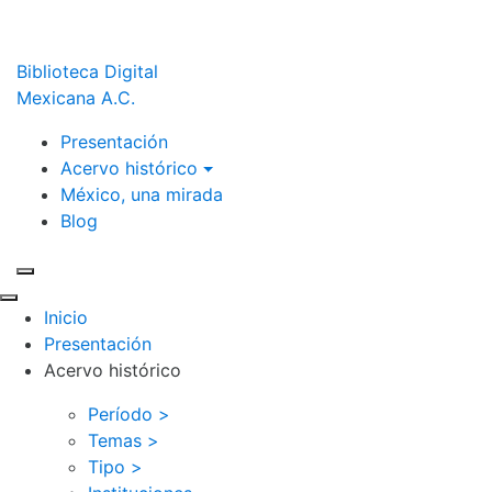
Biblioteca Digital
Mexicana A.C.
Presentación
Acervo histórico
México, una mirada
Blog
Inicio
Presentación
Acervo histórico
Período >
Temas >
Tipo >