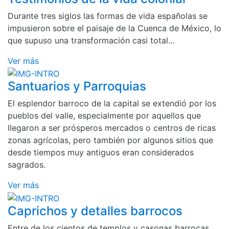
Durante tres siglos las formas de vida españolas se
impusieron sobre el paisaje de la Cuenca de México, lo
que supuso una transformación casi total...
Ver más
Santuarios y Parroquias
El esplendor barroco de la capital se extendió por los
pueblos del valle, especialmente por aquellos que
llegaron a ser prósperos mercados o centros de ricas
zonas agrícolas, pero también por algunos sitios que
desde tiempos muy antiguos eran considerados
sagrados.
Ver más
Caprichos y detalles barrocos
Entre de los cientos de templos y casonas barrocas