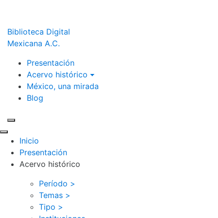
Biblioteca Digital
Mexicana A.C.
Presentación
Acervo histórico
México, una mirada
Blog
Inicio
Presentación
Acervo histórico
Período >
Temas >
Tipo >