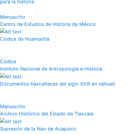
para la historia
Manuscrito
Centro de Estudios de Historia de México
Códice de Huamantla
Códice
Instituto Nacional de Antropología e Historia
Documentos tlaxcaltecas del siglo XVIII en náhuatl
Manuscrito
Archivo Histórico del Estado de Tlaxcala
Supresión de la Nao de Acapulco