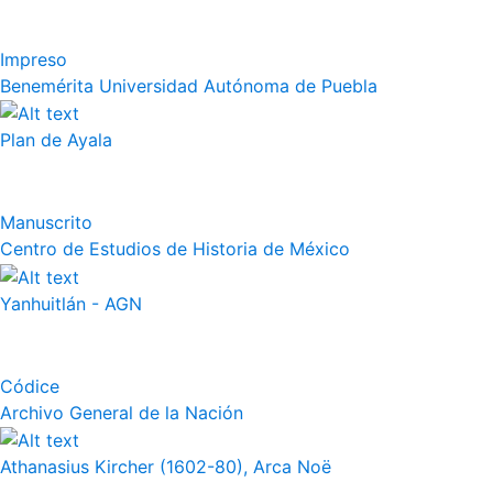
Impreso
Benemérita Universidad Autónoma de Puebla
Plan de Ayala
Manuscrito
Centro de Estudios de Historia de México
Yanhuitlán - AGN
Códice
Archivo General de la Nación
Athanasius Kircher (1602-80), Arca Noë