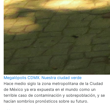
Megalópolis CDMX. Nuestra ciudad verde
Hace medio siglo la zona metropolitana de la Ciudad
de México ya era expuesta en el mundo como un
terrible caso de contaminación y sobrepoblación, y se
hacían sombríos pronósticos sobre su futuro.