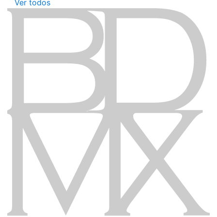
Ver todos