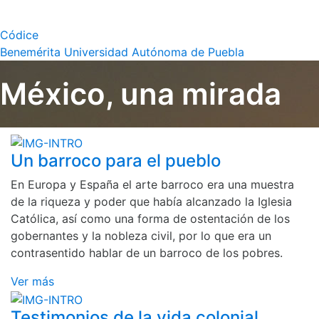
Códice
Benemérita Universidad Autónoma de Puebla
México, una mirada
Un barroco para el pueblo
En Europa y España el arte barroco era una muestra
de la riqueza y poder que había alcanzado la Iglesia
Católica, así como una forma de ostentación de los
gobernantes y la nobleza civil, por lo que era un
contrasentido hablar de un barroco de los pobres.
Ver más
Testimonios de la vida colonial