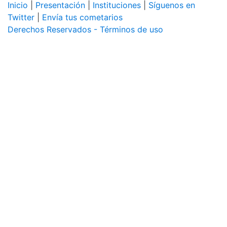
Inicio
|
Presentación
|
Instituciones
|
Síguenos en
Twitter
|
Envía tus cometarios
Derechos Reservados - Términos de uso