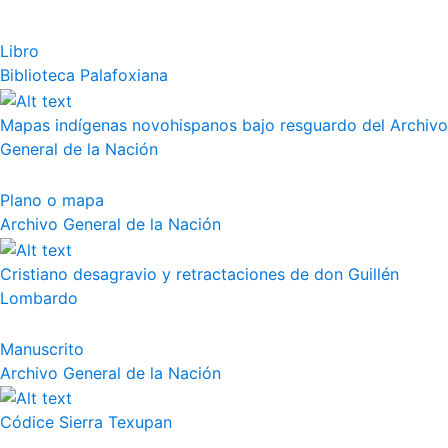
Libro
Biblioteca Palafoxiana
Mapas indígenas novohispanos bajo resguardo del Archivo
General de la Nación
Plano o mapa
Archivo General de la Nación
Cristiano desagravio y retractaciones de don Guillén
Lombardo
Manuscrito
Archivo General de la Nación
Códice Sierra Texupan