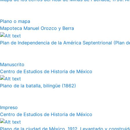
Plano o mapa
Mapoteca Manuel Orozco y Berra
Plan de Independencia de la América Septentrional (Plan de
Manuscrito
Centro de Estudios de Historia de México
Plano de la batalla, bilingüe (1862)
Impreso
Centro de Estudios de Historia de México
Plano de la ciudad de México, 1912. Levantado y construido