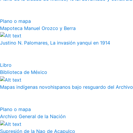
Plano o mapa
Mapoteca Manuel Orozco y Berra
Justino N. Palomares, La invasión yanqui en 1914
Libro
Biblioteca de México
Mapas indígenas novohispanos bajo resguardo del Archivo
Plano o mapa
Archivo General de la Nación
Supresión de la Nao de Acapulco