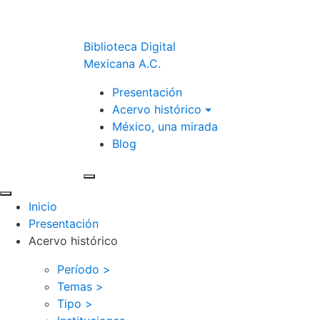
Biblioteca Digital
Mexicana A.C.
Presentación
Acervo histórico
México, una mirada
Blog
Inicio
Presentación
Acervo histórico
Período >
Temas >
Tipo >