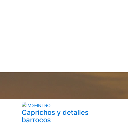
Caprichos y detalles
barrocos