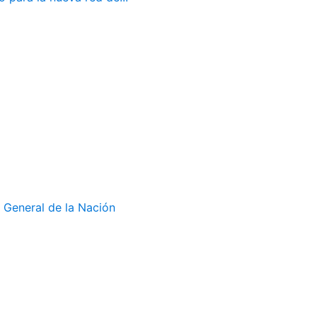
 General de la Nación