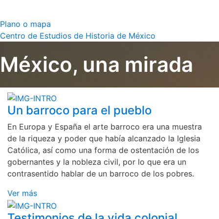
Plano o mapa
Centro de Estudios de Historia de México
México, una mirada
Un barroco para el pueblo
En Europa y España el arte barroco era una muestra
de la riqueza y poder que había alcanzado la Iglesia
Católica, así como una forma de ostentación de los
gobernantes y la nobleza civil, por lo que era un
contrasentido hablar de un barroco de los pobres.
Ver más
Testimonios de la vida colonial