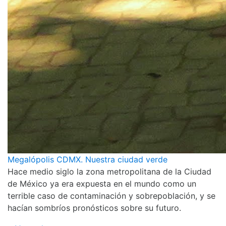
Megalópolis CDMX. Nuestra ciudad verde
Hace medio siglo la zona metropolitana de la Ciudad
de México ya era expuesta en el mundo como un
terrible caso de contaminación y sobrepoblación, y se
hacían sombríos pronósticos sobre su futuro.