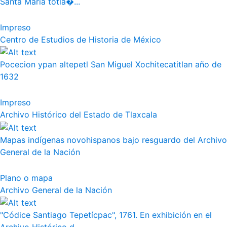
Santa Maria totla�...
Impreso
Centro de Estudios de Historia de México
Pocecion ypan altepetl San Miguel Xochitecatitlan año de
1632
Impreso
Archivo Histórico del Estado de Tlaxcala
Mapas indígenas novohispanos bajo resguardo del Archivo
General de la Nación
Plano o mapa
Archivo General de la Nación
"Códice Santiago Tepetícpac", 1761. En exhibición en el