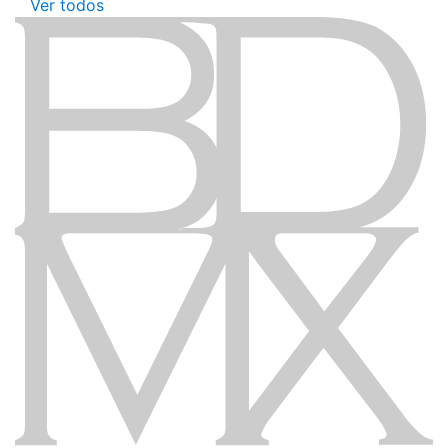
Ver todos