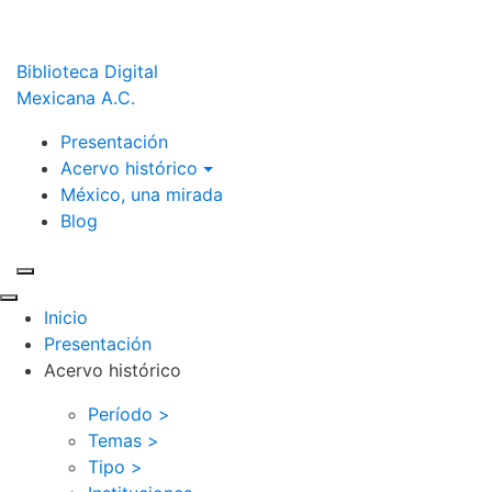
Biblioteca Digital
Mexicana A.C.
Presentación
Acervo histórico
México, una mirada
Blog
Inicio
Presentación
Acervo histórico
Período >
Temas >
Tipo >