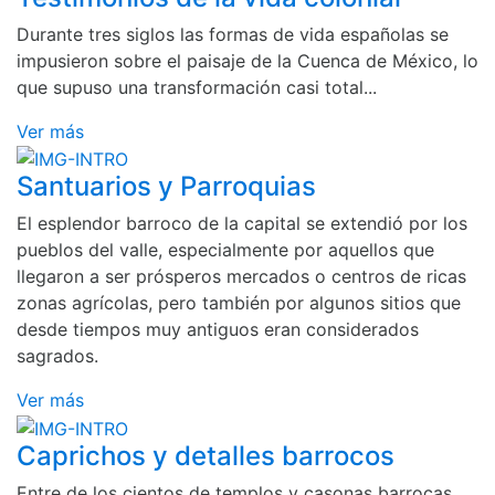
Durante tres siglos las formas de vida españolas se
impusieron sobre el paisaje de la Cuenca de México, lo
que supuso una transformación casi total...
Ver más
Santuarios y Parroquias
El esplendor barroco de la capital se extendió por los
pueblos del valle, especialmente por aquellos que
llegaron a ser prósperos mercados o centros de ricas
zonas agrícolas, pero también por algunos sitios que
desde tiempos muy antiguos eran considerados
sagrados.
Ver más
Caprichos y detalles barrocos
Entre de los cientos de templos y casonas barrocas