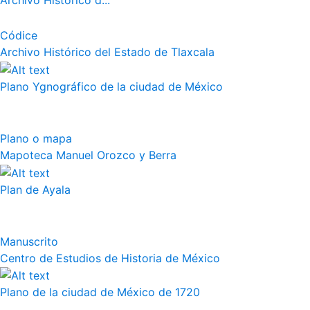
Archivo Histórico d...
Códice
Archivo Histórico del Estado de Tlaxcala
Plano Ygnográfico de la ciudad de México
Plano o mapa
Mapoteca Manuel Orozco y Berra
Plan de Ayala
Manuscrito
Centro de Estudios de Historia de México
Plano de la ciudad de México de 1720