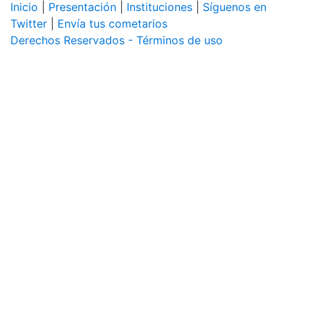
Inicio
|
Presentación
|
Instituciones
|
Síguenos en
Twitter
|
Envía tus cometarios
Derechos Reservados - Términos de uso