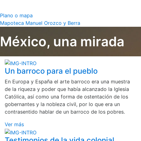
Plano o mapa
Mapoteca Manuel Orozco y Berra
México, una mirada
Un barroco para el pueblo
En Europa y España el arte barroco era una muestra
de la riqueza y poder que había alcanzado la Iglesia
Católica, así como una forma de ostentación de los
gobernantes y la nobleza civil, por lo que era un
contrasentido hablar de un barroco de los pobres.
Ver más
Testimonios de la vida colonial