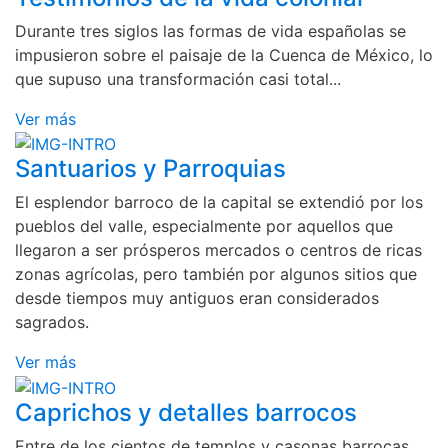
Durante tres siglos las formas de vida españolas se
impusieron sobre el paisaje de la Cuenca de México, lo
que supuso una transformación casi total...
Ver más
Santuarios y Parroquias
El esplendor barroco de la capital se extendió por los
pueblos del valle, especialmente por aquellos que
llegaron a ser prósperos mercados o centros de ricas
zonas agrícolas, pero también por algunos sitios que
desde tiempos muy antiguos eran considerados
sagrados.
Ver más
Caprichos y detalles barrocos
Entre de los cientos de templos y casonas barrocas