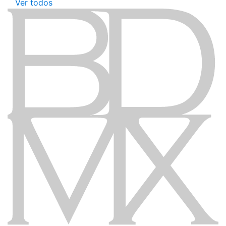
Ver todos