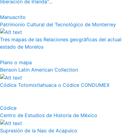
liberación de Irlanda"...
Manuscrito
Patrimonio Cultural del Tecnológico de Monterrey
Tres mapas de las Relaciones geográficas del actual
estado de Morelos
Plano o mapa
Benson Latin American Collection
Códice Totomixtlahuaca o Códice CONDUMEX
Códice
Centro de Estudios de Historia de México
Supresión de la Nao de Acapulco