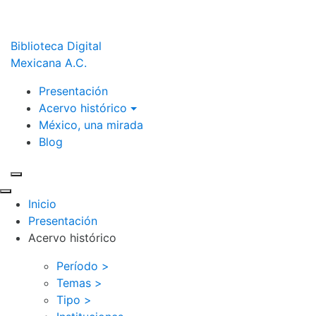
Biblioteca Digital
Mexicana A.C.
Presentación
Acervo histórico
México, una mirada
Blog
Inicio
Presentación
Acervo histórico
Período >
Temas >
Tipo >