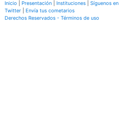
Inicio
|
Presentación
|
Instituciones
|
Síguenos en
Twitter
|
Envía tus cometarios
Derechos Reservados - Términos de uso