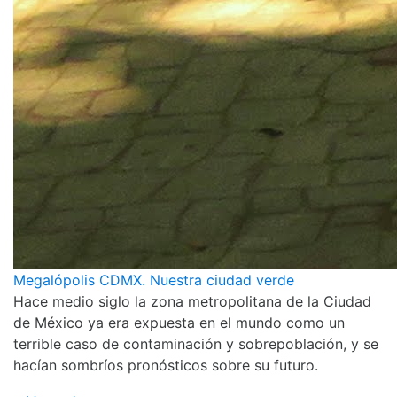
Megalópolis CDMX. Nuestra ciudad verde
Hace medio siglo la zona metropolitana de la Ciudad
de México ya era expuesta en el mundo como un
terrible caso de contaminación y sobrepoblación, y se
hacían sombríos pronósticos sobre su futuro.