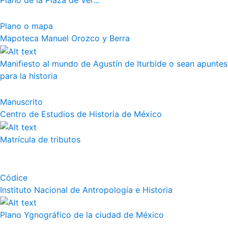
Plano de la Plaza de Ver...
Plano o mapa
Mapoteca Manuel Orozco y Berra
Manifiesto al mundo de Agustín de Iturbide o sean apuntes
para la historia
Manuscrito
Centro de Estudios de Historia de México
Matrícula de tributos
Códice
Instituto Nacional de Antropología e Historia
Plano Ygnográfico de la ciudad de México