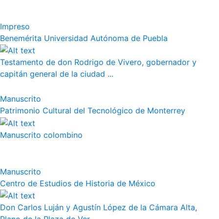
Impreso
Benemérita Universidad Autónoma de Puebla
Testamento de don Rodrigo de Vivero, gobernador y
capitán general de la ciudad ...
Manuscrito
Patrimonio Cultural del Tecnológico de Monterrey
Manuscrito colombino
Manuscrito
Centro de Estudios de Historia de México
Don Carlos Luján y Agustín López de la Cámara Alta,