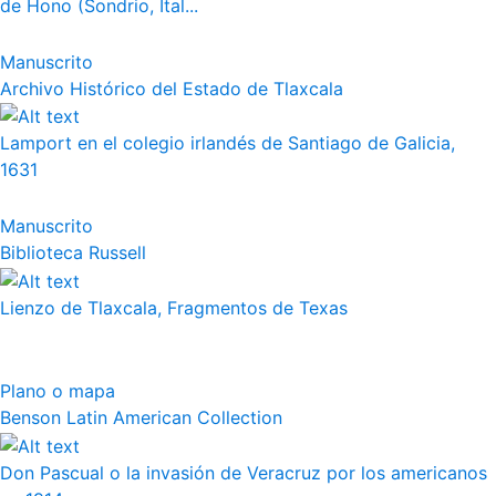
de Hono (Sondrio, Ital...
Manuscrito
Archivo Histórico del Estado de Tlaxcala
Lamport en el colegio irlandés de Santiago de Galicia,
1631
Manuscrito
Biblioteca Russell
Lienzo de Tlaxcala, Fragmentos de Texas
Plano o mapa
Benson Latin American Collection
Don Pascual o la invasión de Veracruz por los americanos