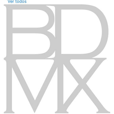
Ver todos