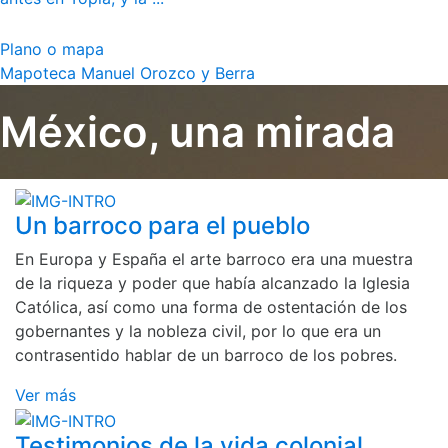
Plano o mapa
Mapoteca Manuel Orozco y Berra
México, una mirada
Un barroco para el pueblo
En Europa y España el arte barroco era una muestra
de la riqueza y poder que había alcanzado la Iglesia
Católica, así como una forma de ostentación de los
gobernantes y la nobleza civil, por lo que era un
contrasentido hablar de un barroco de los pobres.
Ver más
Testimonios de la vida colonial