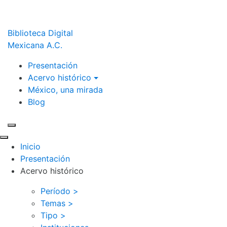
Biblioteca Digital
Mexicana A.C.
Presentación
Acervo histórico
México, una mirada
Blog
Inicio
Presentación
Acervo histórico
Período >
Temas >
Tipo >