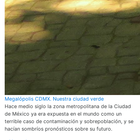
Megalópolis CDMX. Nuestra ciudad verde
Hace medio siglo la zona metropolitana de la Ciudad
de México ya era expuesta en el mundo como un
terrible caso de contaminación y sobrepoblación, y se
hacían sombríos pronósticos sobre su futuro.