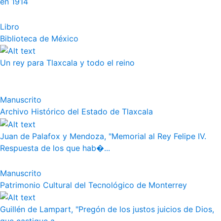
en 1914
Libro
Biblioteca de México
Un rey para Tlaxcala y todo el reino
Manuscrito
Archivo Histórico del Estado de Tlaxcala
Juan de Palafox y Mendoza, "Memorial al Rey Felipe IV.
Respuesta de los que hab�...
Manuscrito
Patrimonio Cultural del Tecnológico de Monterrey
Guillén de Lampart, "Pregón de los justos juicios de Dios,