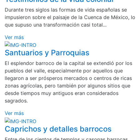
Durante tres siglos las formas de vida españolas se
impusieron sobre el paisaje de la Cuenca de México, lo
que supuso una transformación casi total...
Ver más
Santuarios y Parroquias
El esplendor barroco de la capital se extendió por los
pueblos del valle, especialmente por aquellos que
llegaron a ser prósperos mercados o centros de ricas
zonas agrícolas, pero también por algunos sitios que
desde tiempos muy antiguos eran considerados
sagrados.
Ver más
Caprichos y detalles barrocos
Entre de los cientos de templos y casonas barrocas