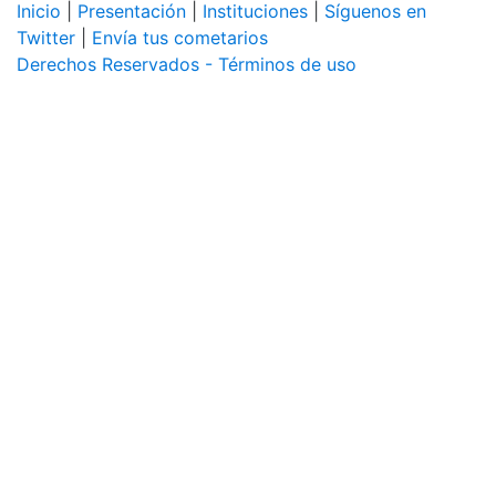
Inicio
|
Presentación
|
Instituciones
|
Síguenos en
Twitter
|
Envía tus cometarios
Derechos Reservados - Términos de uso