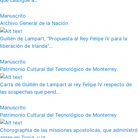
que castigue a...
Manuscrito
Archivo General de la Nación
Guillén de Lampart, "Propuesta al Rey Felipe IV para la
liberación de Irlanda"...
Manuscrito
Patrimonio Cultural del Tecnológico de Monterrey
Carta de Guillén de Lampart al rey Felipe IV respecto de
las sospechas que pend...
Manuscrito
Patrimonio Cultural del Tecnológico de Monterrey
Chorographia de las missiones apostolicas, que administró
antes en Topia, y la ...