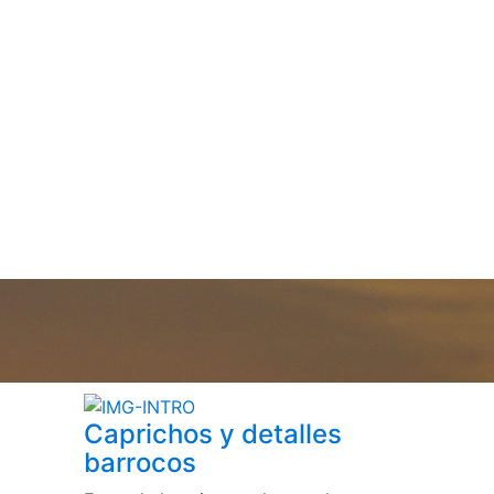
Caprichos y detalles
barrocos