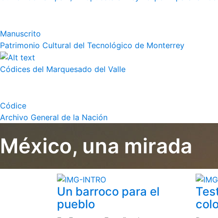
Manuscrito
Patrimonio Cultural del Tecnológico de Monterrey
Códices del Marquesado del Valle
Códice
Archivo General de la Nación
México, una mirada
Un barroco para el
Tes
pueblo
colo