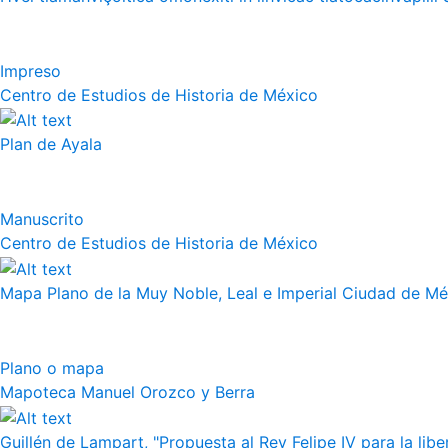
Impreso
Centro de Estudios de Historia de México
Plan de Ayala
Manuscrito
Centro de Estudios de Historia de México
Mapa Plano de la Muy Noble, Leal e Imperial Ciudad de Méx
Plano o mapa
Mapoteca Manuel Orozco y Berra
Guillén de Lampart, "Propuesta al Rey Felipe IV para la liber