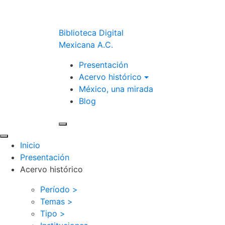
Biblioteca Digital
Mexicana A.C.
Presentación
Acervo histórico
México, una mirada
Blog
Inicio
Presentación
Acervo histórico
Período >
Temas >
Tipo >