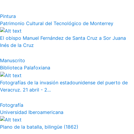
Pintura
Patrimonio Cultural del Tecnológico de Monterrey
El obispo Manuel Fernández de Santa Cruz a Sor Juana
Inés de la Cruz
Manuscrito
Biblioteca Palafoxiana
Fotografías de la invasión estadounidense del puerto de
Veracruz. 21 abril - 2...
Fotografía
Universidad Iberoamericana
Plano de la batalla, bilingüe (1862)