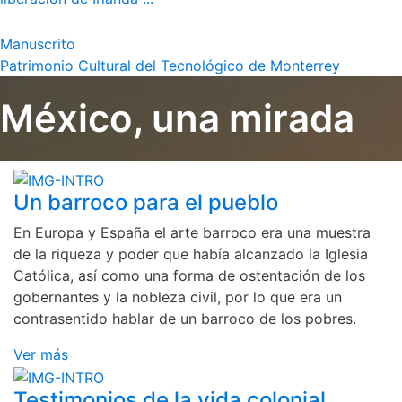
Manuscrito
Patrimonio Cultural del Tecnológico de Monterrey
México, una mirada
Un barroco para el pueblo
En Europa y España el arte barroco era una muestra
de la riqueza y poder que había alcanzado la Iglesia
Católica, así como una forma de ostentación de los
gobernantes y la nobleza civil, por lo que era un
contrasentido hablar de un barroco de los pobres.
Ver más
Testimonios de la vida colonial