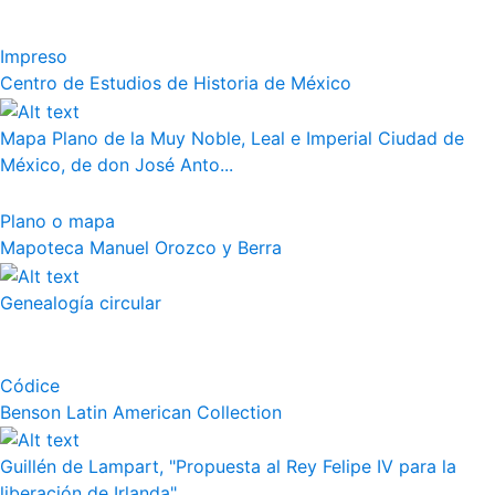
Impreso
Centro de Estudios de Historia de México
Mapa Plano de la Muy Noble, Leal e Imperial Ciudad de
México, de don José Anto...
Plano o mapa
Mapoteca Manuel Orozco y Berra
Genealogía circular
Códice
Benson Latin American Collection
Guillén de Lampart, "Propuesta al Rey Felipe IV para la
liberación de Irlanda"...