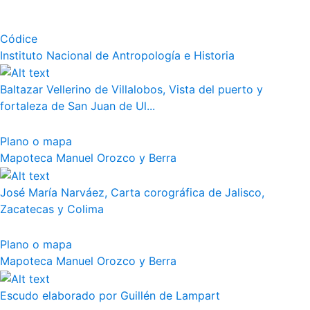
Códice
Instituto Nacional de Antropología e Historia
Baltazar Vellerino de Villalobos, Vista del puerto y
fortaleza de San Juan de Ul...
Plano o mapa
Mapoteca Manuel Orozco y Berra
José María Narváez, Carta corográfica de Jalisco,
Zacatecas y Colima
Plano o mapa
Mapoteca Manuel Orozco y Berra
Escudo elaborado por Guillén de Lampart