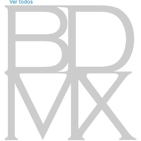
Ver todos