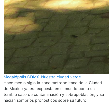
Megalópolis CDMX. Nuestra ciudad verde
Hace medio siglo la zona metropolitana de la Ciudad
de México ya era expuesta en el mundo como un
terrible caso de contaminación y sobrepoblación, y se
hacían sombríos pronósticos sobre su futuro.