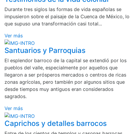
Durante tres siglos las formas de vida españolas se
impusieron sobre el paisaje de la Cuenca de México, lo
que supuso una transformación casi total...
Ver más
Santuarios y Parroquias
El esplendor barroco de la capital se extendió por los
pueblos del valle, especialmente por aquellos que
llegaron a ser prósperos mercados o centros de ricas
zonas agrícolas, pero también por algunos sitios que
desde tiempos muy antiguos eran considerados
sagrados.
Ver más
Caprichos y detalles barrocos
Entre de los cientos de templos y casonas barrocas