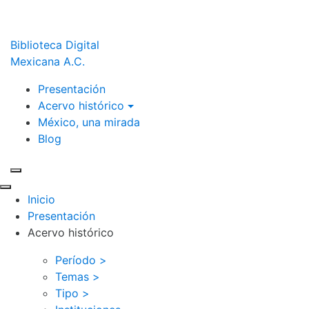
Biblioteca Digital
Mexicana A.C.
Presentación
Acervo histórico
México, una mirada
Blog
Inicio
Presentación
Acervo histórico
Período >
Temas >
Tipo >