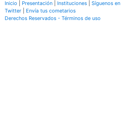
Inicio
|
Presentación
|
Instituciones
|
Síguenos en
Twitter
|
Envía tus cometarios
Derechos Reservados - Términos de uso