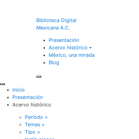
Biblioteca Digital
Mexicana A.C.
Presentación
Acervo histórico
México, una mirada
Blog
Inicio
Presentación
Acervo histórico
Período >
Temas >
Tipo >