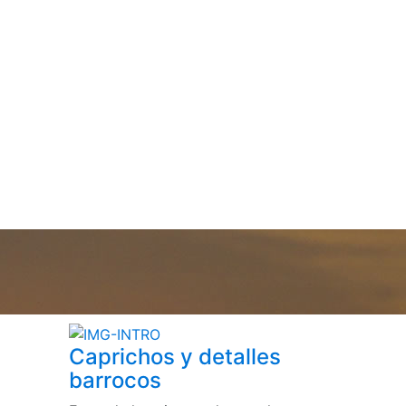
Caprichos y detalles
barrocos