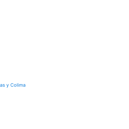
cas y Colima