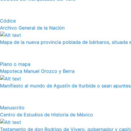
Códice
Archivo General de la Nación
Mapa de la nueva provincia poblada de bárbaros, situada en
Plano o mapa
Mapoteca Manuel Orozco y Berra
Manifiesto al mundo de Agustín de Iturbide o sean apuntes 
Manuscrito
Centro de Estudios de Historia de México
Testamento de don Rodrigo de Vivero, gobernador y capitán