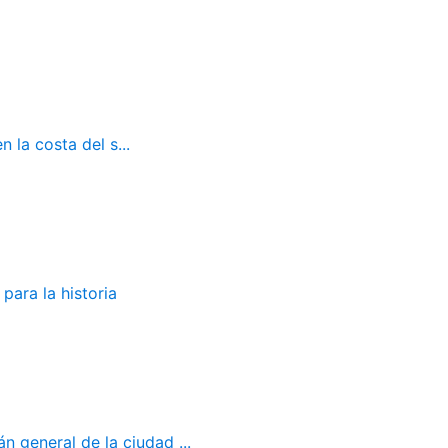
 la costa del s...
para la historia
 general de la ciudad ...