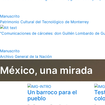
Manuscrito
Patrimonio Cultural del Tecnológico de Monterrey
"Comunicaciones de cárceles: don Guillén Lombardo de Guz
Manuscrito
Archivo General de la Nación
México, una mirada
Un barroco para el
Tes
pueblo
colo