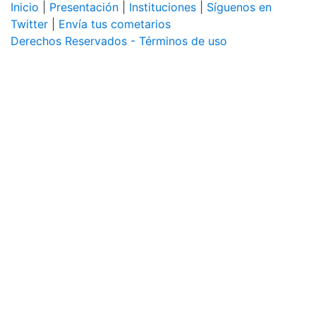
Inicio
|
Presentación
|
Instituciones
|
Síguenos en
Twitter
|
Envía tus cometarios
Derechos Reservados - Términos de uso