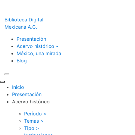
Biblioteca Digital
Mexicana A.C.
Presentación
Acervo histórico
México, una mirada
Blog
Inicio
Presentación
Acervo histórico
Período >
Temas >
Tipo >