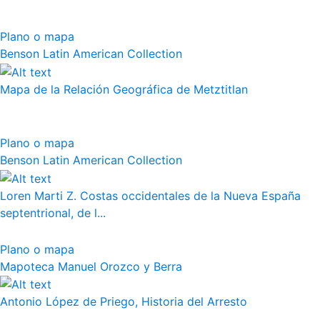
Plano o mapa
Benson Latin American Collection
Mapa de la Relación Geográfica de Metztitlan
Plano o mapa
Benson Latin American Collection
Loren Marti Z. Costas occidentales de la Nueva España
septentrional, de l...
Plano o mapa
Mapoteca Manuel Orozco y Berra
Antonio López de Priego, Historia del Arresto