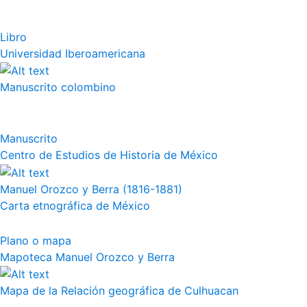
Libro
Universidad Iberoamericana
Manuscrito colombino
Manuscrito
Centro de Estudios de Historia de México
Manuel Orozco y Berra (1816-1881)
Carta etnográfica de México
Plano o mapa
Mapoteca Manuel Orozco y Berra
Mapa de la Relación geográfica de Culhuacan