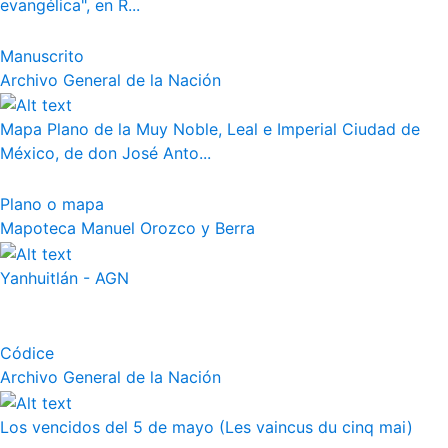
evangélica", en R...
Manuscrito
Archivo General de la Nación
Mapa Plano de la Muy Noble, Leal e Imperial Ciudad de
México, de don José Anto...
Plano o mapa
Mapoteca Manuel Orozco y Berra
Yanhuitlán - AGN
Códice
Archivo General de la Nación
Los vencidos del 5 de mayo (Les vaincus du cinq mai)