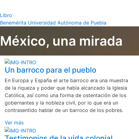
Libro
Benemérita Universidad Autónoma de Puebla
México, una mirada
Un barroco para el pueblo
En Europa y España el arte barroco era una muestra
de la riqueza y poder que había alcanzado la Iglesia
Católica, así como una forma de ostentación de los
gobernantes y la nobleza civil, por lo que era un
contrasentido hablar de un barroco de los pobres.
Ver más
Testimonios de la vida colonial