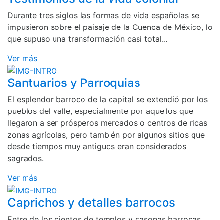
Durante tres siglos las formas de vida españolas se
impusieron sobre el paisaje de la Cuenca de México, lo
que supuso una transformación casi total...
Ver más
Santuarios y Parroquias
El esplendor barroco de la capital se extendió por los
pueblos del valle, especialmente por aquellos que
llegaron a ser prósperos mercados o centros de ricas
zonas agrícolas, pero también por algunos sitios que
desde tiempos muy antiguos eran considerados
sagrados.
Ver más
Caprichos y detalles barrocos
Entre de los cientos de templos y casonas barrocas