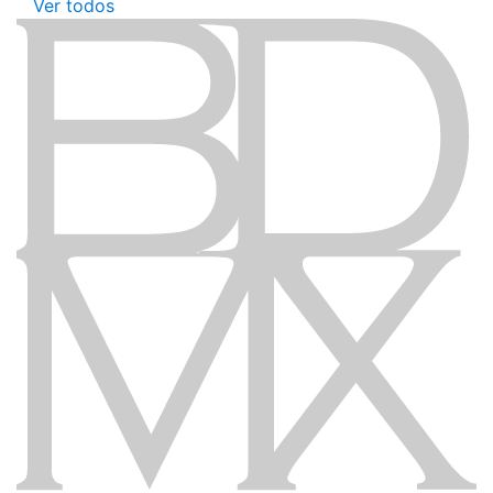
Ver todos