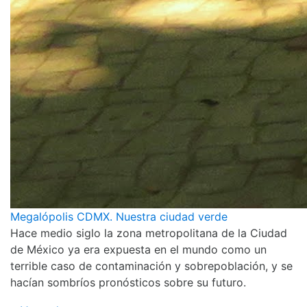
Megalópolis CDMX. Nuestra ciudad verde
Hace medio siglo la zona metropolitana de la Ciudad
de México ya era expuesta en el mundo como un
terrible caso de contaminación y sobrepoblación, y se
hacían sombríos pronósticos sobre su futuro.