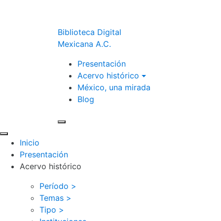
Biblioteca Digital
Mexicana A.C.
Presentación
Acervo histórico
México, una mirada
Blog
Inicio
Presentación
Acervo histórico
Período >
Temas >
Tipo >