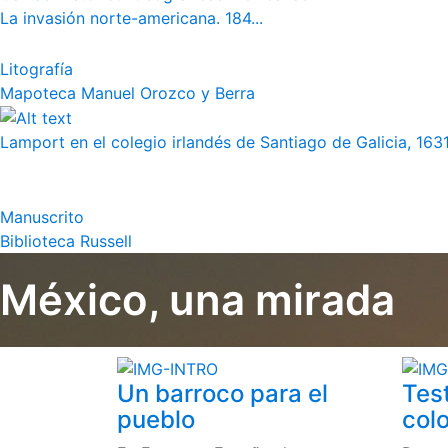
La invasión norte-americana. 184...
Litografía
Mapoteca Manuel Orozco y Berra
Lamport en el colegio irlandés de Santiago de Galicia, 163
Manuscrito
Biblioteca Russell
México, una mirada
Un barroco para el
Tes
pueblo
colo