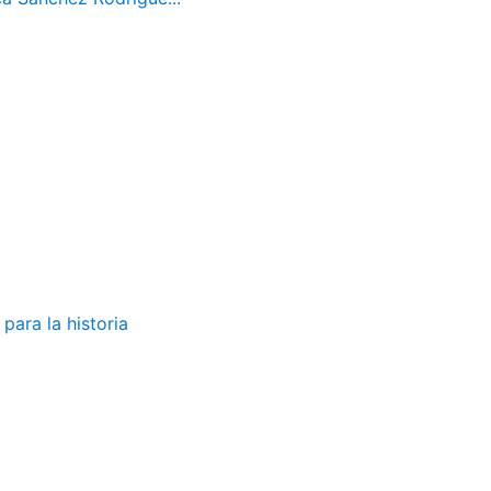
para la historia