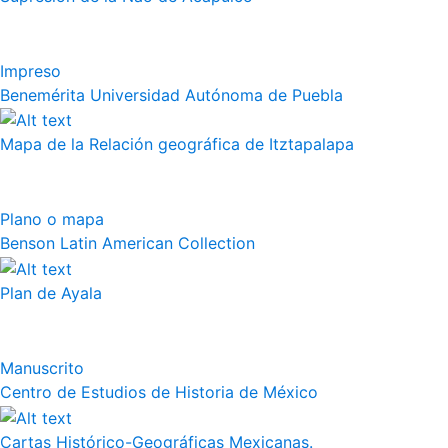
Impreso
Benemérita Universidad Autónoma de Puebla
Mapa de la Relación geográfica de Itztapalapa
Plano o mapa
Benson Latin American Collection
Plan de Ayala
Manuscrito
Centro de Estudios de Historia de México
Cartas Histórico-Geográficas Mexicanas.