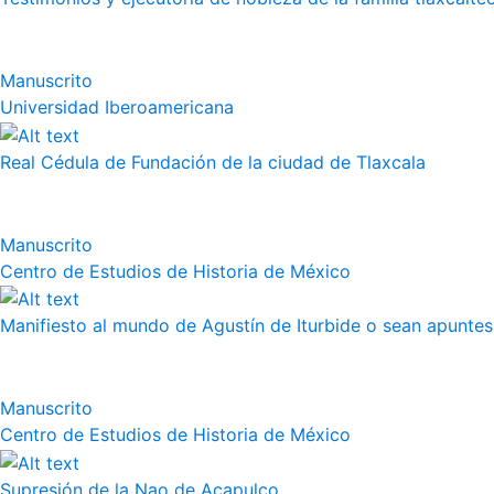
Manuscrito
Universidad Iberoamericana
Real Cédula de Fundación de la ciudad de Tlaxcala
Manuscrito
Centro de Estudios de Historia de México
Manifiesto al mundo de Agustín de Iturbide o sean apuntes 
Manuscrito
Centro de Estudios de Historia de México
Supresión de la Nao de Acapulco