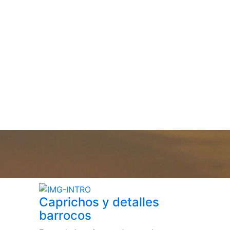
Caprichos y detalles
barrocos