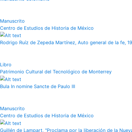
Manuscrito
Centro de Estudios de Historia de México
Rodrigo Ruíz de Zepeda Martínez, Auto general de la fe, 19
Libro
Patrimonio Cultural del Tecnológico de Monterrey
Bula In nomine Sancte de Paulo III
Manuscrito
Centro de Estudios de Historia de México
Guillén de Lampart, "Proclama por la liberación de la Nueva