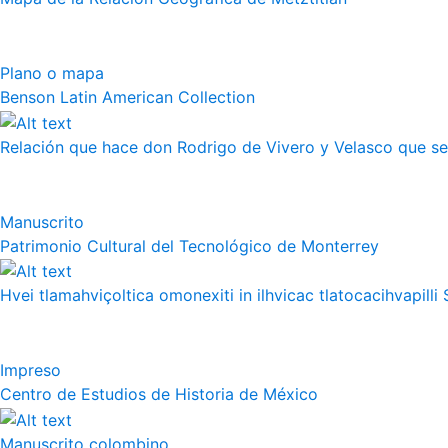
Plano o mapa
Benson Latin American Collection
Relación que hace don Rodrigo de Vivero y Velasco que se h
Manuscrito
Patrimonio Cultural del Tecnológico de Monterrey
Hvei tlamahviçoltica omonexiti in ilhvicac tlatocacihvapilli 
Impreso
Centro de Estudios de Historia de México
Manuscrito colombino