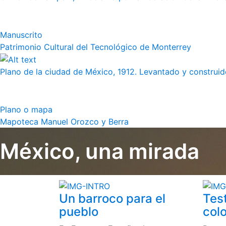
Manuscrito
Patrimonio Cultural del Tecnológico de Monterrey
Plano de la ciudad de México, 1912. Levantado y construido
Plano o mapa
Mapoteca Manuel Orozco y Berra
México, una mirada
Un barroco para el
Tes
pueblo
colo