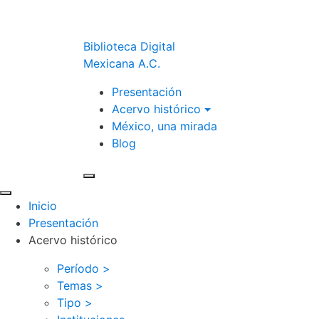
Biblioteca Digital
Mexicana A.C.
Presentación
Acervo histórico
México, una mirada
Blog
Inicio
Presentación
Acervo histórico
Período >
Temas >
Tipo >