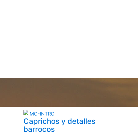
Caprichos y detalles
barrocos