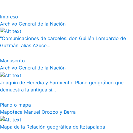
Impreso
Archivo General de la Nación
"Comunicaciones de cárceles: don Guillén Lombardo de
Guzmán, alias Azuce...
Manuscrito
Archivo General de la Nación
Joaquín de Heredia y Sarmiento, Plano geográfico que
demuestra la antigua si...
Plano o mapa
Mapoteca Manuel Orozco y Berra
Mapa de la Relación geográfica de Itztapalapa