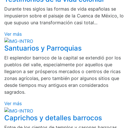
Durante tres siglos las formas de vida españolas se
impusieron sobre el paisaje de la Cuenca de México, lo
que supuso una transformación casi total...
Ver más
Santuarios y Parroquias
El esplendor barroco de la capital se extendió por los
pueblos del valle, especialmente por aquellos que
llegaron a ser prósperos mercados o centros de ricas
zonas agrícolas, pero también por algunos sitios que
desde tiempos muy antiguos eran considerados
sagrados.
Ver más
Caprichos y detalles barrocos
Entre de los cientos de templos y casonas barrocas