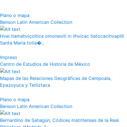
Plano o mapa
Benson Latin American Collection
Hvei tlamahviçoltica omonexiti in ilhvicac tlatocacihvapilli
Santa Maria totla�...
Impreso
Centro de Estudios de Historia de México
Mapas de las Relaciones Geográficas de Cempoala,
Epazoyuca y Tetliztaca
Plano o mapa
Benson Latin American Collection
Bernardino de Sahagún, Códices matritenses de la Real