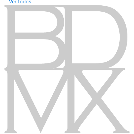
Ver todos