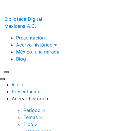
Biblioteca Digital
Mexicana A.C.
Presentación
Acervo histórico
México, una mirada
Blog
Inicio
Presentación
Acervo histórico
Período >
Temas >
Tipo >