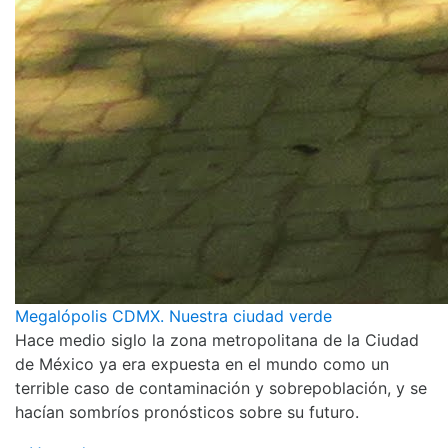
Megalópolis CDMX. Nuestra ciudad verde
Hace medio siglo la zona metropolitana de la Ciudad
de México ya era expuesta en el mundo como un
terrible caso de contaminación y sobrepoblación, y se
hacían sombríos pronósticos sobre su futuro.