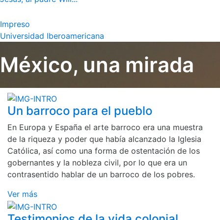
Impreso
Universidad Iberoamericana
México, una mirada
Un barroco para el pueblo
En Europa y España el arte barroco era una muestra
de la riqueza y poder que había alcanzado la Iglesia
Católica, así como una forma de ostentación de los
gobernantes y la nobleza civil, por lo que era un
contrasentido hablar de un barroco de los pobres.
Ver más
Testimonios de la vida colonial