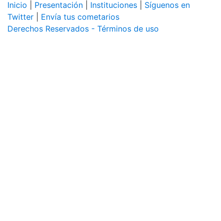
Inicio
|
Presentación
|
Instituciones
|
Síguenos en
Twitter
|
Envía tus cometarios
Derechos Reservados - Términos de uso