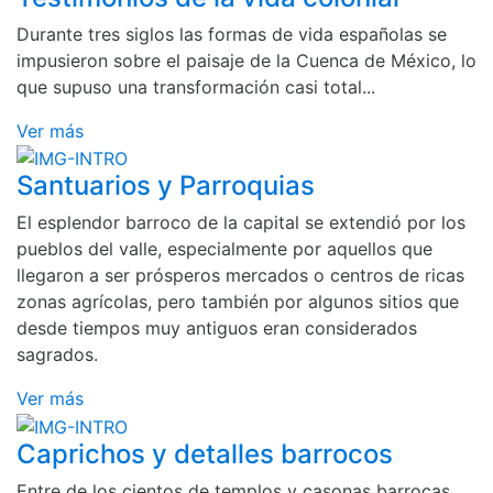
Durante tres siglos las formas de vida españolas se
impusieron sobre el paisaje de la Cuenca de México, lo
que supuso una transformación casi total...
Ver más
Santuarios y Parroquias
El esplendor barroco de la capital se extendió por los
pueblos del valle, especialmente por aquellos que
llegaron a ser prósperos mercados o centros de ricas
zonas agrícolas, pero también por algunos sitios que
desde tiempos muy antiguos eran considerados
sagrados.
Ver más
Caprichos y detalles barrocos
Entre de los cientos de templos y casonas barrocas