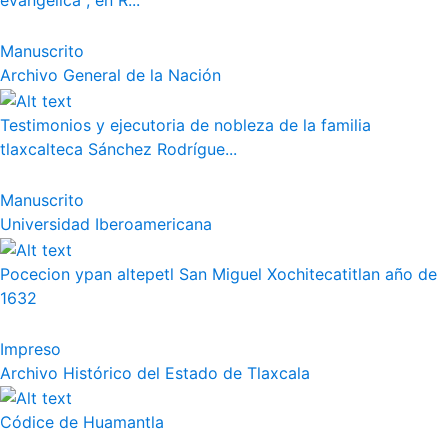
evangélica", en R...
Manuscrito
Archivo General de la Nación
Testimonios y ejecutoria de nobleza de la familia
tlaxcalteca Sánchez Rodrígue...
Manuscrito
Universidad Iberoamericana
Pocecion ypan altepetl San Miguel Xochitecatitlan año de
1632
Impreso
Archivo Histórico del Estado de Tlaxcala
Códice de Huamantla