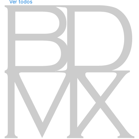
Ver todos