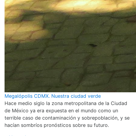
Megalópolis CDMX. Nuestra ciudad verde
Hace medio siglo la zona metropolitana de la Ciudad
de México ya era expuesta en el mundo como un
terrible caso de contaminación y sobrepoblación, y se
hacían sombríos pronósticos sobre su futuro.