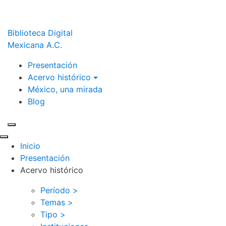
Biblioteca Digital
Mexicana A.C.
Presentación
Acervo histórico
México, una mirada
Blog
Inicio
Presentación
Acervo histórico
Período >
Temas >
Tipo >