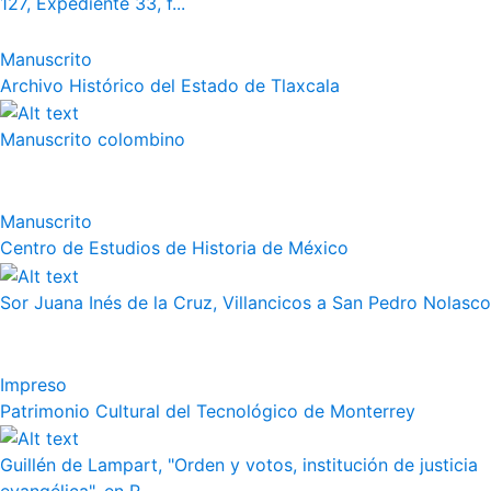
127, Expediente 33, f...
Manuscrito
Archivo Histórico del Estado de Tlaxcala
Manuscrito colombino
Manuscrito
Centro de Estudios de Historia de México
Sor Juana Inés de la Cruz, Villancicos a San Pedro Nolasco
Impreso
Patrimonio Cultural del Tecnológico de Monterrey
Guillén de Lampart, "Orden y votos, institución de justicia