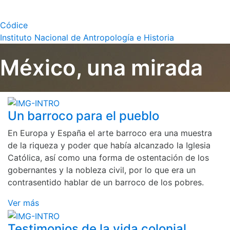
Códice
Instituto Nacional de Antropología e Historia
México, una mirada
Un barroco para el pueblo
En Europa y España el arte barroco era una muestra
de la riqueza y poder que había alcanzado la Iglesia
Católica, así como una forma de ostentación de los
gobernantes y la nobleza civil, por lo que era un
contrasentido hablar de un barroco de los pobres.
Ver más
Testimonios de la vida colonial