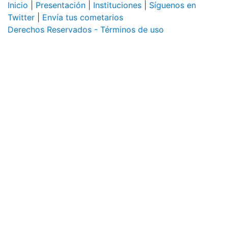
Inicio
|
Presentación
|
Instituciones
|
Síguenos en
Twitter
|
Envía tus cometarios
Derechos Reservados - Términos de uso