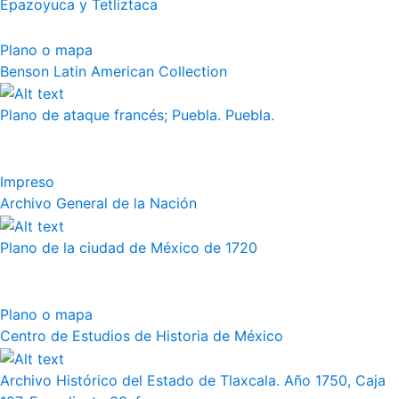
Epazoyuca y Tetliztaca
Plano o mapa
Benson Latin American Collection
Plano de ataque francés; Puebla. Puebla.
Impreso
Archivo General de la Nación
Plano de la ciudad de México de 1720
Plano o mapa
Centro de Estudios de Historia de México
Archivo Histórico del Estado de Tlaxcala. Año 1750, Caja