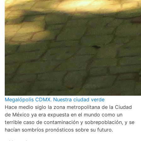
Megalópolis CDMX. Nuestra ciudad verde
Hace medio siglo la zona metropolitana de la Ciudad
de México ya era expuesta en el mundo como un
terrible caso de contaminación y sobrepoblación, y se
hacían sombríos pronósticos sobre su futuro.