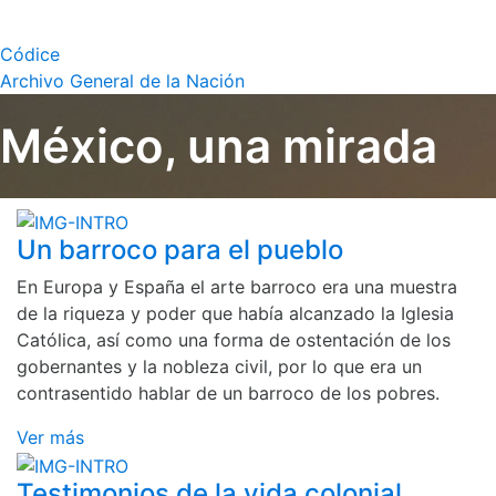
Códice
Archivo General de la Nación
México, una mirada
Un barroco para el pueblo
En Europa y España el arte barroco era una muestra
de la riqueza y poder que había alcanzado la Iglesia
Católica, así como una forma de ostentación de los
gobernantes y la nobleza civil, por lo que era un
contrasentido hablar de un barroco de los pobres.
Ver más
Testimonios de la vida colonial