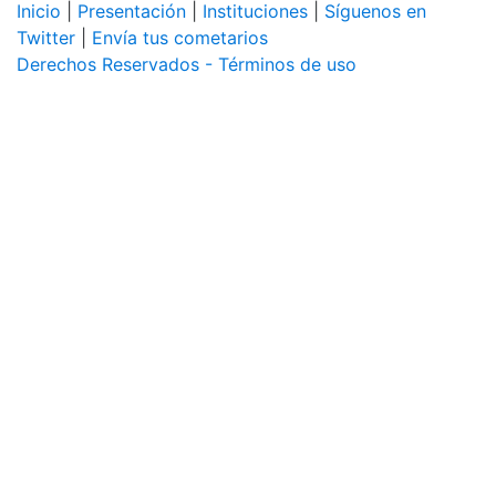
Inicio
|
Presentación
|
Instituciones
|
Síguenos en
Twitter
|
Envía tus cometarios
Derechos Reservados - Términos de uso