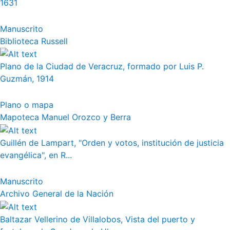
1631
Manuscrito
Biblioteca Russell
Plano de la Ciudad de Veracruz, formado por Luis P.
Guzmán, 1914
Plano o mapa
Mapoteca Manuel Orozco y Berra
Guillén de Lampart, "Orden y votos, institución de justicia
evangélica", en R...
Manuscrito
Archivo General de la Nación
Baltazar Vellerino de Villalobos, Vista del puerto y