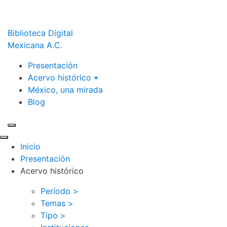
Biblioteca Digital
Mexicana A.C.
Presentación
Acervo histórico
México, una mirada
Blog
Inicio
Presentación
Acervo histórico
Período >
Temas >
Tipo >