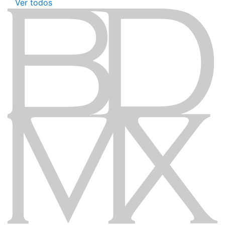
Ver todos