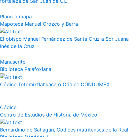
fortaleza de San Juan de Ul...
Plano o mapa
Mapoteca Manuel Orozco y Berra
El obispo Manuel Fernández de Santa Cruz a Sor Juana
Inés de la Cruz
Manuscrito
Biblioteca Palafoxiana
Códice Totomixtlahuaca o Códice CONDUMEX
Códice
Centro de Estudios de Historia de México
Bernardino de Sahagún, Códices matritenses de la Real