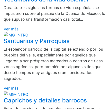
Durante tres siglos las formas de vida españolas se
impusieron sobre el paisaje de la Cuenca de México, lo
que supuso una transformación casi total...
Ver más
Santuarios y Parroquias
El esplendor barroco de la capital se extendió por los
pueblos del valle, especialmente por aquellos que
llegaron a ser prósperos mercados o centros de ricas
zonas agrícolas, pero también por algunos sitios que
desde tiempos muy antiguos eran considerados
sagrados.
Ver más
Caprichos y detalles barrocos
Entre de los cientos de templos y casonas barrocas