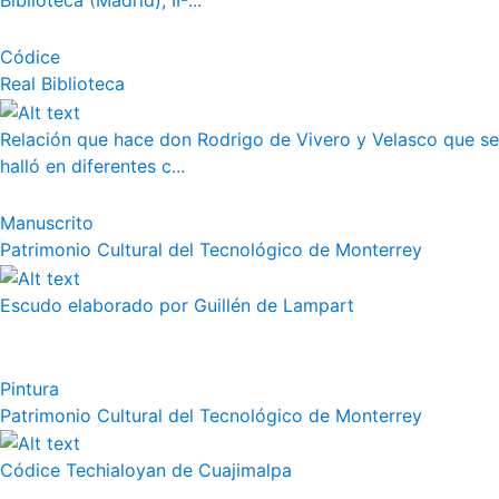
Biblioteca (Madrid), II-...
Códice
Real Biblioteca
Relación que hace don Rodrigo de Vivero y Velasco que se
halló en diferentes c...
Manuscrito
Patrimonio Cultural del Tecnológico de Monterrey
Escudo elaborado por Guillén de Lampart
Pintura
Patrimonio Cultural del Tecnológico de Monterrey
Códice Techialoyan de Cuajimalpa