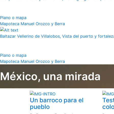
Plano o mapa
Mapoteca Manuel Orozco y Berra
Baltazar Vellerino de Villalobos, Vista del puerto y fortalez
Plano o mapa
Mapoteca Manuel Orozco y Berra
México, una mirada
Un barroco para el
Tes
pueblo
colo