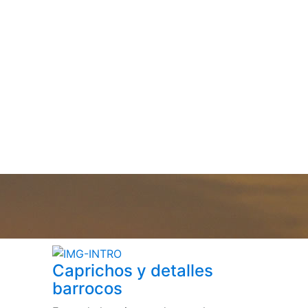
Caprichos y detalles
barrocos