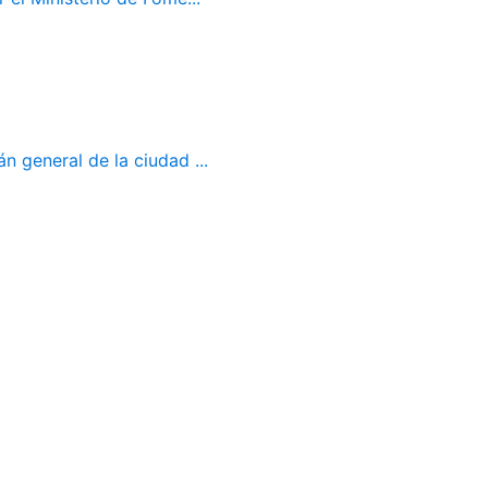
 general de la ciudad ...