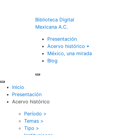
Biblioteca Digital
Mexicana A.C.
Presentación
Acervo histórico
México, una mirada
Blog
Inicio
Presentación
Acervo histórico
Período >
Temas >
Tipo >