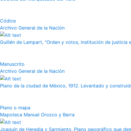
Códice
Archivo General de la Nación
Guillén de Lampart, "Orden y votos, institución de justicia e
Manuscrito
Archivo General de la Nación
Plano de la ciudad de México, 1912. Levantado y construido
Plano o mapa
Mapoteca Manuel Orozco y Berra
Joaquín de Heredia y Sarmiento, Plano geográfico que demu