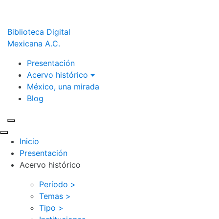
Biblioteca Digital
Mexicana A.C.
Presentación
Acervo histórico
México, una mirada
Blog
Inicio
Presentación
Acervo histórico
Período >
Temas >
Tipo >