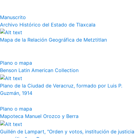
Manuscrito
Archivo Histórico del Estado de Tlaxcala
Mapa de la Relación Geográfica de Metztitlan
Plano o mapa
Benson Latin American Collection
Plano de la Ciudad de Veracruz, formado por Luis P.
Guzmán, 1914
Plano o mapa
Mapoteca Manuel Orozco y Berra
Guillén de Lampart, "Orden y votos, institución de justicia