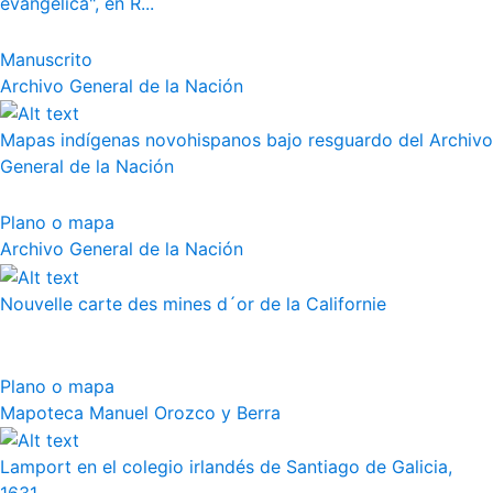
evangélica", en R...
Manuscrito
Archivo General de la Nación
Mapas indígenas novohispanos bajo resguardo del Archivo
General de la Nación
Plano o mapa
Archivo General de la Nación
Nouvelle carte des mines d´or de la Californie
Plano o mapa
Mapoteca Manuel Orozco y Berra
Lamport en el colegio irlandés de Santiago de Galicia,