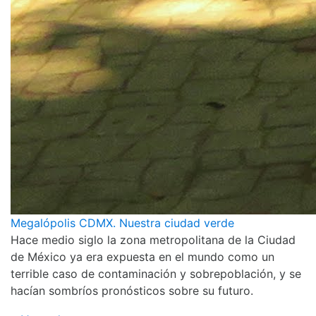
Megalópolis CDMX. Nuestra ciudad verde
Hace medio siglo la zona metropolitana de la Ciudad
de México ya era expuesta en el mundo como un
terrible caso de contaminación y sobrepoblación, y se
hacían sombríos pronósticos sobre su futuro.