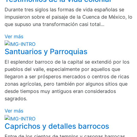
Durante tres siglos las formas de vida españolas se
impusieron sobre el paisaje de la Cuenca de México, lo
que supuso una transformación casi total...
Ver más
Santuarios y Parroquias
El esplendor barroco de la capital se extendió por los
pueblos del valle, especialmente por aquellos que
llegaron a ser prósperos mercados o centros de ricas
zonas agrícolas, pero también por algunos sitios que
desde tiempos muy antiguos eran considerados
sagrados.
Ver más
Caprichos y detalles barrocos
Entre de los cientos de templos y casonas barrocas