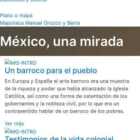
Plano o mapa
Mapoteca Manuel Orozco y Berra
México, una mirada
Un barroco para el pueblo
En Europa y España el arte barroco era una muestra
de la riqueza y poder que había alcanzado la Iglesia
Católica, así como una forma de ostentación de los
gobernantes y la nobleza civil, por lo que era un
contrasentido hablar de un barroco de los pobres.
Ver más
Testimonios de la vida colonial