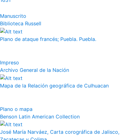
1631
Manuscrito
Biblioteca Russell
Plano de ataque francés; Puebla. Puebla.
Impreso
Archivo General de la Nación
Mapa de la Relación geográfica de Culhuacan
Plano o mapa
Benson Latin American Collection
José María Narváez, Carta corográfica de Jalisco,
Zacatecas y Colima