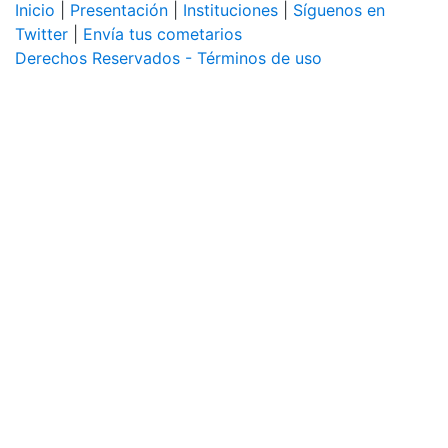
Inicio
|
Presentación
|
Instituciones
|
Síguenos en
Twitter
|
Envía tus cometarios
Derechos Reservados - Términos de uso