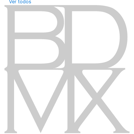
Ver todos