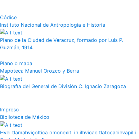
Códice
Instituto Nacional de Antropología e Historia
Plano de la Ciudad de Veracruz, formado por Luis P.
Guzmán, 1914
Plano o mapa
Mapoteca Manuel Orozco y Berra
Biografía del General de División C. Ignacio Zaragoza
Impreso
Biblioteca de México
Hvei tlamahviçoltica omonexiti in ilhvicac tlatocacihvapilli