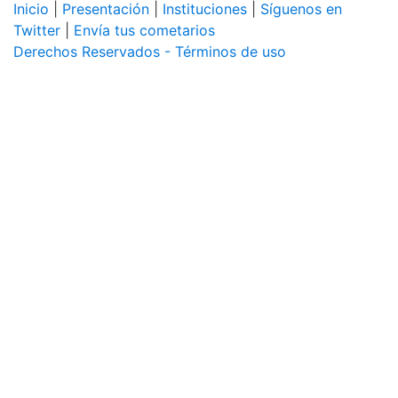
Inicio
|
Presentación
|
Instituciones
|
Síguenos en
Twitter
|
Envía tus cometarios
Derechos Reservados - Términos de uso