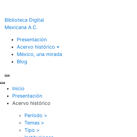
Biblioteca Digital
Mexicana A.C.
Presentación
Acervo histórico
México, una mirada
Blog
Inicio
Presentación
Acervo histórico
Período >
Temas >
Tipo >