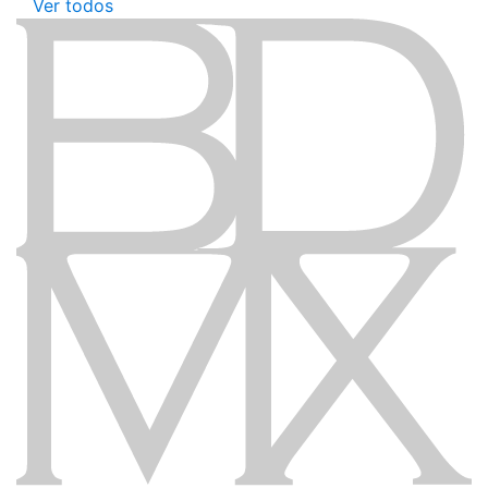
Ver todos