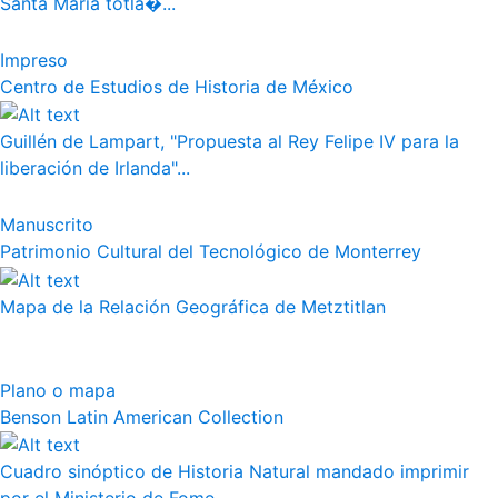
Santa Maria totla�...
Impreso
Centro de Estudios de Historia de México
Guillén de Lampart, "Propuesta al Rey Felipe IV para la
liberación de Irlanda"...
Manuscrito
Patrimonio Cultural del Tecnológico de Monterrey
Mapa de la Relación Geográfica de Metztitlan
Plano o mapa
Benson Latin American Collection
Cuadro sinóptico de Historia Natural mandado imprimir