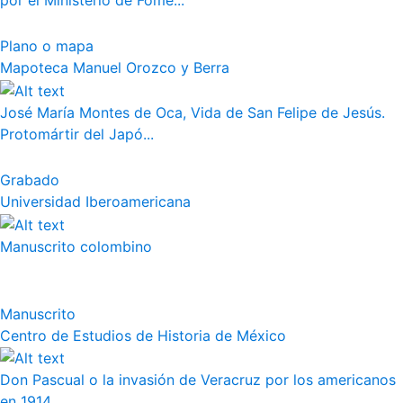
por el Ministerio de Fome...
Plano o mapa
Mapoteca Manuel Orozco y Berra
José María Montes de Oca, Vida de San Felipe de Jesús.
Protomártir del Japó...
Grabado
Universidad Iberoamericana
Manuscrito colombino
Manuscrito
Centro de Estudios de Historia de México
Don Pascual o la invasión de Veracruz por los americanos
en 1914