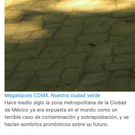
Megalópolis CDMX. Nuestra ciudad verde
Hace medio siglo la zona metropolitana de la Ciudad
de México ya era expuesta en el mundo como un
terrible caso de contaminación y sobrepoblación, y se
hacían sombríos pronósticos sobre su futuro.