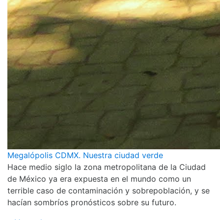
Megalópolis CDMX. Nuestra ciudad verde
Hace medio siglo la zona metropolitana de la Ciudad
de México ya era expuesta en el mundo como un
terrible caso de contaminación y sobrepoblación, y se
hacían sombríos pronósticos sobre su futuro.