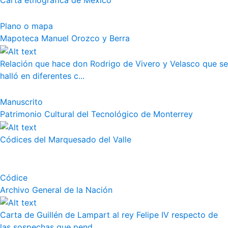
Carta etnográfica de México
Plano o mapa
Mapoteca Manuel Orozco y Berra
Relación que hace don Rodrigo de Vivero y Velasco que se
halló en diferentes c...
Manuscrito
Patrimonio Cultural del Tecnológico de Monterrey
Códices del Marquesado del Valle
Códice
Archivo General de la Nación
Carta de Guillén de Lampart al rey Felipe IV respecto de
las sospechas que pend...