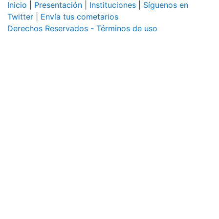
Inicio
|
Presentación
|
Instituciones
|
Síguenos en
Twitter
|
Envía tus cometarios
Derechos Reservados - Términos de uso