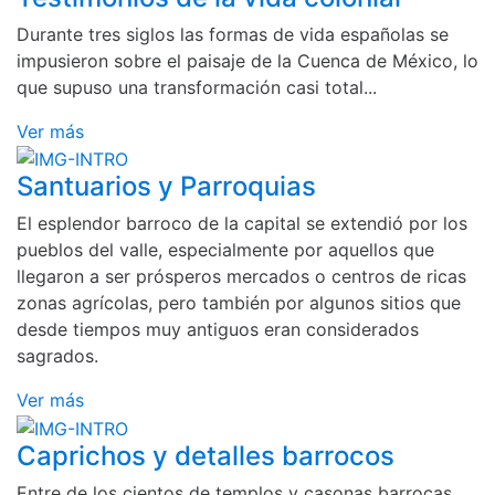
Durante tres siglos las formas de vida españolas se
impusieron sobre el paisaje de la Cuenca de México, lo
que supuso una transformación casi total...
Ver más
Santuarios y Parroquias
El esplendor barroco de la capital se extendió por los
pueblos del valle, especialmente por aquellos que
llegaron a ser prósperos mercados o centros de ricas
zonas agrícolas, pero también por algunos sitios que
desde tiempos muy antiguos eran considerados
sagrados.
Ver más
Caprichos y detalles barrocos
Entre de los cientos de templos y casonas barrocas