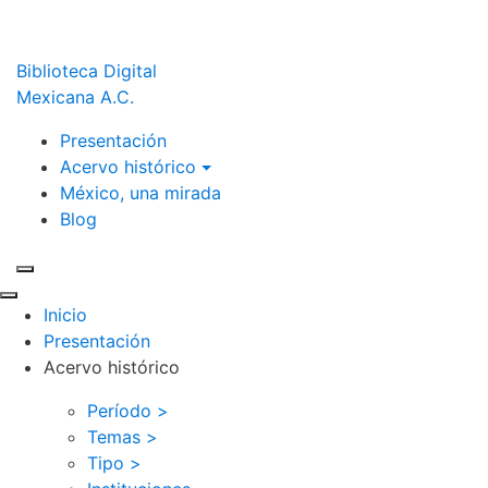
Biblioteca Digital
Mexicana A.C.
Presentación
Acervo histórico
México, una mirada
Blog
Inicio
Presentación
Acervo histórico
Período >
Temas >
Tipo >