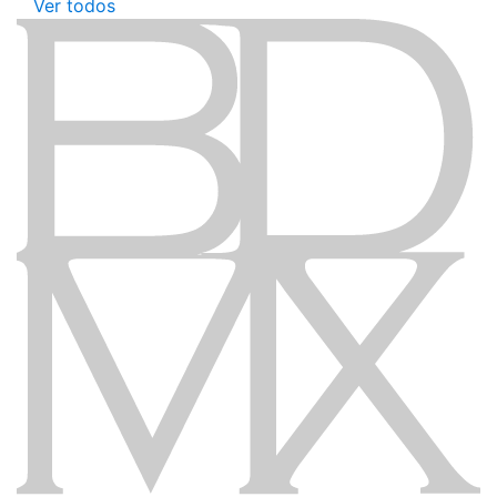
Ver todos