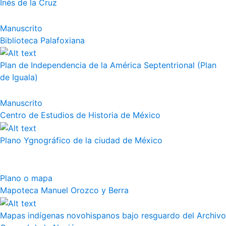
Inés de la Cruz
Manuscrito
Biblioteca Palafoxiana
Plan de Independencia de la América Septentrional (Plan
de Iguala)
Manuscrito
Centro de Estudios de Historia de México
Plano Ygnográfico de la ciudad de México
Plano o mapa
Mapoteca Manuel Orozco y Berra
Mapas indígenas novohispanos bajo resguardo del Archivo