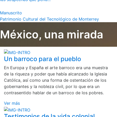
Manuscrito
Patrimonio Cultural del Tecnológico de Monterrey
México, una mirada
Un barroco para el pueblo
En Europa y España el arte barroco era una muestra
de la riqueza y poder que había alcanzado la Iglesia
Católica, así como una forma de ostentación de los
gobernantes y la nobleza civil, por lo que era un
contrasentido hablar de un barroco de los pobres.
Ver más
Testimonios de la vida colonial