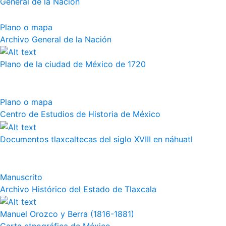
General de la Nación
Plano o mapa
Archivo General de la Nación
Plano de la ciudad de México de 1720
Plano o mapa
Centro de Estudios de Historia de México
Documentos tlaxcaltecas del siglo XVIII en náhuatl
Manuscrito
Archivo Histórico del Estado de Tlaxcala
Manuel Orozco y Berra (1816-1881)