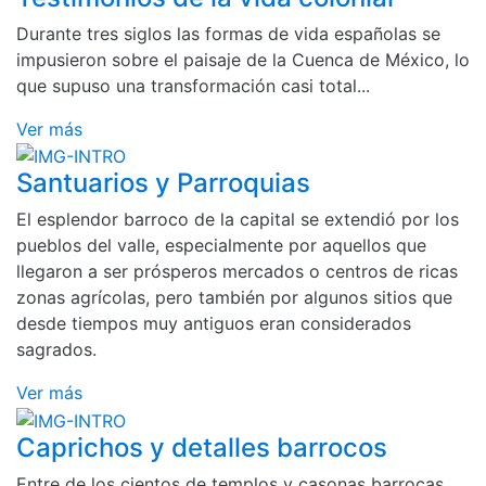
Durante tres siglos las formas de vida españolas se
impusieron sobre el paisaje de la Cuenca de México, lo
que supuso una transformación casi total...
Ver más
Santuarios y Parroquias
El esplendor barroco de la capital se extendió por los
pueblos del valle, especialmente por aquellos que
llegaron a ser prósperos mercados o centros de ricas
zonas agrícolas, pero también por algunos sitios que
desde tiempos muy antiguos eran considerados
sagrados.
Ver más
Caprichos y detalles barrocos
Entre de los cientos de templos y casonas barrocas