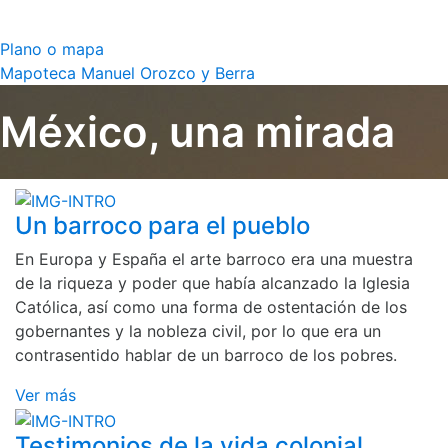
Plano o mapa
Mapoteca Manuel Orozco y Berra
México, una mirada
Un barroco para el pueblo
En Europa y España el arte barroco era una muestra
de la riqueza y poder que había alcanzado la Iglesia
Católica, así como una forma de ostentación de los
gobernantes y la nobleza civil, por lo que era un
contrasentido hablar de un barroco de los pobres.
Ver más
Testimonios de la vida colonial