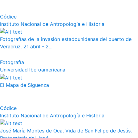
Códice
Instituto Nacional de Antropología e Historia
Fotografías de la invasión estadounidense del puerto de
Veracruz. 21 abril - 2...
Fotografía
Universidad Iberoamericana
El Mapa de Sigüenza
Códice
Instituto Nacional de Antropología e Historia
José María Montes de Oca, Vida de San Felipe de Jesús.