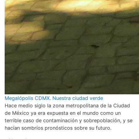
Megalópolis CDMX. Nuestra ciudad verde
Hace medio siglo la zona metropolitana de la Ciudad
de México ya era expuesta en el mundo como un
terrible caso de contaminación y sobrepoblación, y se
hacían sombríos pronósticos sobre su futuro.