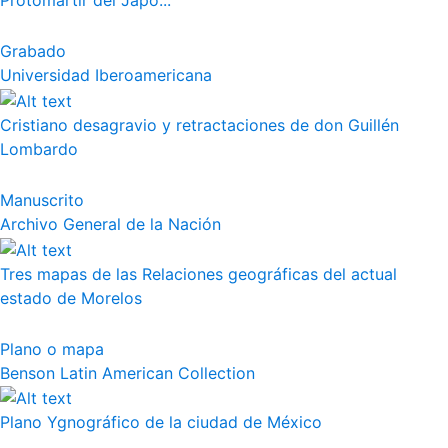
Protomártir del Japó...
Grabado
Universidad Iberoamericana
Cristiano desagravio y retractaciones de don Guillén
Lombardo
Manuscrito
Archivo General de la Nación
Tres mapas de las Relaciones geográficas del actual
estado de Morelos
Plano o mapa
Benson Latin American Collection
Plano Ygnográfico de la ciudad de México