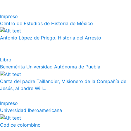
Impreso
Centro de Estudios de Historia de México
Antonio López de Priego, Historia del Arresto
Libro
Benemérita Universidad Autónoma de Puebla
Carta del padre Taillandier, Misionero de la Compañía de
Jesús, al padre Will...
Impreso
Universidad Iberoamericana
Códice colombino