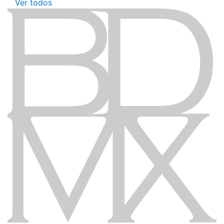
Ver todos