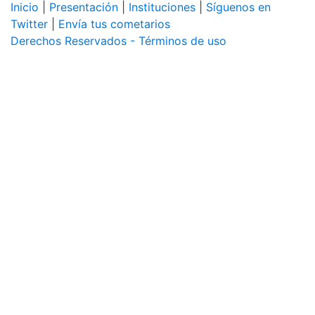
Inicio
|
Presentación
|
Instituciones
|
Síguenos en
Twitter
|
Envía tus cometarios
Derechos Reservados - Términos de uso