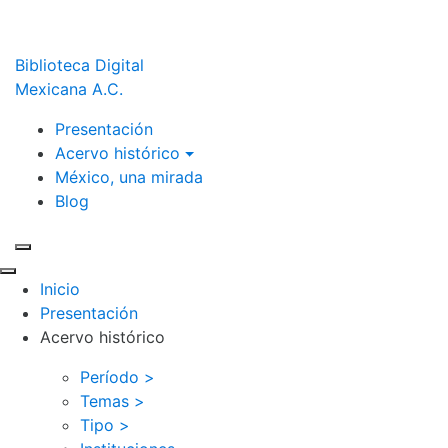
Biblioteca Digital
Mexicana A.C.
Presentación
Acervo histórico
México, una mirada
Blog
Inicio
Presentación
Acervo histórico
Período >
Temas >
Tipo >