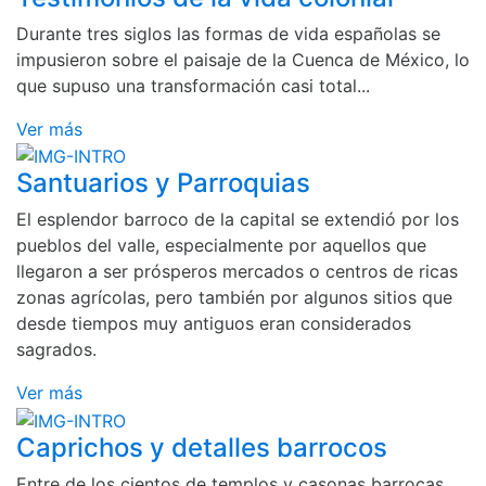
Durante tres siglos las formas de vida españolas se
impusieron sobre el paisaje de la Cuenca de México, lo
que supuso una transformación casi total...
Ver más
Santuarios y Parroquias
El esplendor barroco de la capital se extendió por los
pueblos del valle, especialmente por aquellos que
llegaron a ser prósperos mercados o centros de ricas
zonas agrícolas, pero también por algunos sitios que
desde tiempos muy antiguos eran considerados
sagrados.
Ver más
Caprichos y detalles barrocos
Entre de los cientos de templos y casonas barrocas