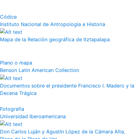
Códice
Instituto Nacional de Antropología e Historia
Mapa de la Relación geográfica de Itztapalapa
Plano o mapa
Benson Latin American Collection
Documentos sobre el presidente Francisco I. Madero y la
Decena Trágica
Fotografía
Universidad Iberoamericana
Don Carlos Luján y Agustín López de la Cámara Alta,