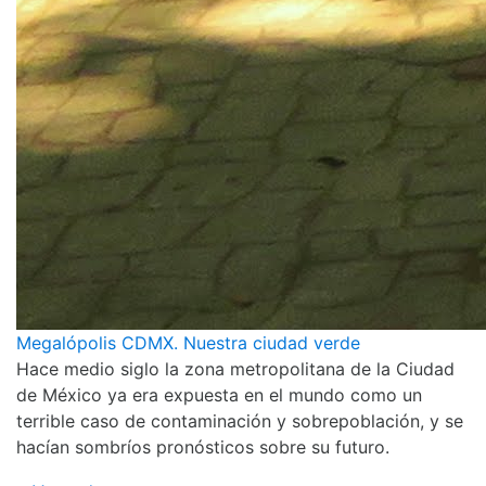
Megalópolis CDMX. Nuestra ciudad verde
Hace medio siglo la zona metropolitana de la Ciudad
de México ya era expuesta en el mundo como un
terrible caso de contaminación y sobrepoblación, y se
hacían sombríos pronósticos sobre su futuro.