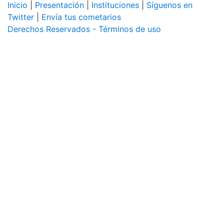
Inicio
|
Presentación
|
Instituciones
|
Síguenos en
Twitter
|
Envía tus cometarios
Derechos Reservados - Términos de uso