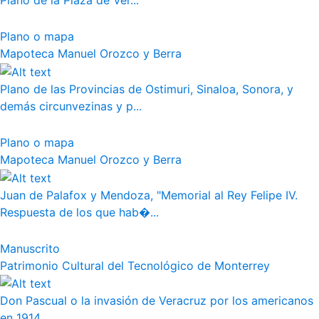
Plano de la Plaza de Ver...
Plano o mapa
Mapoteca Manuel Orozco y Berra
Plano de las Provincias de Ostimuri, Sinaloa, Sonora, y
demás circunvezinas y p...
Plano o mapa
Mapoteca Manuel Orozco y Berra
Juan de Palafox y Mendoza, "Memorial al Rey Felipe IV.
Respuesta de los que hab�...
Manuscrito
Patrimonio Cultural del Tecnológico de Monterrey
Don Pascual o la invasión de Veracruz por los americanos
en 1914