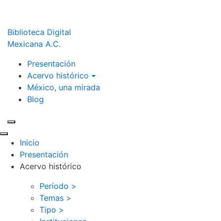
Biblioteca Digital
Mexicana A.C.
Presentación
Acervo histórico
México, una mirada
Blog
Inicio
Presentación
Acervo histórico
Período >
Temas >
Tipo >