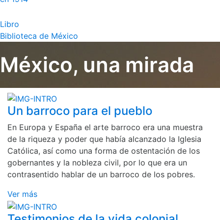
Libro
Biblioteca de México
México, una mirada
Un barroco para el pueblo
En Europa y España el arte barroco era una muestra
de la riqueza y poder que había alcanzado la Iglesia
Católica, así como una forma de ostentación de los
gobernantes y la nobleza civil, por lo que era un
contrasentido hablar de un barroco de los pobres.
Ver más
Testimonios de la vida colonial