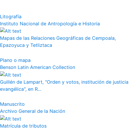
Litografía
Instituto Nacional de Antropología e Historia
Mapas de las Relaciones Geográficas de Cempoala,
Epazoyuca y Tetliztaca
Plano o mapa
Benson Latin American Collection
Guillén de Lampart, "Orden y votos, institución de justicia
evangélica", en R...
Manuscrito
Archivo General de la Nación
Matrícula de tributos