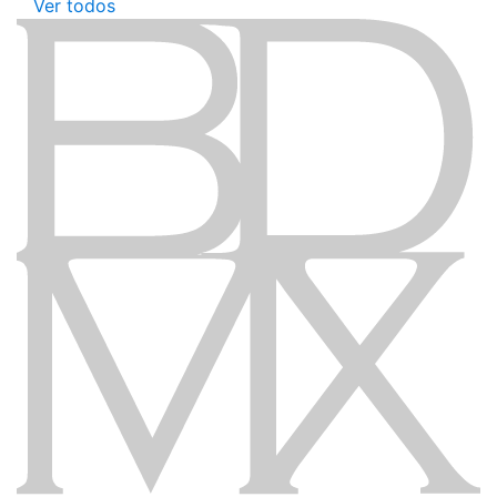
Ver todos