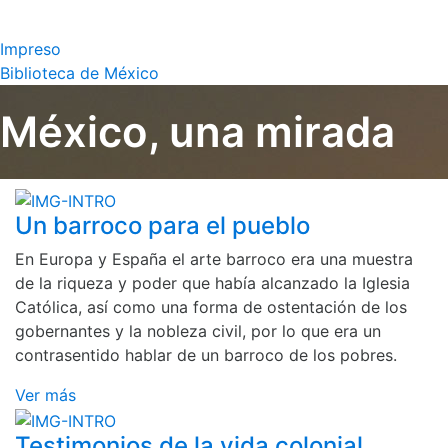
Impreso
Biblioteca de México
México, una mirada
Un barroco para el pueblo
En Europa y España el arte barroco era una muestra
de la riqueza y poder que había alcanzado la Iglesia
Católica, así como una forma de ostentación de los
gobernantes y la nobleza civil, por lo que era un
contrasentido hablar de un barroco de los pobres.
Ver más
Testimonios de la vida colonial