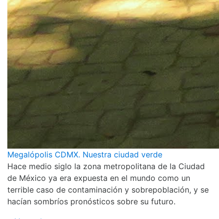
Megalópolis CDMX. Nuestra ciudad verde
Hace medio siglo la zona metropolitana de la Ciudad
de México ya era expuesta en el mundo como un
terrible caso de contaminación y sobrepoblación, y se
hacían sombríos pronósticos sobre su futuro.