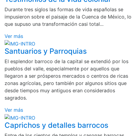
Durante tres siglos las formas de vida españolas se
impusieron sobre el paisaje de la Cuenca de México, lo
que supuso una transformación casi total...
Ver más
Santuarios y Parroquias
El esplendor barroco de la capital se extendió por los
pueblos del valle, especialmente por aquellos que
llegaron a ser prósperos mercados o centros de ricas
zonas agrícolas, pero también por algunos sitios que
desde tiempos muy antiguos eran considerados
sagrados.
Ver más
Caprichos y detalles barrocos
Entre de los cientos de templos y casonas barrocas