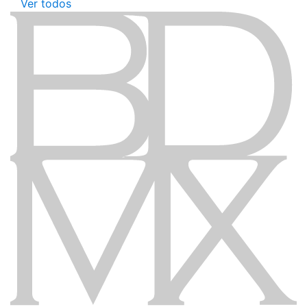
Ver todos