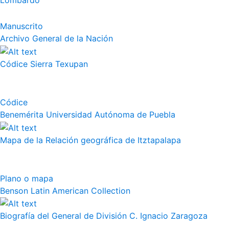
Lombardo
Manuscrito
Archivo General de la Nación
Códice Sierra Texupan
Códice
Benemérita Universidad Autónoma de Puebla
Mapa de la Relación geográfica de Itztapalapa
Plano o mapa
Benson Latin American Collection
Biografía del General de División C. Ignacio Zaragoza