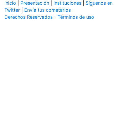
Inicio
|
Presentación
|
Instituciones
|
Síguenos en
Twitter
|
Envía tus cometarios
Derechos Reservados - Términos de uso