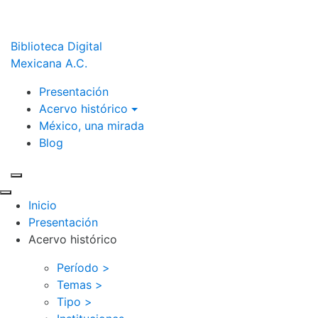
Biblioteca Digital
Mexicana A.C.
Presentación
Acervo histórico
México, una mirada
Blog
Inicio
Presentación
Acervo histórico
Período >
Temas >
Tipo >