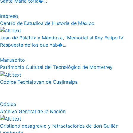
Santa Maria totla�...
Impreso
Centro de Estudios de Historia de México
Juan de Palafox y Mendoza, "Memorial al Rey Felipe IV.
Respuesta de los que hab�...
Manuscrito
Patrimonio Cultural del Tecnológico de Monterrey
Códice Techialoyan de Cuajimalpa
Códice
Archivo General de la Nación
Cristiano desagravio y retractaciones de don Guillén