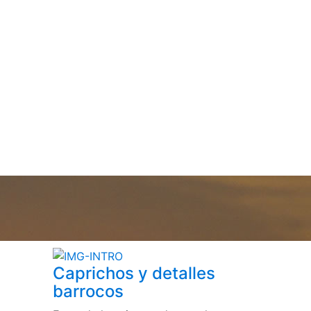
Caprichos y detalles
barrocos