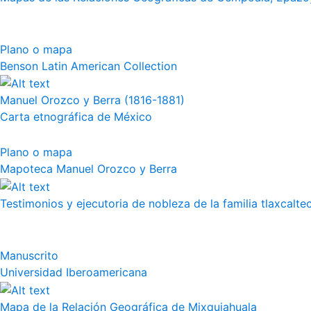
Plano o mapa
Benson Latin American Collection
Manuel Orozco y Berra (1816-1881)
Carta etnográfica de México
Plano o mapa
Mapoteca Manuel Orozco y Berra
Testimonios y ejecutoria de nobleza de la familia tlaxcalte
Manuscrito
Universidad Iberoamericana
Mapa de la Relación Geográfica de Mixquiahuala