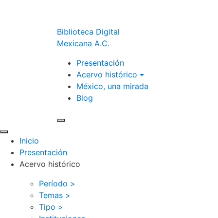
Biblioteca Digital
Mexicana A.C.
Presentación
Acervo histórico
México, una mirada
Blog
Inicio
Presentación
Acervo histórico
Período >
Temas >
Tipo >