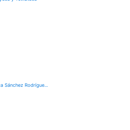
ca Sánchez Rodrígue...