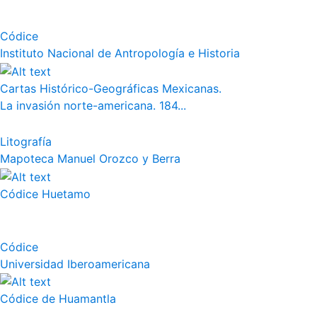
Códice
Instituto Nacional de Antropología e Historia
Cartas Histórico-Geográficas Mexicanas.
La invasión norte-americana. 184...
Litografía
Mapoteca Manuel Orozco y Berra
Códice Huetamo
Códice
Universidad Iberoamericana
Códice de Huamantla