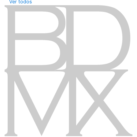
Ver todos