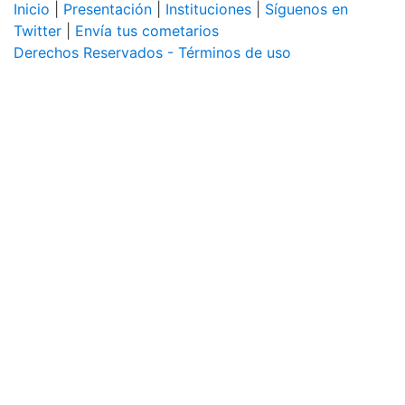
Inicio
|
Presentación
|
Instituciones
|
Síguenos en
Twitter
|
Envía tus cometarios
Derechos Reservados - Términos de uso