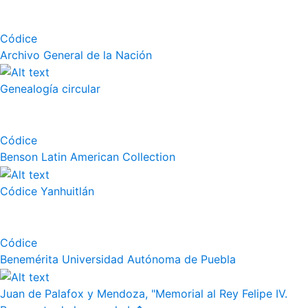
Códice
Archivo General de la Nación
Genealogía circular
Códice
Benson Latin American Collection
Códice Yanhuitlán
Códice
Benemérita Universidad Autónoma de Puebla
Juan de Palafox y Mendoza, "Memorial al Rey Felipe IV.