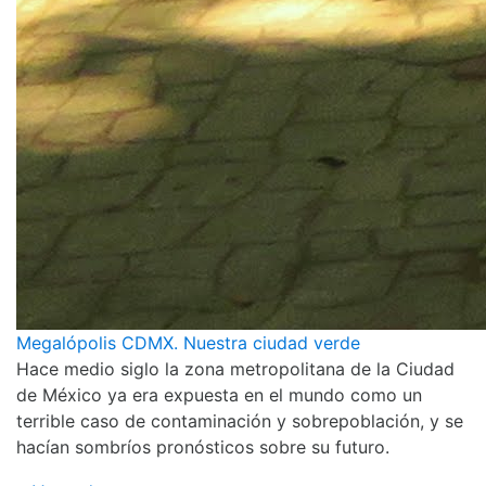
Megalópolis CDMX. Nuestra ciudad verde
Hace medio siglo la zona metropolitana de la Ciudad
de México ya era expuesta en el mundo como un
terrible caso de contaminación y sobrepoblación, y se
hacían sombríos pronósticos sobre su futuro.