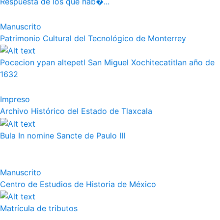
Respuesta de los que hab�...
Manuscrito
Patrimonio Cultural del Tecnológico de Monterrey
Pocecion ypan altepetl San Miguel Xochitecatitlan año de
1632
Impreso
Archivo Histórico del Estado de Tlaxcala
Bula In nomine Sancte de Paulo III
Manuscrito
Centro de Estudios de Historia de México
Matrícula de tributos