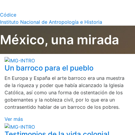
Códice
Instituto Nacional de Antropología e Historia
México, una mirada
Un barroco para el pueblo
En Europa y España el arte barroco era una muestra
de la riqueza y poder que había alcanzado la Iglesia
Católica, así como una forma de ostentación de los
gobernantes y la nobleza civil, por lo que era un
contrasentido hablar de un barroco de los pobres.
Ver más
Testimonios de la vida colonial