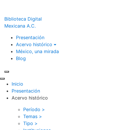
Biblioteca Digital
Mexicana A.C.
Presentación
Acervo histórico
México, una mirada
Blog
Inicio
Presentación
Acervo histórico
Período >
Temas >
Tipo >