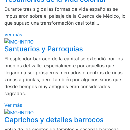
Durante tres siglos las formas de vida españolas se
impusieron sobre el paisaje de la Cuenca de México, lo
que supuso una transformación casi total...
Ver más
Santuarios y Parroquias
El esplendor barroco de la capital se extendió por los
pueblos del valle, especialmente por aquellos que
llegaron a ser prósperos mercados o centros de ricas
zonas agrícolas, pero también por algunos sitios que
desde tiempos muy antiguos eran considerados
sagrados.
Ver más
Caprichos y detalles barrocos
Entre de los cientos de templos y casonas barrocas